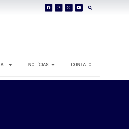
RAL
NOTÍCIAS
CONTATO