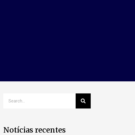
Notícias recentes