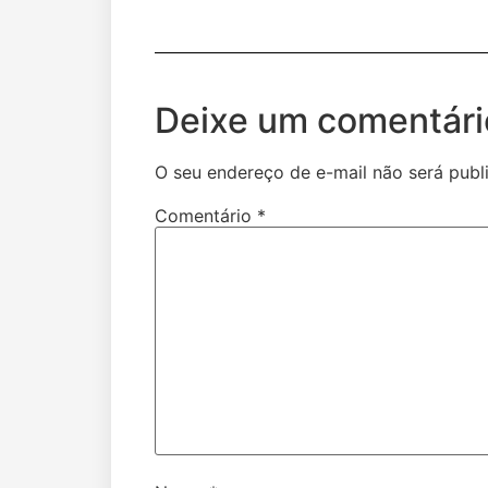
Deixe um comentári
O seu endereço de e-mail não será publ
Comentário
*