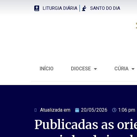
LITURGIA DIÁRIA
SANTO DO DIA
INÍCIO
DIOCESE
CÚRIA
Atualizada em
20/05/2026
1:06 pm
Publicadas as ori