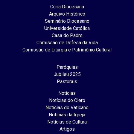
Cúria Diocesana
Arquivo Histórico
Seminário Diocesano
Universidade Católica
Casa do Padre
Comissão de Defesa da Vida
Comissão de Liturgia e Patrimônio Cultural
Paróquias
Jubileu 2025
Pastorais
Notícias
Notícias do Clero
Notícias do Vaticano
Notícias da Igreja
Notícias de Cultura
Artigos