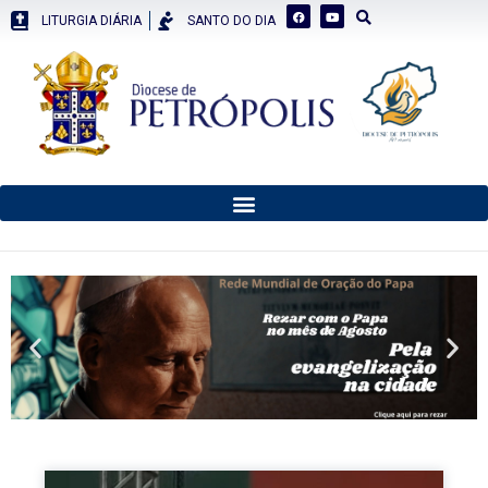
LITURGIA DIÁRIA
SANTO DO DIA