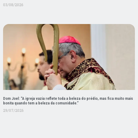
03/08/2026
Dom Joel: “A igreja vazia reflete toda a beleza do prédio, mas fica muito mais
bonita quando tem a beleza da comunidade.”
29/07/2026