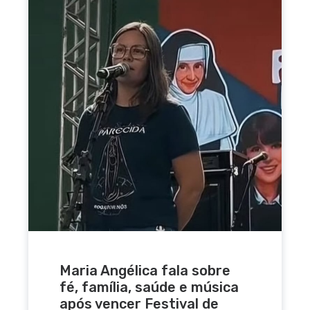
Maria Angélica fala sobre
fé, família, saúde e música
após vencer Festival de