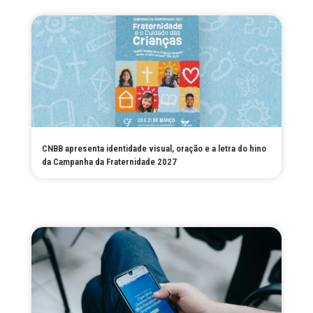
CNBB apresenta identidade visual, oração e a letra do hino
da Campanha da Fraternidade 2027