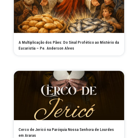
A Multiplicação dos Pães: Do Sinal Profético ao Mistério da
Eucaristia – Pe. Anderson Alves
Cerco de Jericó na Paróquia Nossa Senhora de Lourdes
em Araras