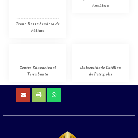
Anchieta
Trono Nossa Senhora de
Fátima
Centro Educacional
Universidade Católica
Terra Santa
de Petrópolis