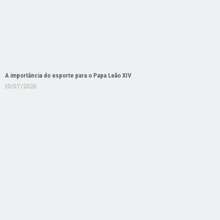
A importância do esporte para o Papa Leão XIV
10/07/2026