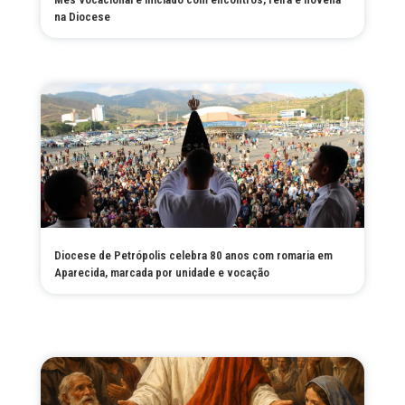
na Diocese
Diocese de Petrópolis celebra 80 anos com romaria em
Aparecida, marcada por unidade e vocação