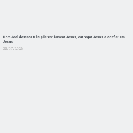
Dom Joel destaca três pilares: buscar Jesus, carregar Jesus e confiar em
Jesus
28/07/2026