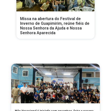
Missa na abertura do Festival de
Inverno de Guapimirim, reúne fiéis de
Nossa Senhora da Ajuda e Nossa
Senhora Aparecida
Mês Vocacional é iniciado com encontros, feira e novena