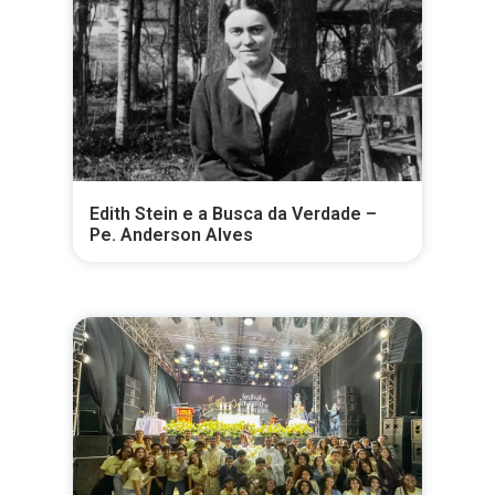
Edith Stein e a Busca da Verdade –
Pe. Anderson Alves