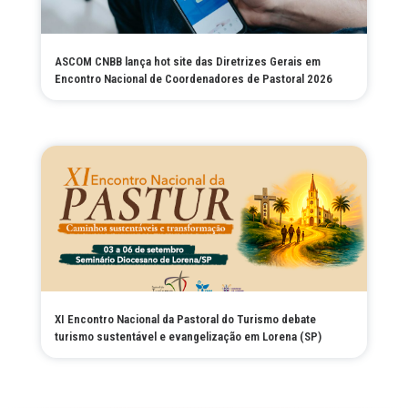
ASCOM CNBB lança hot site das Diretrizes Gerais em
Encontro Nacional de Coordenadores de Pastoral 2026
XI Encontro Nacional da Pastoral do Turismo debate
turismo sustentável e evangelização em Lorena (SP)