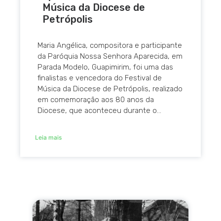
Música da Diocese de
Petrópolis
Maria Angélica, compositora e participante
da Paróquia Nossa Senhora Aparecida, em
Parada Modelo, Guapimirim, foi uma das
finalistas e vencedora do Festival de
Música da Diocese de Petrópolis, realizado
em comemoração aos 80 anos da
Diocese, que aconteceu durante o...
Leia mais