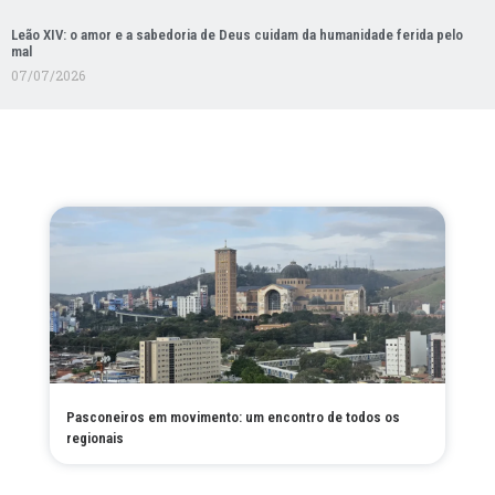
Leão XIV: o amor e a sabedoria de Deus cuidam da humanidade ferida pelo
mal
07/07/2026
Pasconeiros em movimento: um encontro de todos os
regionais