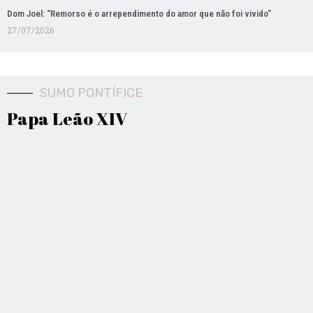
Dom Joel: “Remorso é o arrependimento do amor que não foi vivido”
27/07/2026
SUMO PONTÍFICE
Papa Leão XIV