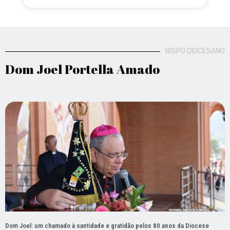
BISPO DIOCESANO
Dom Joel Portella Amado
Dom Joel: um chamado à santidade e gratidão pelos 80 anos da Diocese