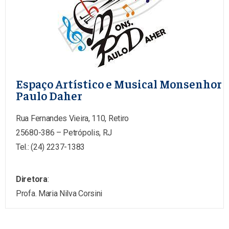
Espaço Artístico e Musical Monsenhor
Paulo Daher
Rua Fernandes Vieira, 110, Retiro
25680-386 – Petrópolis, RJ
Tel.: (24) 2237-1383
Diretora
:
Profa. Maria Nilva Corsini