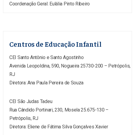
Coordenação Geral: Eulália Pinto Ribeiro
Centros de Educação Infantil
CEI Santo Antônio e Santo Agostinho
Avenida Leopoldina, 590, Nogueira 25730-200 – Petrópolis,
RJ
Diretora: Ana Paula Pereira de Souza
CEI São Judas Tadeu
Rua Cândido Portinari, 230, Mosela 25.675-130 –
Petrópolis, RJ
Diretora: Eliene de Fátima Silva Gonçalves Xavier