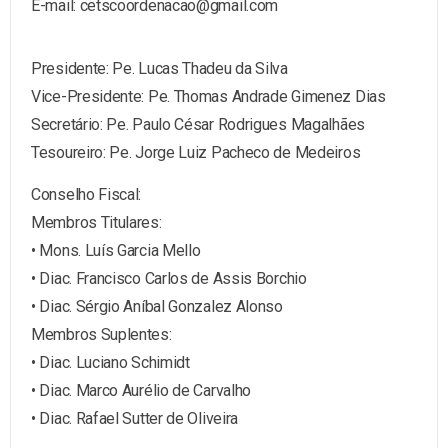
E-mail: cetscoordenacao@gmail.com
Presidente: Pe. Lucas Thadeu da Silva
Vice-Presidente: Pe. Thomas Andrade Gimenez Dias
Secretário: Pe. Paulo César Rodrigues Magalhães
Tesoureiro: Pe. Jorge Luiz Pacheco de Medeiros
Conselho Fiscal:
Membros Titulares:
• Mons. Luís Garcia Mello
• Diac. Francisco Carlos de Assis Borchio
• Diac. Sérgio Aníbal Gonzalez Alonso
Membros Suplentes:
• Diac. Luciano Schimidt
• Diac. Marco Aurélio de Carvalho
• Diac. Rafael Sutter de Oliveira