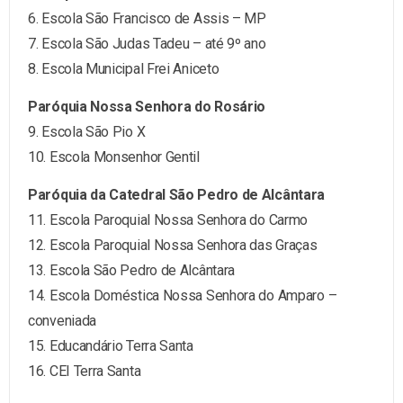
6. Escola São Francisco de Assis – MP
7. Escola São Judas Tadeu – até 9º ano
8. Escola Municipal Frei Aniceto
Paróquia Nossa Senhora do Rosário
9. Escola São Pio X
10. Escola Monsenhor Gentil
Paróquia da Catedral São Pedro de Alcântara
11. Escola Paroquial Nossa Senhora do Carmo
12. Escola Paroquial Nossa Senhora das Graças
13. Escola São Pedro de Alcântara
14. Escola Doméstica Nossa Senhora do Amparo –
conveniada
15. Educandário Terra Santa
16. CEI Terra Santa