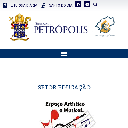
LITURGIA DIÁRIA
SANTO DO DIA
SETOR EDUCAÇÃO