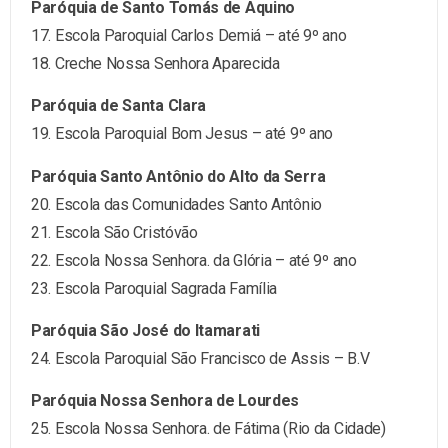
Paróquia de Santo Tomás de Aquino
17. Escola Paroquial Carlos Demiá – até 9º ano
18. Creche Nossa Senhora Aparecida
Paróquia de Santa Clara
19. Escola Paroquial Bom Jesus – até 9º ano
Paróquia Santo Antônio do Alto da Serra
20. Escola das Comunidades Santo Antônio
21. Escola São Cristóvão
22. Escola Nossa Senhora. da Glória – até 9º ano
23. Escola Paroquial Sagrada Família
Paróquia São José do Itamarati
24. Escola Paroquial São Francisco de Assis – B.V
Paróquia Nossa Senhora de Lourdes
25. Escola Nossa Senhora. de Fátima (Rio da Cidade)