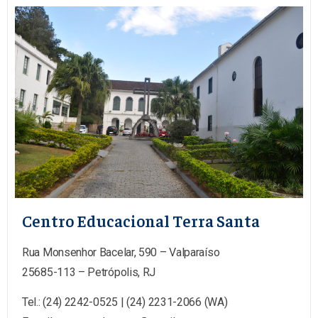
Centro Educacional Terra Santa
Rua Monsenhor Bacelar, 590 – Valparaíso
25685-113 – Petrópolis, RJ
Tel.: (24) 2242-0525 | (24) 2231-2066 (WA)