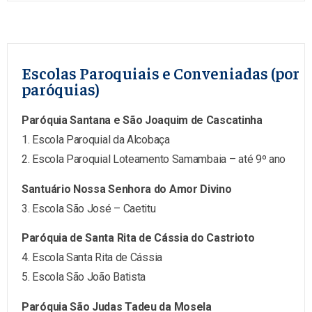
Escolas Paroquiais e Conveniadas (por
paróquias)
Paróquia Santana e São Joaquim de Cascatinha
1. Escola Paroquial da Alcobaça
2. Escola Paroquial Loteamento Samambaia – até 9º ano
Santuário Nossa Senhora do Amor Divino
3. Escola São José – Caetitu
Paróquia de Santa Rita de Cássia do Castrioto
4. Escola Santa Rita de Cássia
5. Escola São João Batista
Paróquia São Judas Tadeu da Mosela