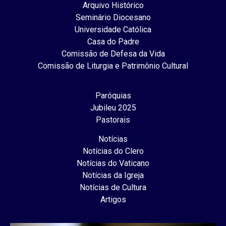
Arquivo Histórico
Seminário Diocesano
Universidade Católica
Casa do Padre
Comissão de Defesa da Vida
Comissão de Liturgia e Patrimônio Cultural
Paróquias
Jubileu 2025
Pastorais
Notícias
Notícias do Clero
Notícias do Vaticano
Notícias da Igreja
Notícias de Cultura
Artigos