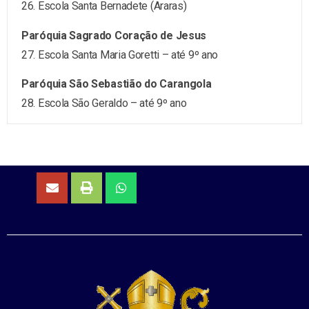
26. Escola Santa Bernadete (Araras)
Paróquia Sagrado Coração de Jesus
27. Escola Santa Maria Goretti – até 9º ano
Paróquia São Sebastião do Carangola
28. Escola São Geraldo – até 9º ano