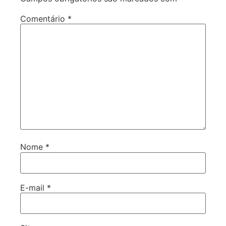
Comentário
*
Nome
*
E-mail
*