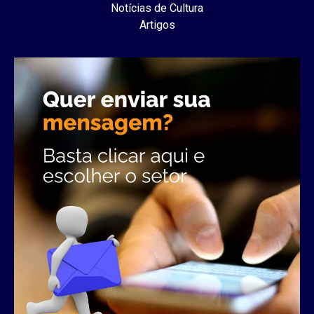
Notícias de Cultura
Artigos