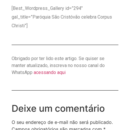
[Best_Wordpress_Gallery id=”294″
gal_title=”Paróquia São Cristóvão celebra Corpus
Christi”]
Obrigado por ter lido este artigo. Se quiser se
manter atualizado, inscreva no nosso canal do
WhatsApp
acessando aqui
Deixe um comentário
O seu endereço de e-mail não será publicado.
Campos obrigatórios são marcados com
*