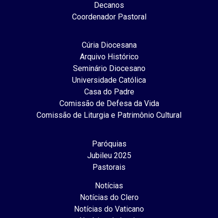
Decanos
Coordenador Pastoral
Cúria Diocesana
Arquivo Histórico
Seminário Diocesano
Universidade Católica
Casa do Padre
Comissão de Defesa da Vida
Comissão de Liturgia e Patrimônio Cultural
Paróquias
Jubileu 2025
Pastorais
Notícias
Notícias do Clero
Notícias do Vaticano