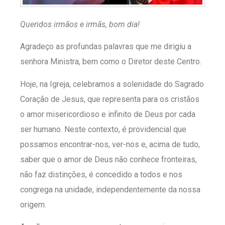
Queridos irmãos e irmãs, bom dia!
Agradeço as profundas palavras que me dirigiu a
senhora Ministra, bem como o Diretor deste Centro.
Hoje, na Igreja, celebramos a solenidade do Sagrado
Coração de Jesus, que representa para os cristãos
o amor misericordioso e infinito de Deus por cada
ser humano. Neste contexto, é providencial que
possamos encontrar-nos, ver-nos e, acima de tudo,
saber que o amor de Deus não conhece fronteiras,
não faz distinções, é concedido a todos e nos
congrega na unidade, independentemente da nossa
origem.