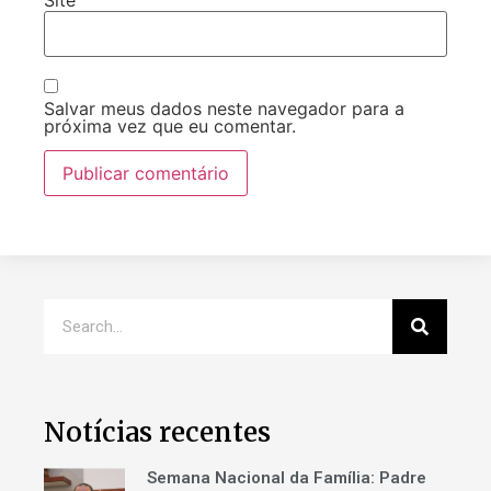
Salvar meus dados neste navegador para a
próxima vez que eu comentar.
Notícias recentes
Semana Nacional da Família: Padre