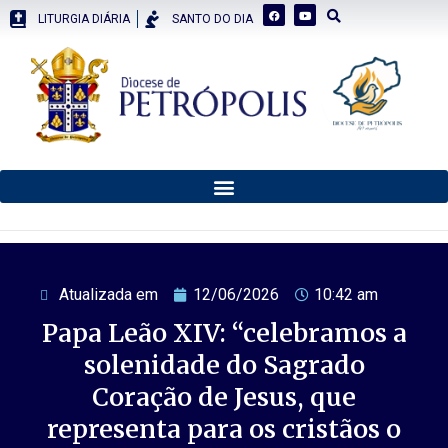
LITURGIA DIÁRIA
SANTO DO DIA
Atualizada em
12/06/2026
10:42 am
Papa Leão XIV: “celebramos a
solenidade do Sagrado
Coração de Jesus, que
representa para os cristãos o