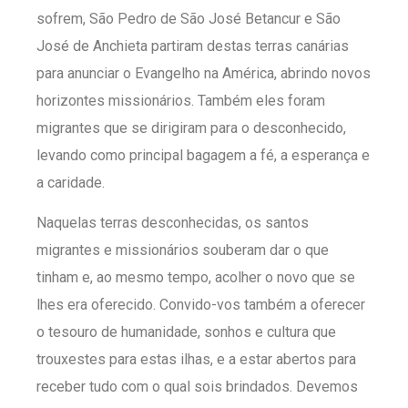
sofrem, São Pedro de São José Betancur e São
José de Anchieta partiram destas terras canárias
para anunciar o Evangelho na América, abrindo novos
horizontes missionários. Também eles foram
migrantes que se dirigiram para o desconhecido,
levando como principal bagagem a fé, a esperança e
a caridade.
Naquelas terras desconhecidas, os santos
migrantes e missionários souberam dar o que
tinham e, ao mesmo tempo, acolher o novo que se
lhes era oferecido. Convido-vos também a oferecer
o tesouro de humanidade, sonhos e cultura que
trouxestes para estas ilhas, e a estar abertos para
receber tudo com o qual sois brindados. Devemos