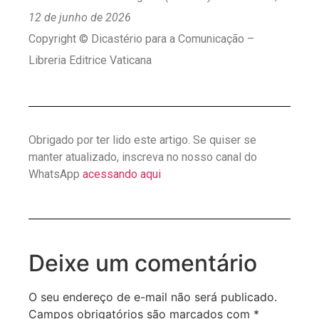
12 de junho de 2026
Copyright © Dicastério para a Comunicação –
Libreria Editrice Vaticana
Obrigado por ter lido este artigo. Se quiser se
manter atualizado, inscreva no nosso canal do
WhatsApp
acessando aqui
Deixe um comentário
O seu endereço de e-mail não será publicado.
Campos obrigatórios são marcados com
*