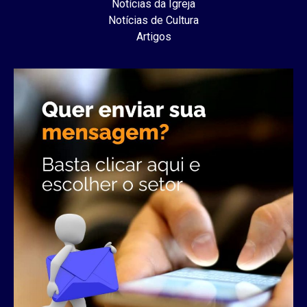
Notícias da Igreja
Notícias de Cultura
Artigos