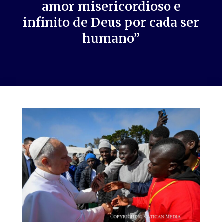
amor misericordioso e
infinito de Deus por cada ser
humano”