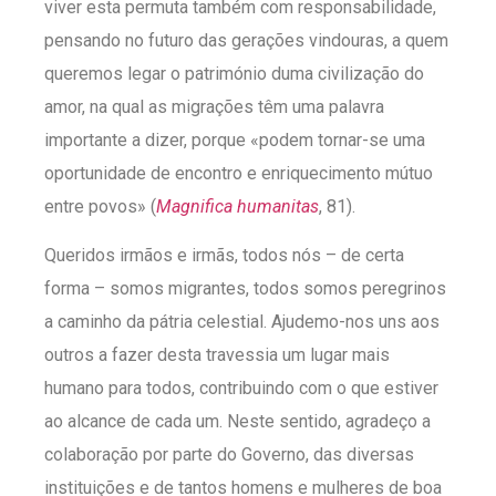
viver esta permuta também com responsabilidade,
pensando no futuro das gerações vindouras, a quem
queremos legar o património duma civilização do
amor, na qual as migrações têm uma palavra
importante a dizer, porque «podem tornar-se uma
oportunidade de encontro e enriquecimento mútuo
entre povos» (
Magnifica humanitas
, 81).
Queridos irmãos e irmãs, todos nós – de certa
forma – somos migrantes, todos somos peregrinos
a caminho da pátria celestial. Ajudemo-nos uns aos
outros a fazer desta travessia um lugar mais
humano para todos, contribuindo com o que estiver
ao alcance de cada um. Neste sentido, agradeço a
colaboração por parte do Governo, das diversas
instituições e de tantos homens e mulheres de boa