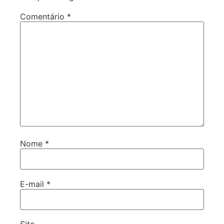
Comentário
*
Nome
*
E-mail
*
Site