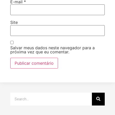
E-mail
*
Site
Salvar meus dados neste navegador para a
próxima vez que eu comentar.