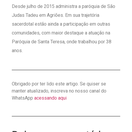
Desde julho de 2015 administra a paróquia de São
Judas Tadeu em Agriões. Em sua trajetória
sacerdotal estão ainda a participação em outras
comunidades, com maior destaque a atuação na
Paróquia de Santa Teresa, onde trabalhou por 38
anos.
Obrigado por ter lido este artigo. Se quiser se
manter atualizado, inscreva no nosso canal do
WhatsApp
acessando aqui