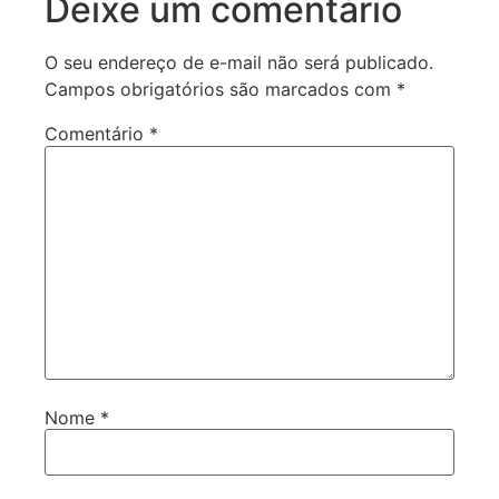
Deixe um comentário
O seu endereço de e-mail não será publicado.
Campos obrigatórios são marcados com
*
Comentário
*
Nome
*