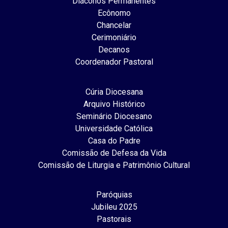
Diáconos Permanentes
Ecônomo
Chancelar
Cerimoniário
Decanos
Coordenador Pastoral
Cúria Diocesana
Arquivo Histórico
Seminário Diocesano
Universidade Católica
Casa do Padre
Comissão de Defesa da Vida
Comissão de Liturgia e Patrimônio Cultural
Paróquias
Jubileu 2025
Pastorais