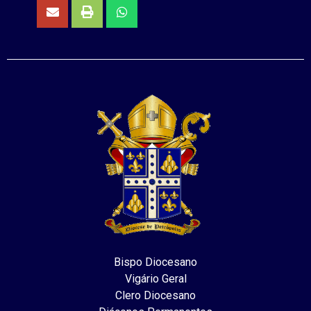
Bispo Diocesano
Vigário Geral
Clero Diocesano