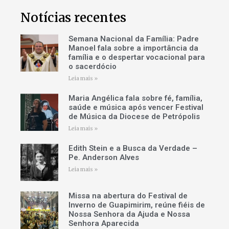
Notícias recentes
Semana Nacional da Família: Padre
Manoel fala sobre a importância da
família e o despertar vocacional para
o sacerdócio
Leia mais »
Maria Angélica fala sobre fé, família,
saúde e música após vencer Festival
de Música da Diocese de Petrópolis
Leia mais »
Edith Stein e a Busca da Verdade –
Pe. Anderson Alves
Leia mais »
Missa na abertura do Festival de
Inverno de Guapimirim, reúne fiéis de
Nossa Senhora da Ajuda e Nossa
Senhora Aparecida