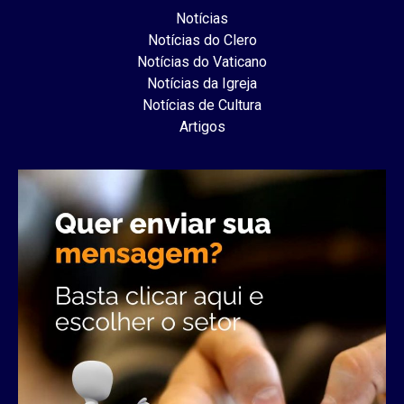
Notícias
Notícias do Clero
Notícias do Vaticano
Notícias da Igreja
Notícias de Cultura
Artigos