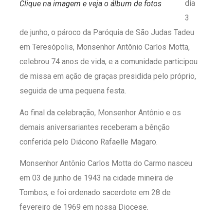
dia
Clique na imagem e veja o álbum de fotos
3
de junho, o pároco da Paróquia de São Judas Tadeu
em Teresópolis, Monsenhor Antônio Carlos Motta,
celebrou 74 anos de vida, e a comunidade participou
de missa em ação de graças presidida pelo próprio,
seguida de uma pequena festa.
Ao final da celebração, Monsenhor Antônio e os
demais aniversariantes receberam a bênção
conferida pelo Diácono Rafaelle Magaro.
Monsenhor Antônio Carlos Motta do Carmo nasceu
em 03 de junho de 1943 na cidade mineira de
Tombos, e foi ordenado sacerdote em 28 de
fevereiro de 1969 em nossa Diocese.