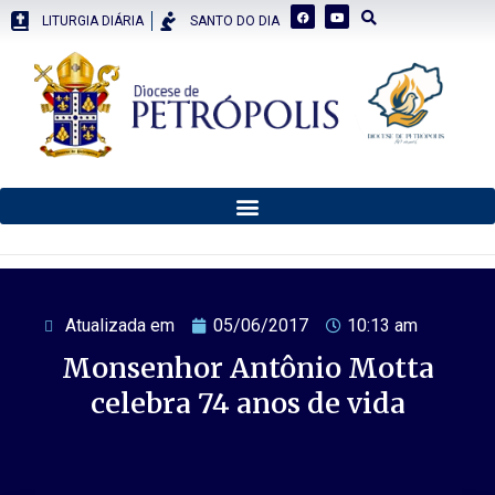
LITURGIA DIÁRIA
SANTO DO DIA
Atualizada em
05/06/2017
10:13 am
Monsenhor Antônio Motta
celebra 74 anos de vida