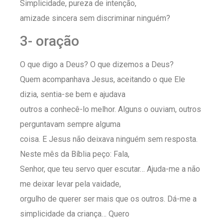
Simplicidade, pureza de intenção,
amizade sincera sem discriminar ninguém?
3- oração
O que digo a Deus? O que dizemos a Deus?
Quem acompanhava Jesus, aceitando o que Ele
dizia, sentia-se bem e ajudava
outros a conhecê-lo melhor. Alguns o ouviam, outros
perguntavam sempre alguma
coisa. E Jesus não deixava ninguém sem resposta.
Neste mês da Bíblia peço: Fala,
Senhor, que teu servo quer escutar… Ajuda-me a não
me deixar levar pela vaidade,
orgulho de querer ser mais que os outros. Dá-me a
simplicidade da criança… Quero