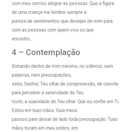
com meu sorriso alegrar as pessoas. Que a figura
de uma criança me lembre sempre a
pureza de sentimentos que desejas de mim para
com as pessoas com quem vivo ou que
encontro…
4 – Contemplação
Entrando dentro de mim mesmo, no silêncio, sem
palavras, nem preocupações,
sinto, Senhor, Teu olhar de compreensão, de convite
para perceber a serenidade de Teu
rosto, a suavidade de Teu olhar. Que eu confie em Ti.
Estou em tuas mãos. Guia meus
passos para deixar de lado toda preocupação. Tuas
mãos tocam em meu ombro, em