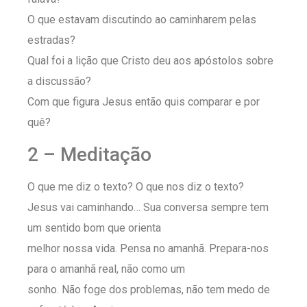
O que estavam discutindo ao caminharem pelas
estradas?
Qual foi a lição que Cristo deu aos apóstolos sobre
a discussão?
Com que figura Jesus então quis comparar e por
quê?
2 – Meditação
O que me diz o texto? O que nos diz o texto?
Jesus vai caminhando… Sua conversa sempre tem
um sentido bom que orienta
melhor nossa vida. Pensa no amanhã. Prepara-nos
para o amanhã real, não como um
sonho. Não foge dos problemas, não tem medo de