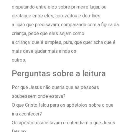
disputando entre eles sobre primeiro lugar, ou
destaque entre eles, aproveitou e deu-lhes
a lição que precisavam: comparando com a figura da
criança, pede que eles sejam como
a criança: que é simples, pura, que quer acha que é
mais deve ajudar mais ainda os
outros.
Perguntas sobre a leitura
Por que Jesus não queria que as pessoas
soubessem onde estava?
O que Cristo falou para os apóstolos sobre o que
iria acontecer?
Os apóstolos aceitavam e entendiam o que Jesus
falava?