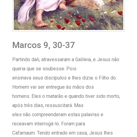
Marcos 9, 30-37
Partindo dali, atravessaram a Galileia, e Jesus não
queria que se soubesse. Pois
ensinava seus discípulos e lhes dizia: o Filho do
Homem vai ser entregue às mãos dos
homens. Eles o matarão e quando tiver sido morto,
após três dias, ressuscitará. Mas
eles não compreenderam estas palavras e
receavam interrogá-lo. Foram para
Cafarnaum. Tendo entrado em casa, Jesus lhes