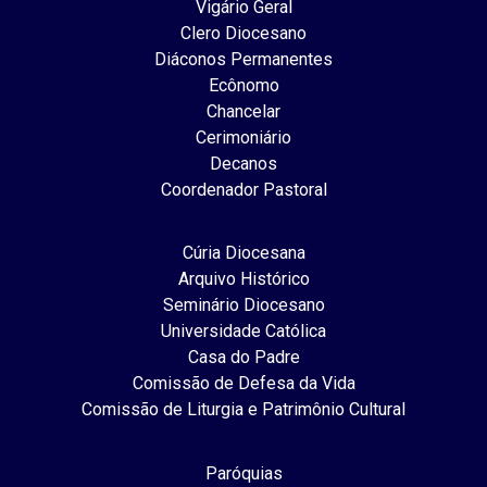
Vigário Geral
Clero Diocesano
Diáconos Permanentes
Ecônomo
Chancelar
Cerimoniário
Decanos
Coordenador Pastoral
Cúria Diocesana
Arquivo Histórico
Seminário Diocesano
Universidade Católica
Casa do Padre
Comissão de Defesa da Vida
Comissão de Liturgia e Patrimônio Cultural
Paróquias