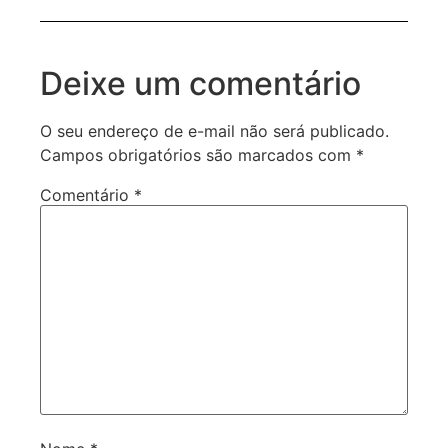
Deixe um comentário
O seu endereço de e-mail não será publicado.
Campos obrigatórios são marcados com
*
Comentário
*