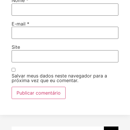
Nome
*
E-mail
*
Site
Salvar meus dados neste navegador para a
próxima vez que eu comentar.