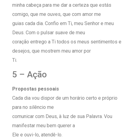
minha cabeça para me dar a certeza que estás
comigo, que me ouves, que com amor me
guias cada dia. Confio em Ti, meu Senhor e meu
Deus. Com o pulsar suave de meu
coração entrego a Ti todos os meus sentimentos e
desejos, que mostrem meu amor por
Ti.
5 – Ação
Propostas pessoais
Cada dia vou dispor de um horário certo e próprio
para no silêncio me
comunicar com Deus, à luz de sua Palavra. Vou
manifestar meu bem querer a
Ele e ouvi-lo, atendê-lo.