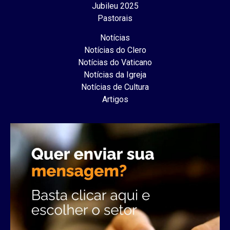
Jubileu 2025
Pastorais
Notícias
Notícias do Clero
Notícias do Vaticano
Notícias da Igreja
Notícias de Cultura
Artigos