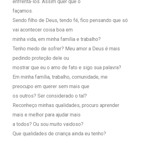
enfrentá-los. Assim quer que o
façamos.
Sendo filho de Deus, tendo fé, fico pensando que só
vai acontecer coisa boa em
minha vida, em minha família e trabalho?
Tenho medo de sofrer? Meu amor a Deus é mais
pedindo proteção dele ou
mostrar que eu o amo de fato e sigo sua palavra?
Em minha família, trabalho, comunidade, me
preocupo em querer sem mais que
os outros? Ser considerado o tal?
Reconheço minhas qualidades, procuro aprender
mais e melhor para ajudar mais
a todos? Ou sou muito vaidoso?
Que qualidades de criança ainda eu tenho?