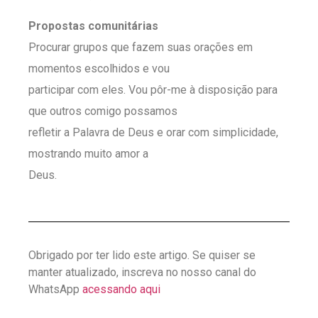
Propostas comunitárias
Procurar grupos que fazem suas orações em
momentos escolhidos e vou
participar com eles. Vou pôr-me à disposição para
que outros comigo possamos
refletir a Palavra de Deus e orar com simplicidade,
mostrando muito amor a
Deus.
Obrigado por ter lido este artigo. Se quiser se
manter atualizado, inscreva no nosso canal do
WhatsApp
acessando aqui