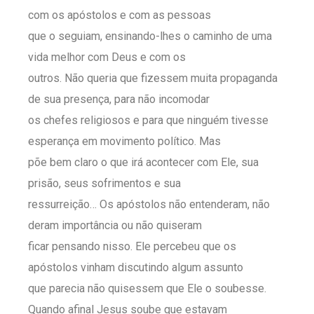
com os apóstolos e com as pessoas
que o seguiam, ensinando-lhes o caminho de uma
vida melhor com Deus e com os
outros. Não queria que fizessem muita propaganda
de sua presença, para não incomodar
os chefes religiosos e para que ninguém tivesse
esperança em movimento político. Mas
põe bem claro o que irá acontecer com Ele, sua
prisão, seus sofrimentos e sua
ressurreição… Os apóstolos não entenderam, não
deram importância ou não quiseram
ficar pensando nisso. Ele percebeu que os
apóstolos vinham discutindo algum assunto
que parecia não quisessem que Ele o soubesse.
Quando afinal Jesus soube que estavam