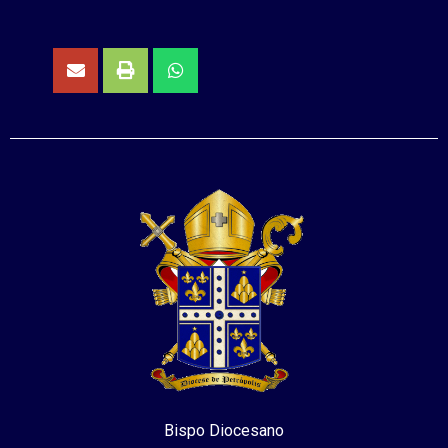
Bispo Diocesano