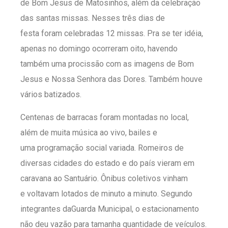
de Bom Jesus de Matosinhos, além da celebração
das santas missas. Nesses três dias de
festa foram celebradas 12 missas. Pra se ter idéia,
apenas no domingo ocorreram oito, havendo
também uma procissão com as imagens de Bom
Jesus e Nossa Senhora das Dores. Também houve
vários batizados.
Centenas de barracas foram montadas no local,
além de muita música ao vivo, bailes e
uma programação social variada. Romeiros de
diversas cidades do estado e do país vieram em
caravana ao Santuário. Ônibus coletivos vinham
e voltavam lotados de minuto a minuto. Segundo
integrantes daGuarda Municipal, o estacionamento
não deu vazão para tamanha quantidade de veículos.