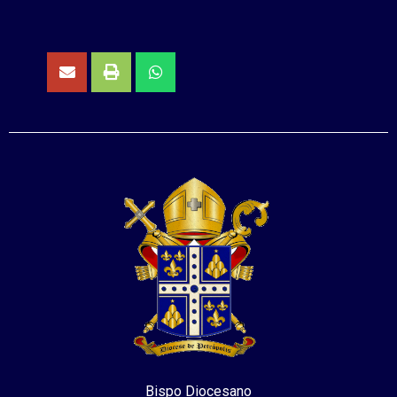
Bispo Diocesano