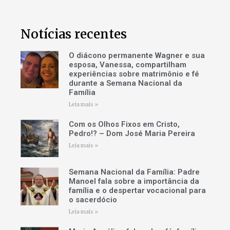
Notícias recentes
O diácono permanente Wagner e sua
esposa, Vanessa, compartilham
experiências sobre matrimônio e fé
durante a Semana Nacional da
Família
Leia mais »
Com os Olhos Fixos em Cristo,
Pedro!? – Dom José Maria Pereira
Leia mais »
Semana Nacional da Família: Padre
Manoel fala sobre a importância da
família e o despertar vocacional para
o sacerdócio
Leia mais »