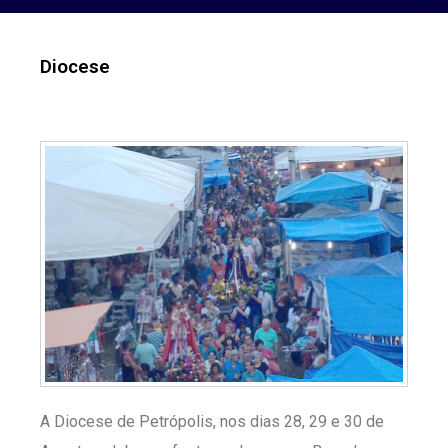
Diocese
A Diocese de Petrópolis, nos dias 28, 29 e 30 de