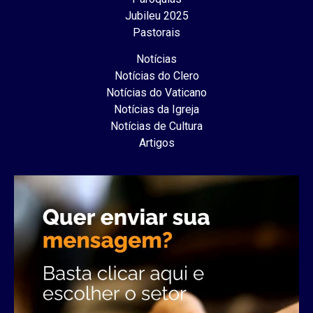
Jubileu 2025
Pastorais
Notícias
Notícias do Clero
Notícias do Vaticano
Notícias da Igreja
Notícias de Cultura
Artigos