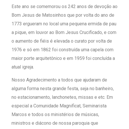
Este ano se comemorou os 242 anos de devoção ao
Bom Jesus de Matosinhos que por volta do ano de
1773 ergueram no local uma pequena ermida de pau
a pique, em louvor ao Bom Jesus Crucificado, e com
o aumento de fiéis é elevada o curato por volta de
1976 e só em 1862 foi construída uma capela com
maior porte arquitetônico e em 1959 foi concluída a
atual igreja.
Nosso Agradecimento a todos que ajudaram de
alguma forma nesta grande festa, seja no banheiro,
no estacionamento, lanchonetes, missas e etc. Em
especial a Comunidade Magnificat, Seminarista
Marcos e todos os ministérios de músicas,
ministros e diácono de nossa paroquia que