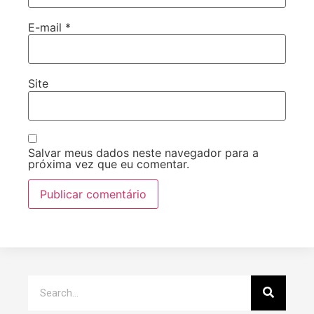
E-mail
*
Site
Salvar meus dados neste navegador para a
próxima vez que eu comentar.