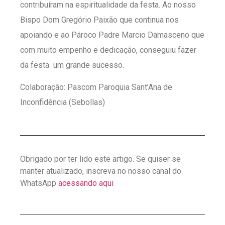
contribuíram na espiritualidade da festa. Ao nosso
Bispo Dom Gregório Paixão que continua nos
apoiando e ao Pároco Padre Marcio Damasceno que
com muito empenho e dedicação, conseguiu fazer
da festa um grande sucesso.
Colaboração: Pascom Paroquia Sant’Ana de
Inconfidência (Sebollas)
Obrigado por ter lido este artigo. Se quiser se
manter atualizado, inscreva no nosso canal do
WhatsApp
acessando aqui