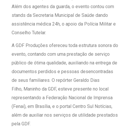
Além dos agentes da guarda, o evento contou com
stands da Secretaria Municipal de Saúde dando
assistência médica 24h, o apoio da Polícia Militar e
Conselho Tutelar.
A GDF Produções ofereceu toda estrutura sonora do
evento, contando com uma prestação de serviço
público de ótima qualidade, auxiliando na entrega de
documentos perdidos e pessoas desencontradas
de seus familiares. O repórter Geraldo Dias
Filho, Maninho da GDF, esteve presente no local
representando a Federação Nacional de Imprensa
(Fenai), em Brasília, e o portal Centro Sul Notícias,
além de auxiliar nos serviços de utilidade prestados
pela GDF.