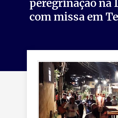
peregrinação na 
com missa em Te