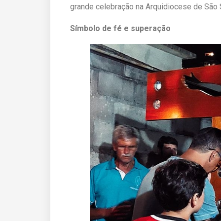
grande celebração na Arquidiocese de São 
Símbolo de fé e superação