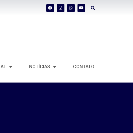
RAL
NOTÍCIAS
CONTATO