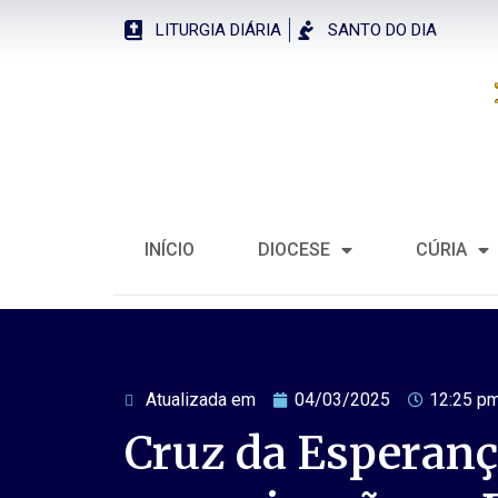
LITURGIA DIÁRIA
SANTO DO DIA
INÍCIO
DIOCESE
CÚRIA
Atualizada em
04/03/2025
12:25 p
Cruz da Esperanç