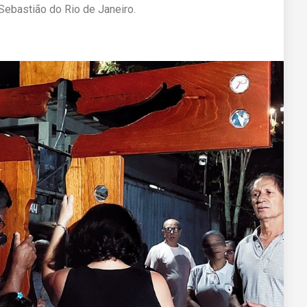
Sebastião do Rio de Janeiro.