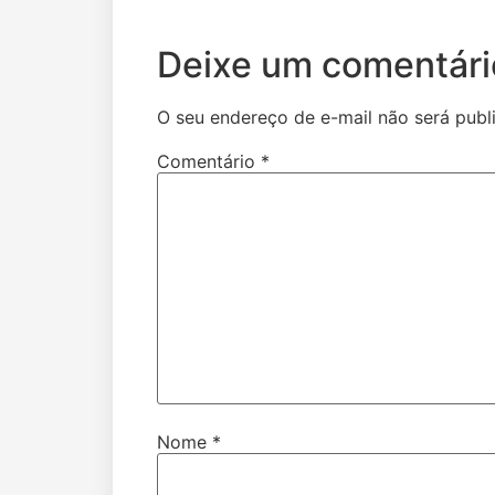
Deixe um comentári
O seu endereço de e-mail não será publ
Comentário
*
Nome
*