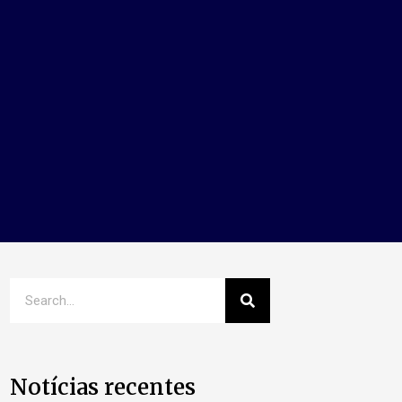
Notícias recentes