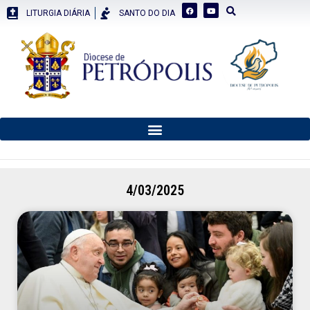
LITURGIA DIÁRIA
SANTO DO DIA
4/03/2025