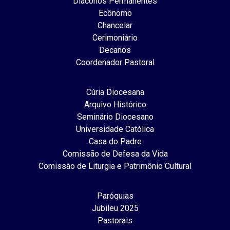
Diáconos Permanentes
Ecônomo
Chancelar
Cerimoniário
Decanos
Coordenador Pastoral
Cúria Diocesana
Arquivo Histórico
Seminário Diocesano
Universidade Católica
Casa do Padre
Comissão de Defesa da Vida
Comissão de Liturgia e Patrimônio Cultural
Paróquias
Jubileu 2025
Pastorais