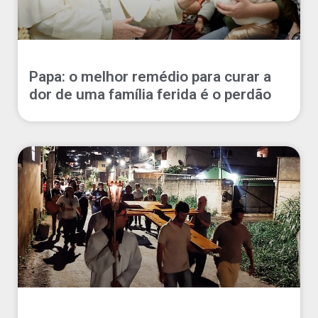
Papa: o melhor remédio para curar a
dor de uma família ferida é o perdão