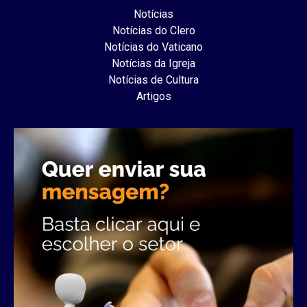
Notícias
Notícias do Clero
Notícias do Vaticano
Notícias da Igreja
Notícias de Cultura
Artigos