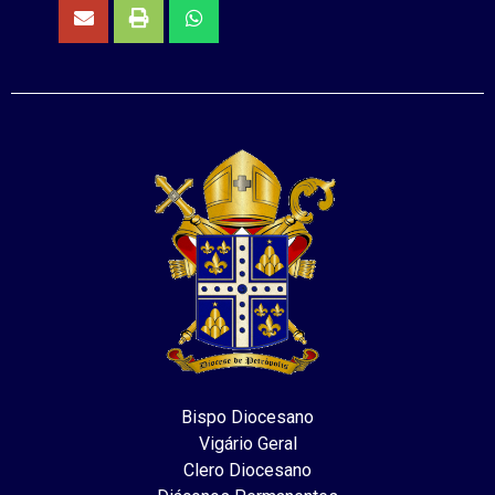
Bispo Diocesano
Vigário Geral
Clero Diocesano