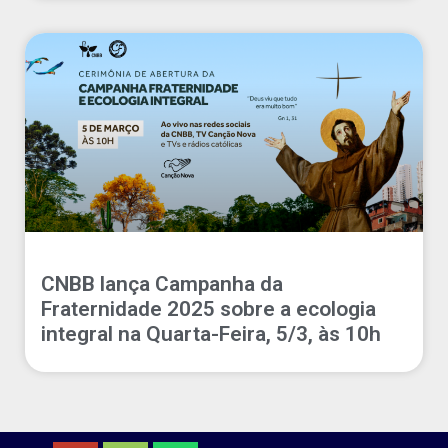
CNBB lança Campanha da
Fraternidade 2025 sobre a ecologia
integral na Quarta-Feira, 5/3, às 10h