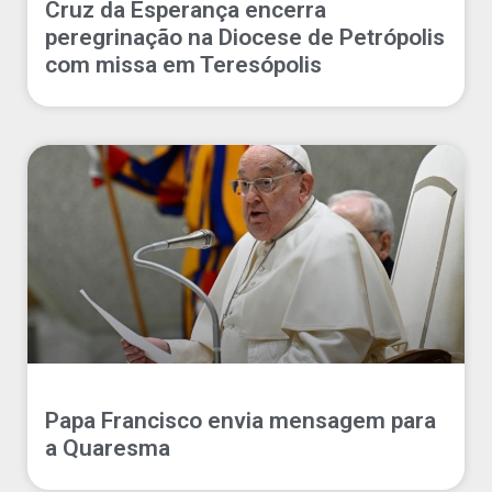
Cruz da Esperança encerra
peregrinação na Diocese de Petrópolis
com missa em Teresópolis
Papa Francisco envia mensagem para
a Quaresma