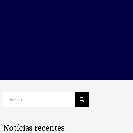
Notícias recentes