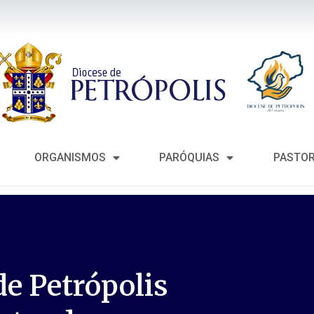
ORGANISMOS
PARÓQUIAS
PASTO
de Petrópolis