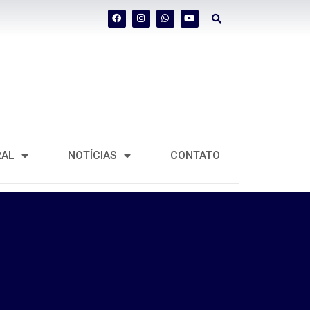
RAL
NOTÍCIAS
CONTATO