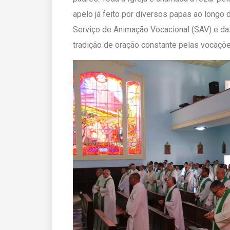
apelo já feito por diversos papas ao longo 
Serviço de Animação Vocacional (SAV) e d
tradição de oração constante pelas vocaçõ