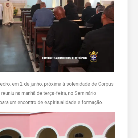
edro, em 2 de junho, próxima à solenidade de Corpus
 reuniu na manhã de terça-feira, no Seminário
ara um encontro de espiritualidade e formação.