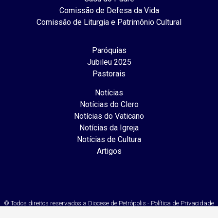
Comissão de Defesa da Vida
Comissão de Liturgia e Patrimônio Cultural
Paróquias
Jubileu 2025
Pastorais
Notícias
Notícias do Clero
Notícias do Vaticano
Notícias da Igreja
Notícias de Cultura
Artigos
© Todos direitos reservados a Diocese de Petrópolis - Política de Privacidade