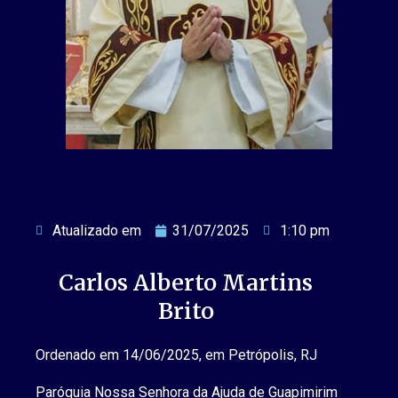
Atualizado em
31/07/2025
1:10 pm
Carlos Alberto Martins
Brito
Ordenado em 14/06/2025, em Petrópolis, RJ
Paróquia Nossa Senhora da Ajuda de Guapimirim