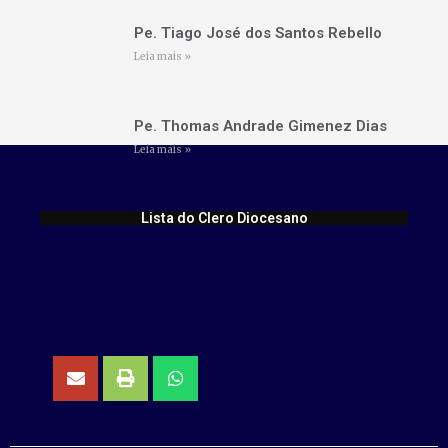
Pe. Tiago José dos Santos Rebello
Leia mais »
Pe. Thomas Andrade Gimenez Dias
Leia mais »
Lista do Clero Diocesano