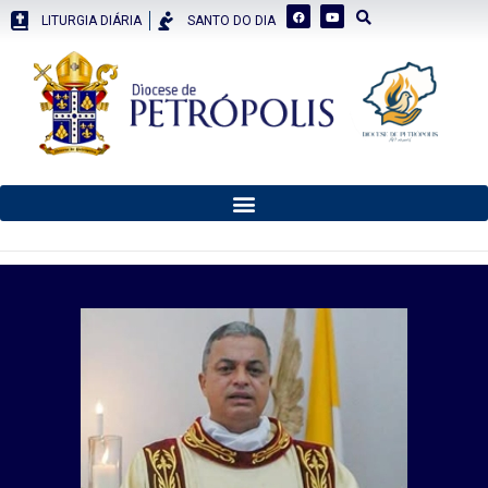
LITURGIA DIÁRIA
SANTO DO DIA