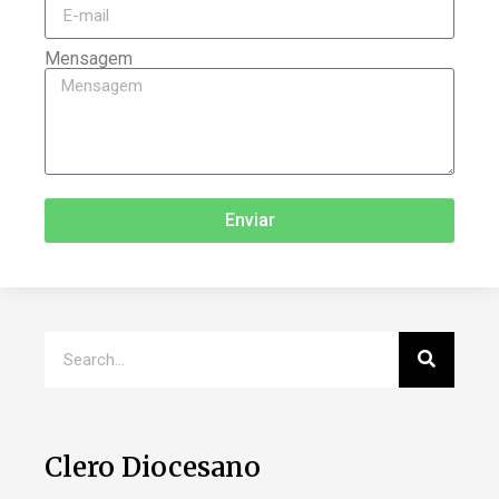
Mensagem
Enviar
Clero Diocesano