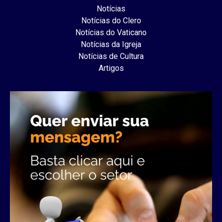
Notícias
Notícias do Clero
Notícias do Vaticano
Notícias da Igreja
Notícias de Cultura
Artigos