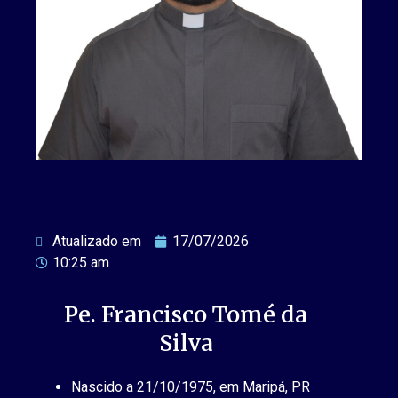
Atualizado em
17/07/2026
10:25 am
Pe. Francisco Tomé da
Silva
Nascido a 21/10/1975, em Maripá, PR