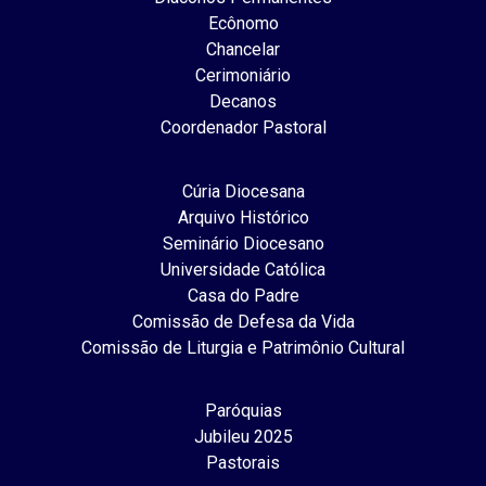
Ecônomo
Chancelar
Cerimoniário
Decanos
Coordenador Pastoral
Cúria Diocesana
Arquivo Histórico
Seminário Diocesano
Universidade Católica
Casa do Padre
Comissão de Defesa da Vida
Comissão de Liturgia e Patrimônio Cultural
Paróquias
Jubileu 2025
Pastorais