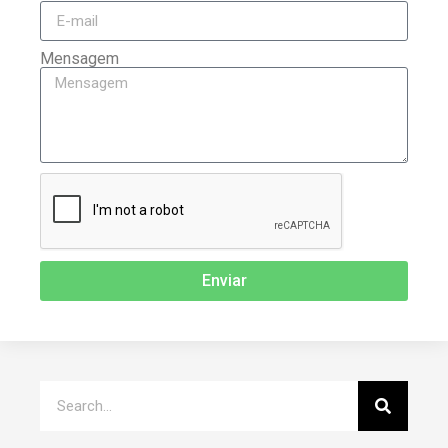
Mensagem
Enviar