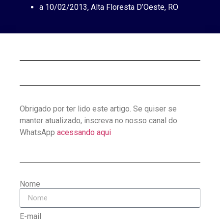
a 10/02/2013, Alta Floresta D’Oeste, RO
Obrigado por ter lido este artigo. Se quiser se
manter atualizado, inscreva no nosso canal do
WhatsApp
acessando aqui
Nome
E-mail