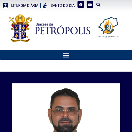
LITURGIA DIÁRIA
SANTO DO DIA