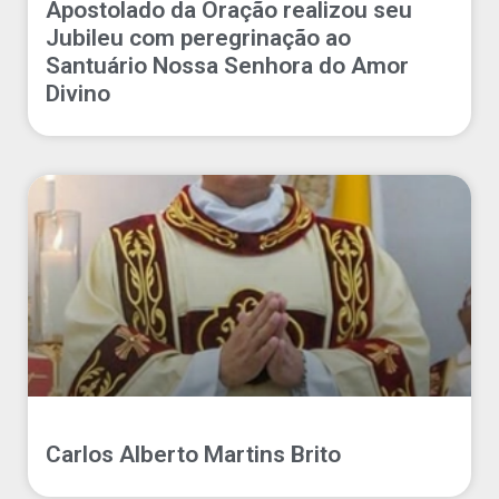
Apostolado da Oração realizou seu
Jubileu com peregrinação ao
Santuário Nossa Senhora do Amor
Divino
Carlos Alberto Martins Brito