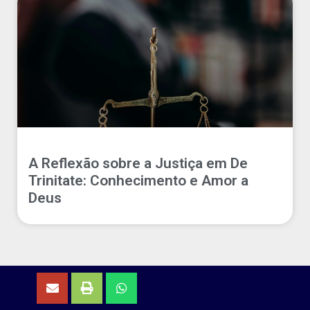
A Reflexão sobre a Justiça em De
Trinitate: Conhecimento e Amor a
Deus