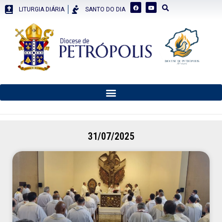
LITURGIA DIÁRIA
SANTO DO DIA
31/07/2025