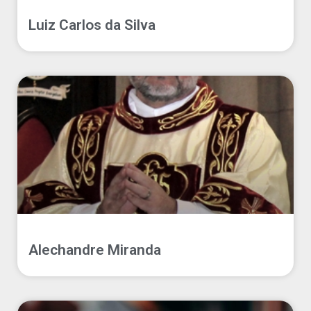
Luiz Carlos da Silva
Alechandre Miranda