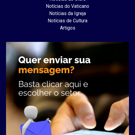
Notícias do Vaticano
Notícias da Igreja
Notícias de Cultura
Artigos