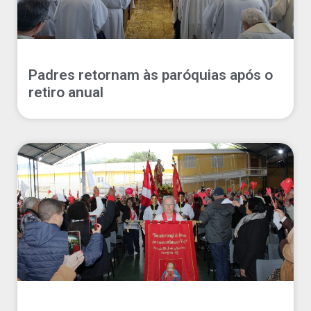
Padres retornam às paróquias após o
retiro anual