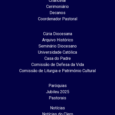
Chancelar
Cerimoniário
Decanos
Coordenador Pastoral
Cúria Diocesana
Arquivo Histórico
Seminário Diocesano
Universidade Católica
Casa do Padre
Comissão de Defesa da Vida
Comissão de Liturgia e Patrimônio Cultural
Paróquias
Jubileu 2025
Pastorais
Notícias
Notícias do Clero