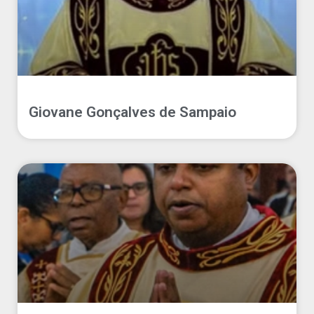
Giovane Gonçalves de Sampaio