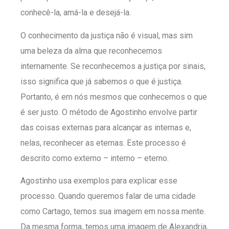
conhecê-la, amá-la e desejá-la.
O conhecimento da justiça não é visual, mas sim
uma beleza da alma que reconhecemos
internamente. Se reconhecemos a justiça por sinais,
isso significa que já sabemos o que é justiça.
Portanto, é em nós mesmos que conhecemos o que
é ser justo. O método de Agostinho envolve partir
das coisas externas para alcançar as internas e,
nelas, reconhecer as eternas. Este processo é
descrito como externo – interno – eterno.
Agostinho usa exemplos para explicar esse
processo. Quando queremos falar de uma cidade
como Cartago, temos sua imagem em nossa mente.
Da mesma forma, temos uma imagem de Alexandria,