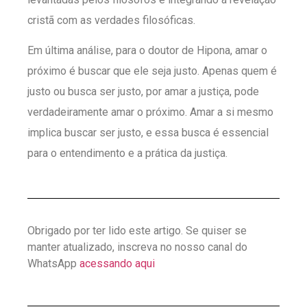
cristã com as verdades filosóficas.
Em última análise, para o doutor de Hipona, amar o
próximo é buscar que ele seja justo. Apenas quem é
justo ou busca ser justo, por amar a justiça, pode
verdadeiramente amar o próximo. Amar a si mesmo
implica buscar ser justo, e essa busca é essencial
para o entendimento e a prática da justiça.
Obrigado por ter lido este artigo. Se quiser se
manter atualizado, inscreva no nosso canal do
WhatsApp
acessando aqui