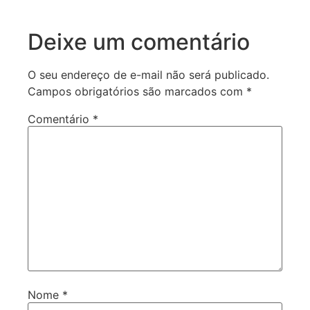
Deixe um comentário
O seu endereço de e-mail não será publicado.
Campos obrigatórios são marcados com
*
Comentário
*
Nome
*