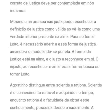
correta de justiça deve ser contemplada em nós
mesmos.
Mesmo uma pessoa não justa pode reconhecer a
definição de justiça como válida ao vê-la como uma
verdade interior presente na alma. Para se tornar
justo, é necessário aderir a essa forma de justiça,
amando-a e modelando-se por ela. A forma da
justiça está na alma, e o justo a reconhece em si. O
injusto, ao reconhecer e amar essa forma, busca se
tornar justo.
Agostinho distingue entre scientia e ratione. Scientia
é o conhecimento estável e adquirido no tempo,
enquanto ratione é a faculdade de obter esse
conhecimento, possuída desde o nascimento. A