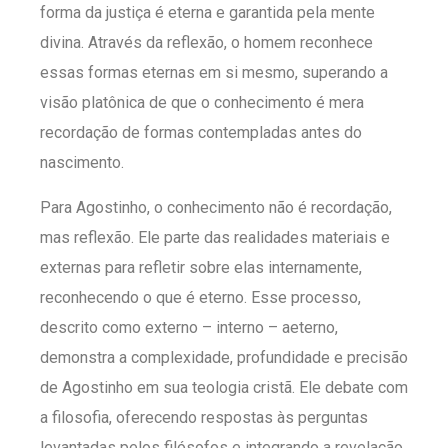
forma da justiça é eterna e garantida pela mente
divina. Através da reflexão, o homem reconhece
essas formas eternas em si mesmo, superando a
visão platônica de que o conhecimento é mera
recordação de formas contempladas antes do
nascimento.
Para Agostinho, o conhecimento não é recordação,
mas reflexão. Ele parte das realidades materiais e
externas para refletir sobre elas internamente,
reconhecendo o que é eterno. Esse processo,
descrito como externo – interno – aeterno,
demonstra a complexidade, profundidade e precisão
de Agostinho em sua teologia cristã. Ele debate com
a filosofia, oferecendo respostas às perguntas
levantadas pelos filósofos e integrando a revelação