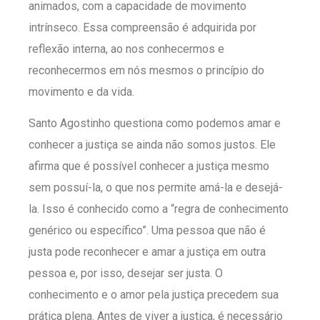
animados, com a capacidade de movimento
intrínseco. Essa compreensão é adquirida por
reflexão interna, ao nos conhecermos e
reconhecermos em nós mesmos o princípio do
movimento e da vida.
Santo Agostinho questiona como podemos amar e
conhecer a justiça se ainda não somos justos. Ele
afirma que é possível conhecer a justiça mesmo
sem possuí-la, o que nos permite amá-la e desejá-
la. Isso é conhecido como a “regra de conhecimento
genérico ou específico”. Uma pessoa que não é
justa pode reconhecer e amar a justiça em outra
pessoa e, por isso, desejar ser justa. O
conhecimento e o amor pela justiça precedem sua
prática plena. Antes de viver a justiça, é necessário