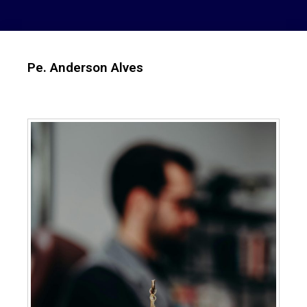
Pe. Anderson Alves