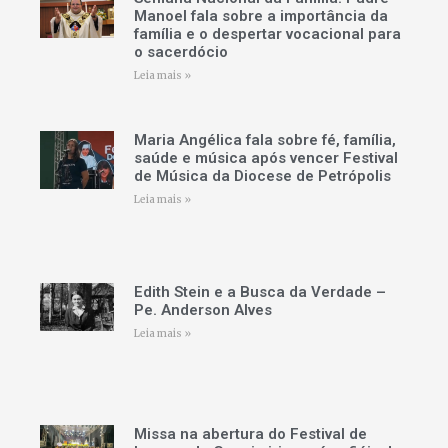
Manoel fala sobre a importância da
família e o despertar vocacional para
o sacerdócio
Leia mais »
Maria Angélica fala sobre fé, família,
saúde e música após vencer Festival
de Música da Diocese de Petrópolis
Leia mais »
Edith Stein e a Busca da Verdade –
Pe. Anderson Alves
Leia mais »
Missa na abertura do Festival de