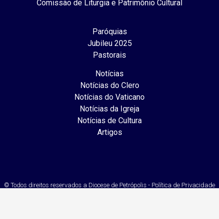
Comissão de Liturgia e Patrimônio Cultural
Paróquias
Jubileu 2025
Pastorais
Notícias
Notícias do Clero
Notícias do Vaticano
Notícias da Igreja
Notícias de Cultura
Artigos
© Todos direitos reservados a Diocese de Petrópolis - Política de Privacidade