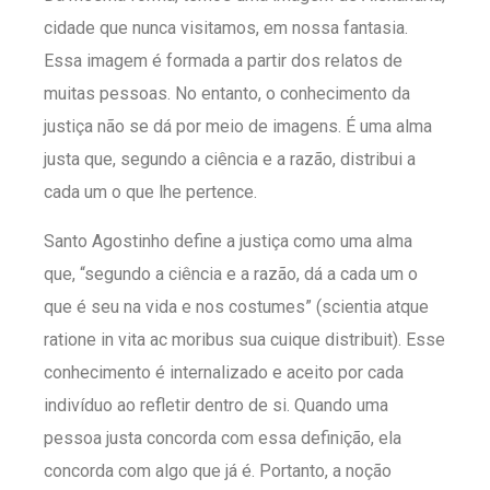
cidade que nunca visitamos, em nossa fantasia.
Essa imagem é formada a partir dos relatos de
muitas pessoas. No entanto, o conhecimento da
justiça não se dá por meio de imagens. É uma alma
justa que, segundo a ciência e a razão, distribui a
cada um o que lhe pertence.
Santo Agostinho define a justiça como uma alma
que, “segundo a ciência e a razão, dá a cada um o
que é seu na vida e nos costumes” (scientia atque
ratione in vita ac moribus sua cuique distribuit). Esse
conhecimento é internalizado e aceito por cada
indivíduo ao refletir dentro de si. Quando uma
pessoa justa concorda com essa definição, ela
concorda com algo que já é. Portanto, a noção