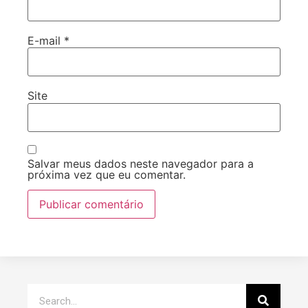
E-mail
*
Site
Salvar meus dados neste navegador para a
próxima vez que eu comentar.