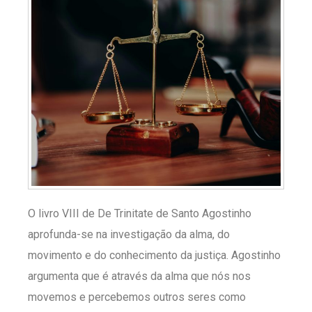
O livro VIII de De Trinitate de Santo Agostinho
aprofunda-se na investigação da alma, do
movimento e do conhecimento da justiça. Agostinho
argumenta que é através da alma que nós nos
movemos e percebemos outros seres como