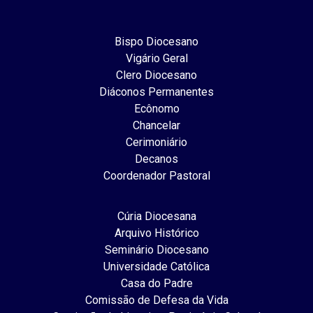
Bispo Diocesano
Vigário Geral
Clero Diocesano
Diáconos Permanentes
Ecônomo
Chancelar
Cerimoniário
Decanos
Coordenador Pastoral
Cúria Diocesana
Arquivo Histórico
Seminário Diocesano
Universidade Católica
Casa do Padre
Comissão de Defesa da Vida