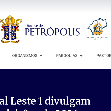
ORGANISMOS
PARÓQUIAS
PASTO
al Leste 1 divulgam