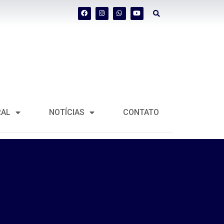
RAL
NOTÍCIAS
CONTATO