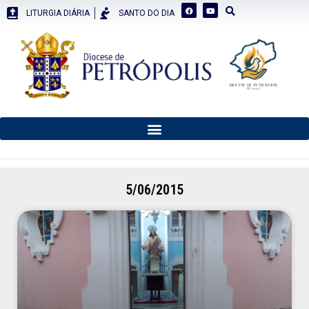
LITURGIA DIÁRIA
SANTO DO DIA
5/06/2015