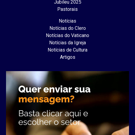
Jubileu 2025
Pastorais
Notícias
Notícias do Clero
Notícias do Vaticano
Notícias da Igreja
Notícias de Cultura
Artigos