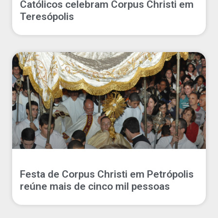
Católicos celebram Corpus Christi em
Teresópolis
Festa de Corpus Christi em Petrópolis
reúne mais de cinco mil pessoas