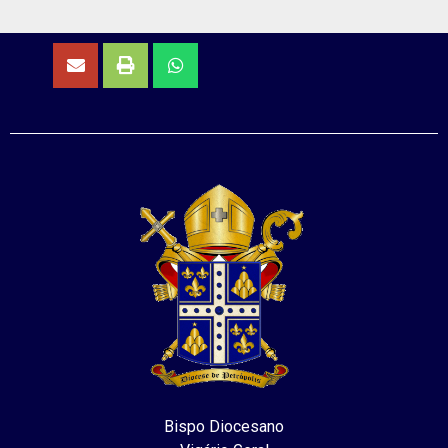
Bispo Diocesano