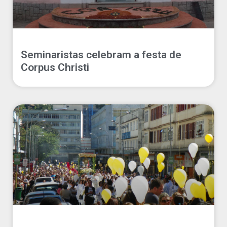
Seminaristas celebram a festa de
Corpus Christi