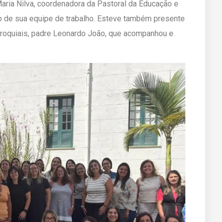
aria Nilva, coordenadora da Pastoral da Educação e
o de sua equipe de trabalho. Esteve também presente
aroquiais, padre Leonardo João, que acompanhou e