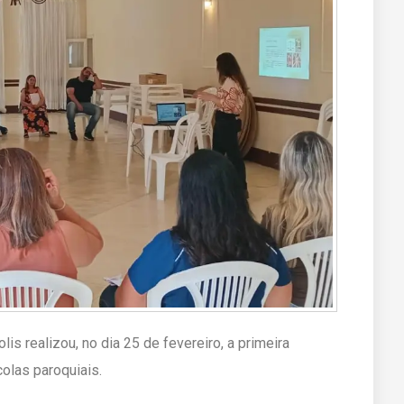
s realizou, no dia 25 de fevereiro, a primeira
olas paroquiais.