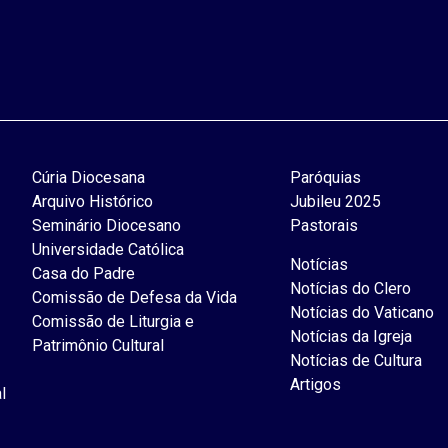
Cúria Diocesana
Paróquias
Arquivo Histórico
Jubileu 2025
Seminário Diocesano
Pastorais
Universidade Católica
Notícias
Casa do Padre
Notícias do Clero
Comissão de Defesa da Vida
Notícias do Vaticano
Comissão de Liturgia e
Notícias da Igreja
Patrimônio Cultural
Notícias de Cultura
Artigos
l