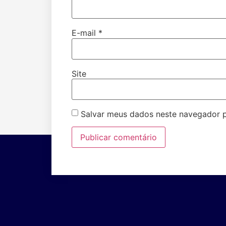
E-mail
*
Site
Salvar meus dados neste navegador p