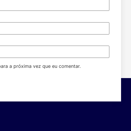
ara a próxima vez que eu comentar.