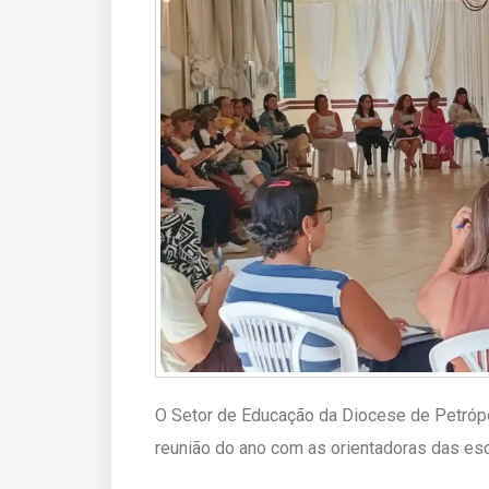
O Setor de Educação da Diocese de Petrópoli
reunião do ano com as orientadoras das esc