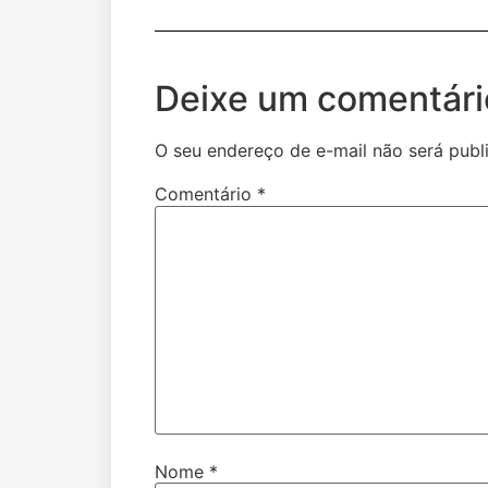
Deixe um comentári
O seu endereço de e-mail não será publ
Comentário
*
Nome
*