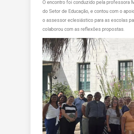
O encontro foi conduzido pela professora M
do Setor de Educação, e contou com o apoi
o assessor eclesiástico para as escolas p
colaborou com as reflexões propostas.