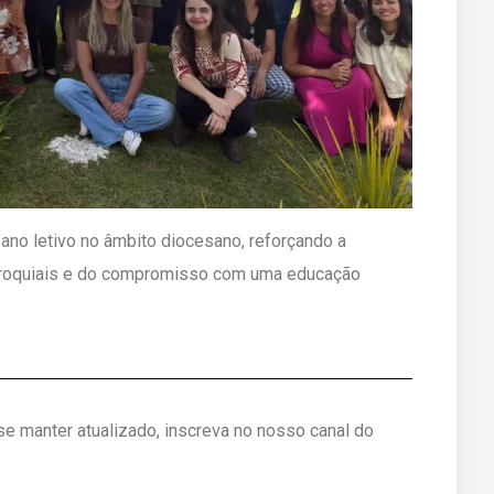
 ano letivo no âmbito diocesano, reforçando a
paroquiais e do compromisso com uma educação
 se manter atualizado, inscreva no nosso canal do