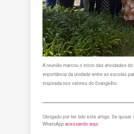
A reunião marcou o início das atividades do
importância da unidade entre as escolas 
inspirada nos valores do Evangelho.
Obrigado por ter lido este artigo. Se quiser
WhatsApp
acessando aqui