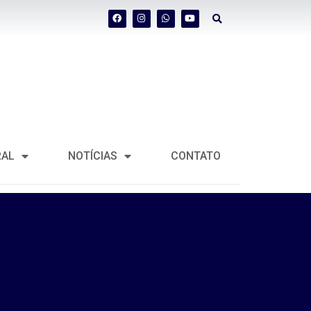
RAL
NOTÍCIAS
CONTATO