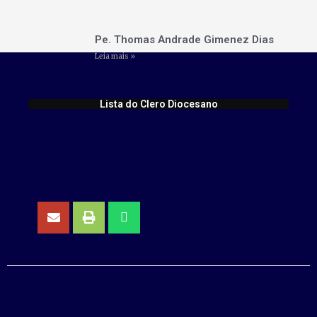
Pe. Thomas Andrade Gimenez Dias
Leia mais »
Lista do Clero Diocesano