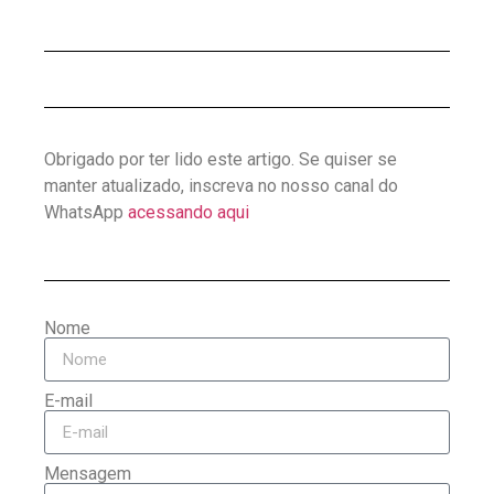
Obrigado por ter lido este artigo. Se quiser se
manter atualizado, inscreva no nosso canal do
WhatsApp
acessando aqui
Nome
E-mail
Mensagem