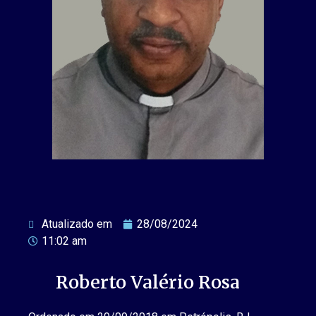
Atualizado em
28/08/2024
11:02 am
Roberto Valério Rosa