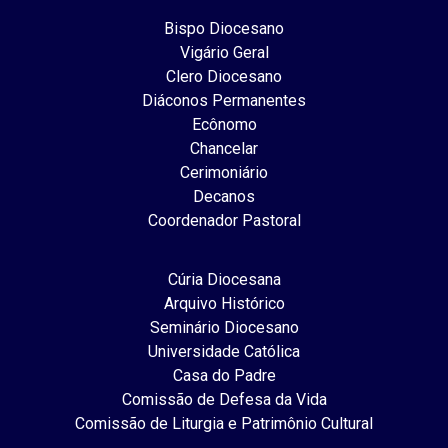
Bispo Diocesano
Vigário Geral
Clero Diocesano
Diáconos Permanentes
Ecônomo
Chancelar
Cerimoniário
Decanos
Coordenador Pastoral
Cúria Diocesana
Arquivo Histórico
Seminário Diocesano
Universidade Católica
Casa do Padre
Comissão de Defesa da Vida
Comissão de Liturgia e Patrimônio Cultural