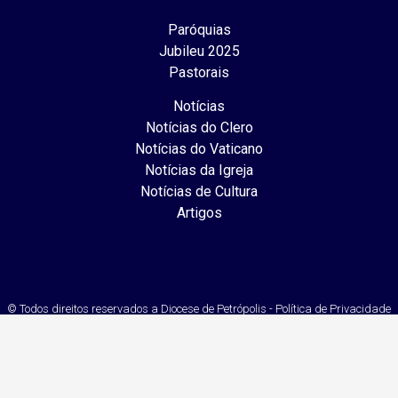
Paróquias
Jubileu 2025
Pastorais
Notícias
Notícias do Clero
Notícias do Vaticano
Notícias da Igreja
Notícias de Cultura
Artigos
© Todos direitos reservados a Diocese de Petrópolis - Política de Privacidade