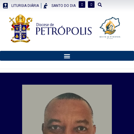
LITURGIA DIÁRIA
SANTO DO DIA