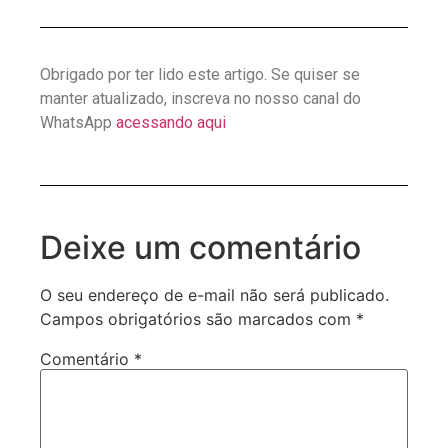
Obrigado por ter lido este artigo. Se quiser se
manter atualizado, inscreva no nosso canal do
WhatsApp
acessando aqui
Deixe um comentário
O seu endereço de e-mail não será publicado.
Campos obrigatórios são marcados com
*
Comentário
*