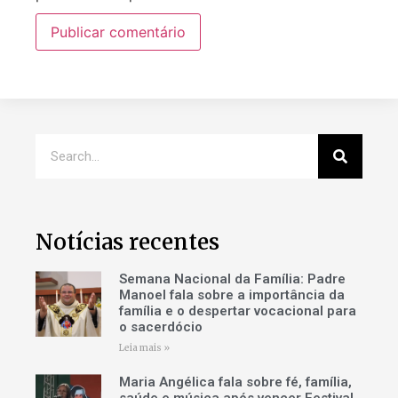
Notícias recentes
Semana Nacional da Família: Padre
Manoel fala sobre a importância da
família e o despertar vocacional para
o sacerdócio
Leia mais »
Maria Angélica fala sobre fé, família,