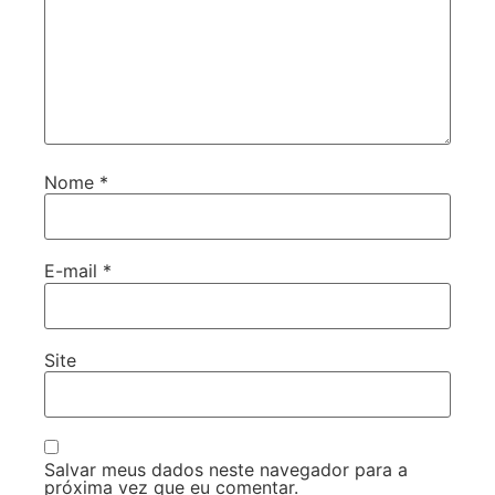
Nome
*
E-mail
*
Site
Salvar meus dados neste navegador para a
próxima vez que eu comentar.