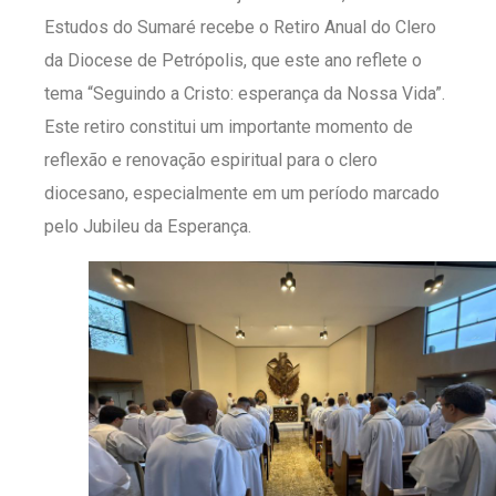
Estudos do Sumaré recebe o Retiro Anual do Clero
da Diocese de Petrópolis, que este ano reflete o
tema “Seguindo a Cristo: esperança da Nossa Vida”.
Este retiro constitui um importante momento de
reflexão e renovação espiritual para o clero
diocesano, especialmente em um período marcado
pelo Jubileu da Esperança.