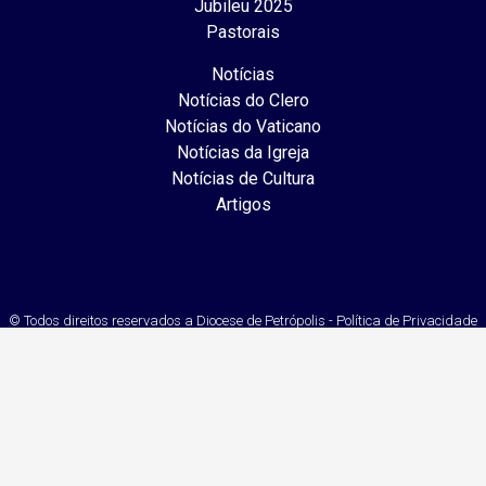
Jubileu 2025
Pastorais
Notícias
Notícias do Clero
Notícias do Vaticano
Notícias da Igreja
Notícias de Cultura
Artigos
© Todos direitos reservados a Diocese de Petrópolis - Política de Privacidade