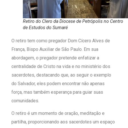
Retiro do Clero da Diocese de Petrópolis no Centro
de Estudos do Sumaré
O retiro tem como pregador Dom Cícero Alves de
França, Bispo Auxiliar de São Paulo. Em sua
abordagem, o pregador pretende enfatizar a
centralidade de Cristo na vida e no ministério dos
sacerdotes, destacando que, ao seguir o exemplo
do Salvador, eles podem encontrar não apenas
força, mas também esperança para guiar suas
comunidades.
O retiro é um momento de oração, meditação e
partilha, proporcionando aos sacerdotes um espaço