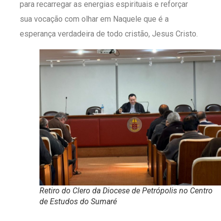
para recarregar as energias espirituais e reforçar
sua vocação com olhar em Naquele que é a
esperança verdadeira de todo cristão, Jesus Cristo.
Retiro do Clero da Diocese de Petrópolis no Centro
de Estudos do Sumaré