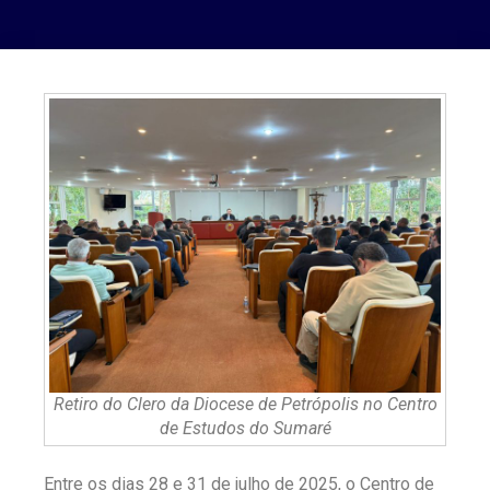
Retiro do Clero da Diocese de Petrópolis no Centro
de Estudos do Sumaré
Entre os dias 28 e 31 de julho de 2025, o Centro de