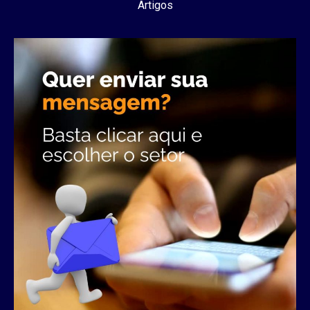
Artigos