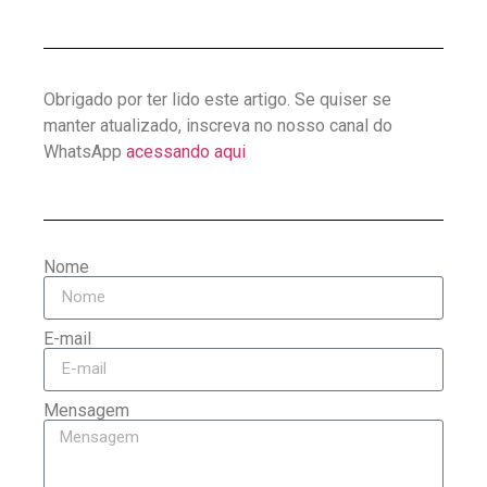
Obrigado por ter lido este artigo. Se quiser se
manter atualizado, inscreva no nosso canal do
WhatsApp
acessando aqui
Nome
E-mail
Mensagem