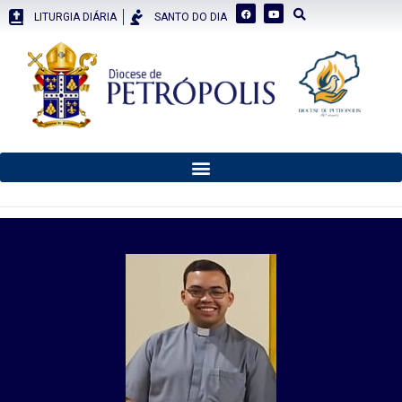
LITURGIA DIÁRIA
SANTO DO DIA