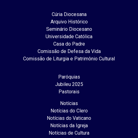
Cúria Diocesana
Arquivo Histórico
Seminário Diocesano
Universidade Católica
Casa do Padre
Comissão de Defesa da Vida
Comissão de Liturgia e Patrimônio Cultural
Paróquias
Jubileu 2025
Pastorais
Notícias
Notícias do Clero
Notícias do Vaticano
Notícias da Igreja
Notícias de Cultura