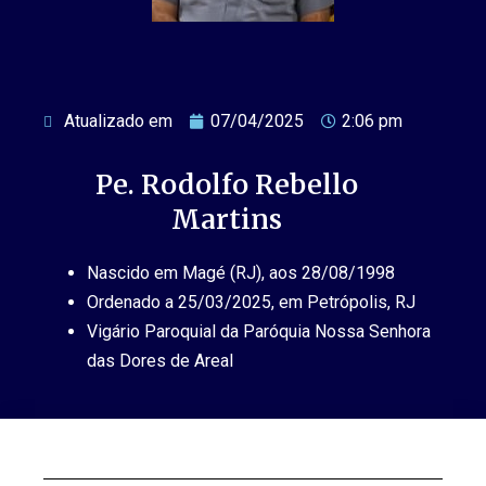
Atualizado em
07/04/2025
2:06 pm
Pe. Rodolfo Rebello
Martins
Nascido em Magé (RJ), aos 28/08/1998
Ordenado a 25/03/2025, em Petrópolis, RJ
Vigário Paroquial da Paróquia Nossa Senhora
das Dores de Areal