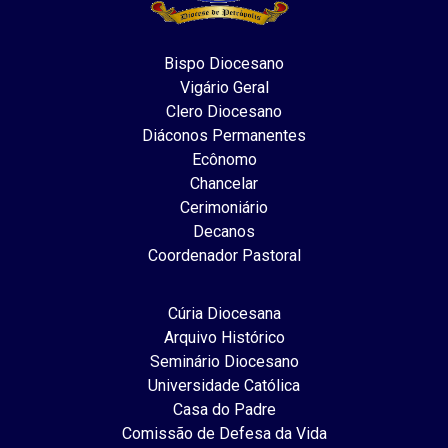
Bispo Diocesano
Vigário Geral
Clero Diocesano
Diáconos Permanentes
Ecônomo
Chancelar
Cerimoniário
Decanos
Coordenador Pastoral
Cúria Diocesana
Arquivo Histórico
Seminário Diocesano
Universidade Católica
Casa do Padre
Comissão de Defesa da Vida