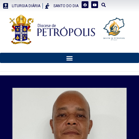
LITURGIA DIÁRIA
SANTO DO DIA