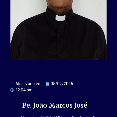
Atualizado em
05/02/2026
12:04 pm
Pe. João Marcos José