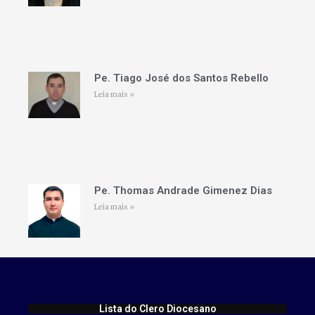
Pe. Tiago José dos Santos Rebello
Leia mais »
Pe. Thomas Andrade Gimenez Dias
Leia mais »
Lista do Clero Diocesano