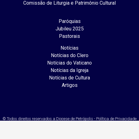
Comissão de Liturgia e Patrimônio Cultural
Paróquias
Jubileu 2025
Pastorais
Notícias
Notícias do Clero
Notícias do Vaticano
Notícias da Igreja
Notícias de Cultura
Artigos
© Todos direitos reservados a Diocese de Petrópolis - Política de Privacidade