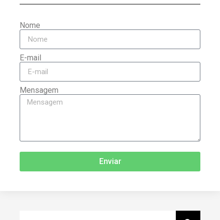
Nome
E-mail
Mensagem
Enviar