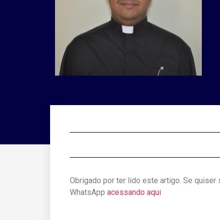
Obrigado por ter lido este artigo. Se quiser
WhatsApp
acessando aqui