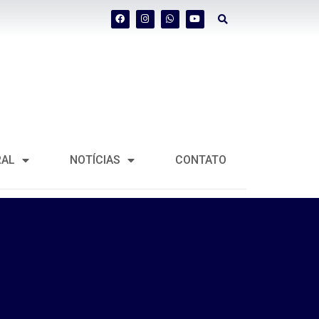
RAL
NOTÍCIAS
CONTATO