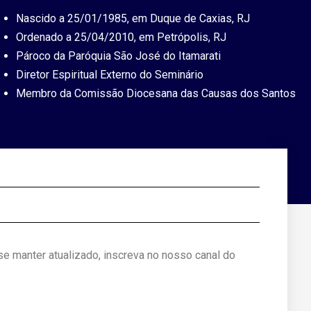
Nascido a 25/01/1985, em Duque de Caxias, RJ
Ordenado a 25/04/2010, em Petrópolis, RJ
Pároco da Paróquia São José do Itamarati
Diretor Espiritual Externo do Seminário
Membro da Comissão Diocesana das Causas dos Santos
 se manter atualizado, inscreva no nosso canal do