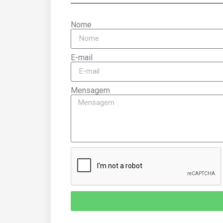
Nome
E-mail
Mensagem