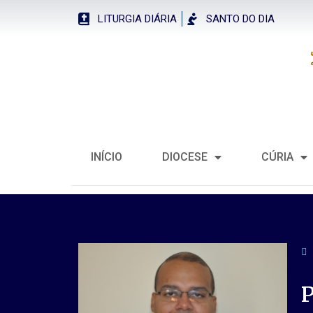
LITURGIA DIÁRIA
SANTO DO DIA
INÍCIO
DIOCESE
CÚRIA
P