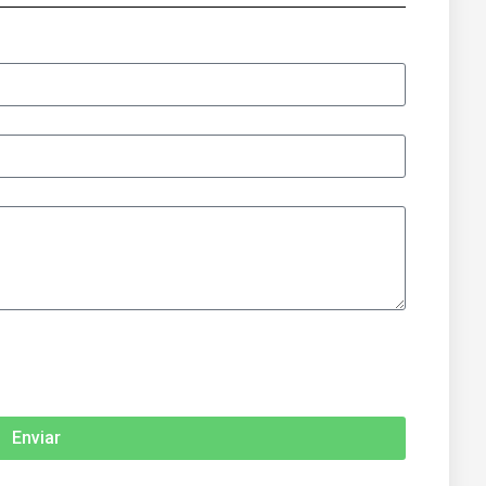
Enviar