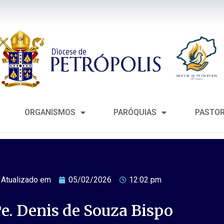
ORGANISMOS
PARÓQUIAS
PASTO
Atualizado em
05/02/2026
12:02 pm
e. Denis de Souza Bispo