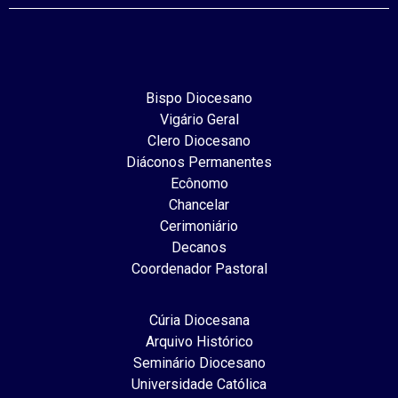
Bispo Diocesano
Vigário Geral
Clero Diocesano
Diáconos Permanentes
Ecônomo
Chancelar
Cerimoniário
Decanos
Coordenador Pastoral
Cúria Diocesana
Arquivo Histórico
Seminário Diocesano
Universidade Católica