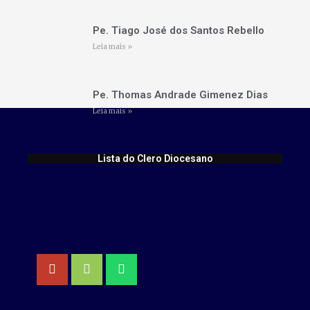
Pe. Tiago José dos Santos Rebello
Leia mais »
Pe. Thomas Andrade Gimenez Dias
Leia mais »
Lista do Clero Diocesano