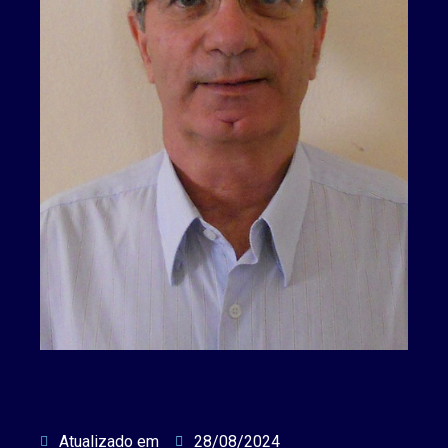
Atualizado em
28/08/2024