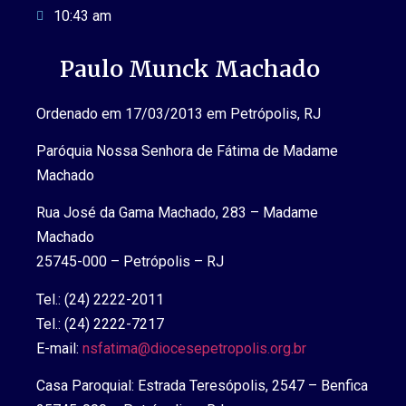
10:43 am
Paulo Munck Machado
Ordenado em 17/03/2013 em Petrópolis, RJ
Paróquia Nossa Senhora de Fátima de Madame
Machado
Rua José da Gama Machado, 283 – Madame
Machado
25745-000 – Petrópolis – RJ
Tel.: (24) 2222-2011
Tel.: (24) 2222-7217
E-mail:
nsfatima@diocesepetropolis.org.br
Casa Paroquial: Estrada Teresópolis, 2547 – Benfica