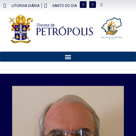
LITURGIA DIÁRIA
SANTO DO DIA