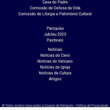
Casa do Padre
Comissão de Defesa da Vida
Comissão de Liturgia e Patrimônio Cultural
Paróquias
Jubileu 2025
Pastorais
Notícias
Notícias do Clero
Notícias do Vaticano
Notícias da Igreja
Notícias de Cultura
Artigos
© Todos direitos reservados a Diocese de Petrópolis - Política de Privacidade