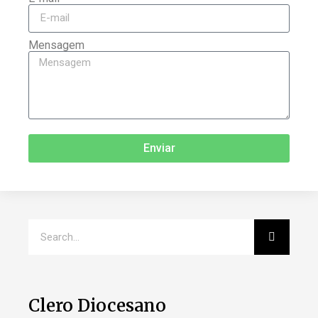
Mensagem
Enviar
Clero Diocesano