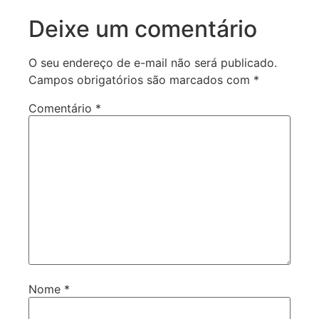
Deixe um comentário
O seu endereço de e-mail não será publicado.
Campos obrigatórios são marcados com
*
Comentário
*
Nome
*