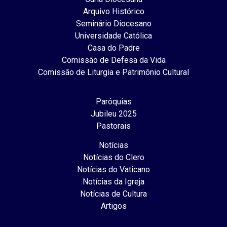
Arquivo Histórico
Seminário Diocesano
Universidade Católica
Casa do Padre
Comissão de Defesa da Vida
Comissão de Liturgia e Patrimônio Cultural
Paróquias
Jubileu 2025
Pastorais
Notícias
Notícias do Clero
Notícias do Vaticano
Notícias da Igreja
Notícias de Cultura
Artigos