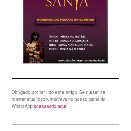
Obrigado por ter lido este artigo. Se quiser se
manter atualizado, inscreva no nosso canal do
WhatsApp
acessando aqui