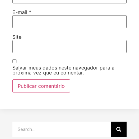
E-mail
*
Site
Salvar meus dados neste navegador para a
próxima vez que eu comentar.