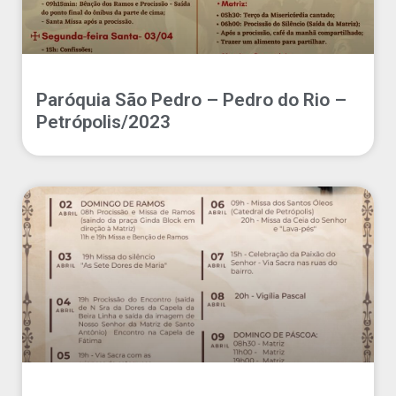
Paróquia São Pedro – Pedro do Rio –
Petrópolis/2023