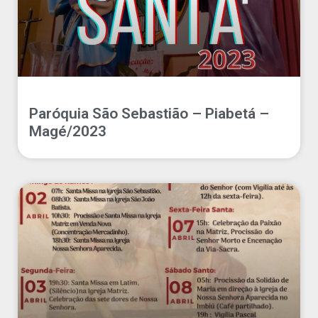
Paróquia São Sebastião – Piabetá –
Magé/2023