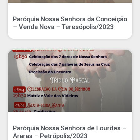
Paróquia Nossa Senhora da Conceição
– Venda Nova – Teresópolis/2023
Paróquia Nossa Senhora de Lourdes –
Araras – Petrópolis/2023