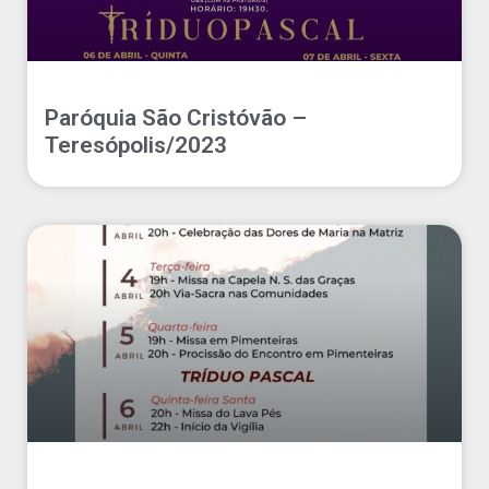
Paróquia São Cristóvão –
Teresópolis/2023