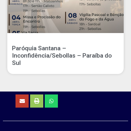
Paróquia Santana –
Inconfidência/Sebollas – Paraíba do
Sul