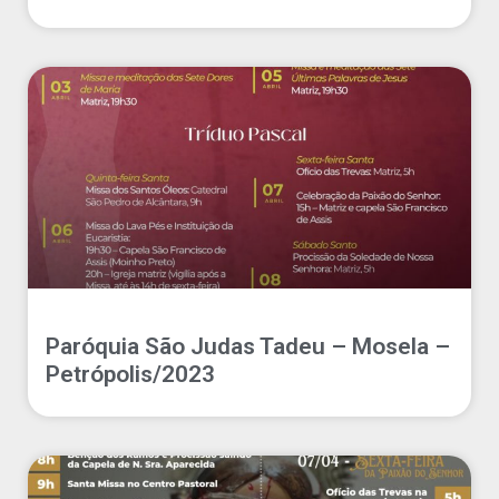
Paróquia São Judas Tadeu – Mosela –
Petrópolis/2023