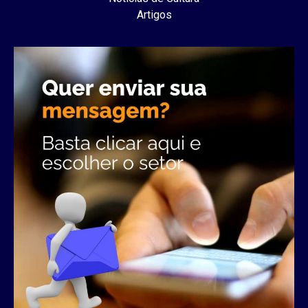
Artigos