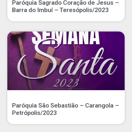
Paróquia Sagrado Coração de Jesus –
Barra do Imbuí – Teresópolis/2023
Paróquia São Sebastião – Carangola –
Petrópolis/2023