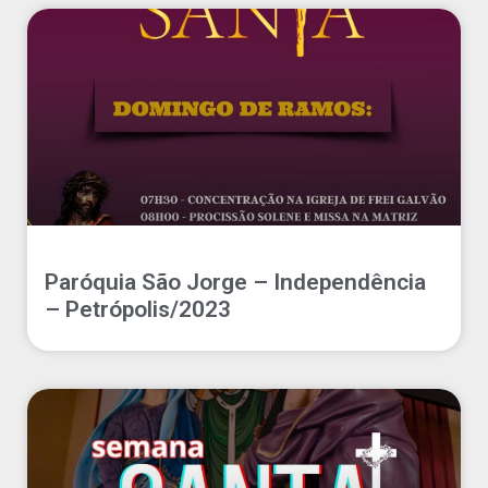
Paróquia São Jorge – Independência
– Petrópolis/2023