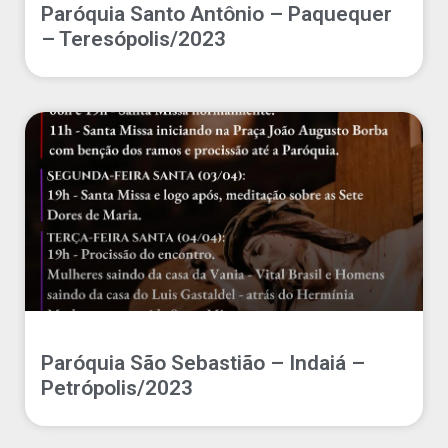
Paróquia Santo Antônio – Paquequer
– Teresópolis/2023
Paróquia São Sebastião – Indaiá –
Petrópolis/2023