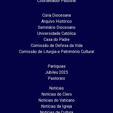
Coordenador Pastoral
Cúria Diocesana
Arquivo Histórico
Seminário Diocesano
Universidade Católica
Casa do Padre
Comissão de Defesa da Vida
Comissão de Liturgia e Patrimônio Cultural
Paróquias
Jubileu 2025
Pastorais
Notícias
Notícias do Clero
Notícias do Vaticano
Notícias da Igreja
Notícias de Cultura