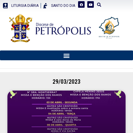
LITURGIA DIÁRIA
SANTO DO DIA
29/03/2023