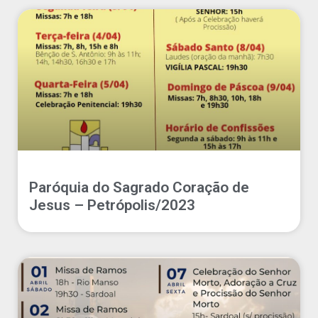
Paróquia do Sagrado Coração de
Jesus – Petrópolis/2023