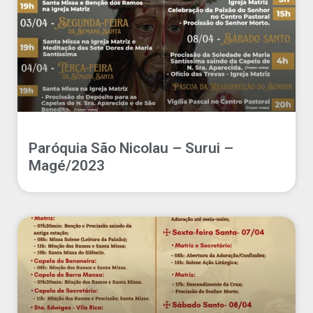
Paróquia São Nicolau – Surui –
Magé/2023