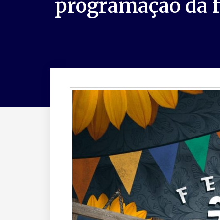
programação da f