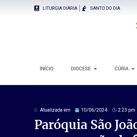
LITURGIA DIÁRIA
SANTO DO DIA
INÍCIO
DIOCESE
CÚRIA
Atualizada em
10/06/2024
2:23 pm
Paróquia São João