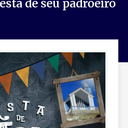
esta de seu padroeiro