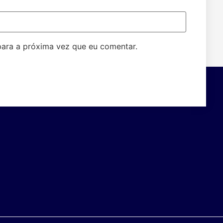
ara a próxima vez que eu comentar.