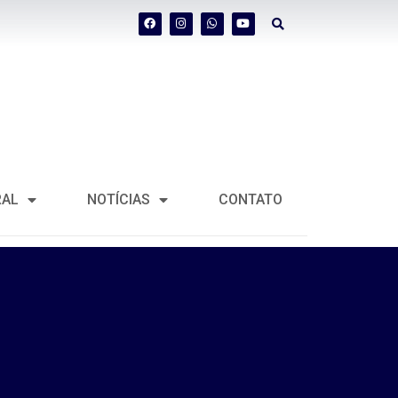
RAL
NOTÍCIAS
CONTATO