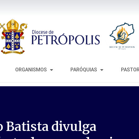
ORGANISMOS
PARÓQUIAS
PASTO
 Batista divulga