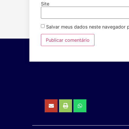
Site
Salvar meus dados neste navegador p