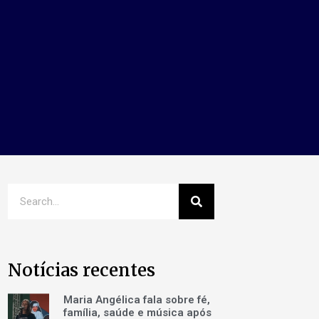
Notícias recentes
Maria Angélica fala sobre fé,
família, saúde e música após