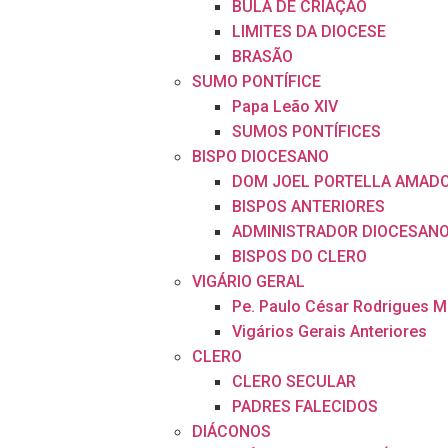
BULA DE CRIAÇÃO
LIMITES DA DIOCESE
BRASÃO
SUMO PONTÍFICE
Papa Leão XIV
SUMOS PONTÍFICES
BISPO DIOCESANO
DOM JOEL PORTELLA AMAD
BISPOS ANTERIORES
ADMINISTRADOR DIOCESAN
BISPOS DO CLERO
VIGÁRIO GERAL
Pe. Paulo César Rodrigues 
Vigários Gerais Anteriores
CLERO
CLERO SECULAR
PADRES FALECIDOS
DIÁCONOS