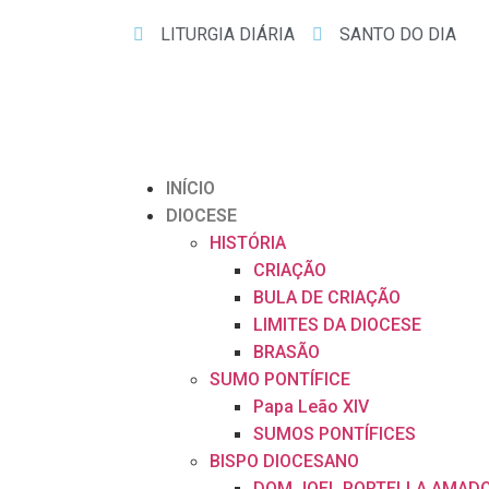
LITURGIA DIÁRIA
SANTO DO DIA
INÍCIO
DIOCESE
HISTÓRIA
CRIAÇÃO
BULA DE CRIAÇÃO
LIMITES DA DIOCESE
BRASÃO
SUMO PONTÍFICE
Papa Leão XIV
SUMOS PONTÍFICES
BISPO DIOCESANO
DOM JOEL PORTELLA AMAD