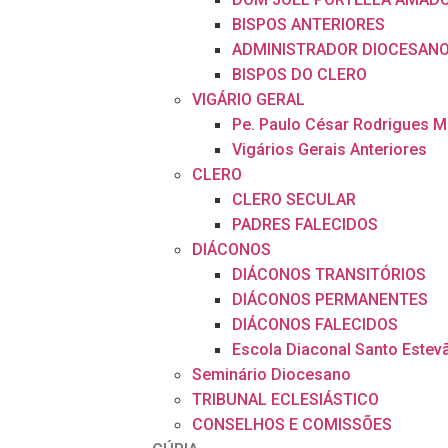
BISPOS ANTERIORES
ADMINISTRADOR DIOCESAN
BISPOS DO CLERO
VIGÁRIO GERAL
Pe. Paulo César Rodrigues 
Vigários Gerais Anteriores
CLERO
CLERO SECULAR
PADRES FALECIDOS
DIÁCONOS
DIÁCONOS TRANSITÓRIOS
DIÁCONOS PERMANENTES
DIÁCONOS FALECIDOS
Escola Diaconal Santo Estev
Seminário Diocesano
TRIBUNAL ECLESIÁSTICO
CONSELHOS E COMISSÕES