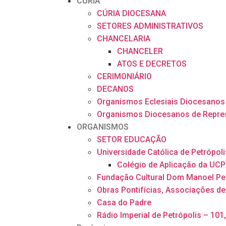
CÚRIA
CÚRIA DIOCESANA
SETORES ADMINISTRATIVOS
CHANCELARIA
CHANCELER
ATOS E DECRETOS
CERIMONIÁRIO
DECANOS
Organismos Eclesiais Diocesanos
Organismos Diocesanos de Repre
ORGANISMOS
SETOR EDUCAÇÃO
Universidade Católica de Petrópoli
Colégio de Aplicação da UCP
Fundação Cultural Dom Manoel Pe
Obras Pontifícias, Associações de
Casa do Padre
Rádio Imperial de Petrópolis – 101