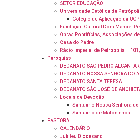
SETOR EDUCAÇÃO
Universidade Católica de Petrópoli
Colégio de Aplicação da UCP
Fundação Cultural Dom Manoel Pe
Obras Pontifícias, Associações de
Casa do Padre
Rádio Imperial de Petrópolis – 101
Paróquias
DECANATO SÃO PEDRO ALCÂNTAR
DECANATO NOSSA SENHORA DO A
DECANATO SANTA TERESA
DECANATO SÃO JOSÉ DE ANCHIET
Locais de Devoção
Santuário Nossa Senhora do
Santuário de Matosinhos
PASTORAL
CALENDÁRIO
Jubileu Diocesano