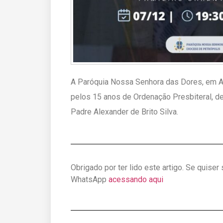
A Paróquia Nossa Senhora das Dores, em Ar
pelos 15 anos de Ordenação Presbiteral, d
Padre Alexander de Brito Silva.
Obrigado por ter lido este artigo. Se quiser
WhatsApp
acessando aqui