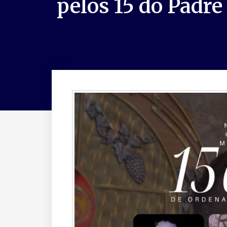
pelos 15 do Padre