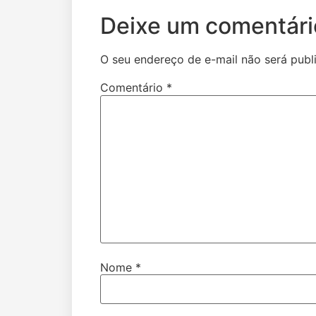
Deixe um comentári
O seu endereço de e-mail não será publ
Comentário
*
Nome
*