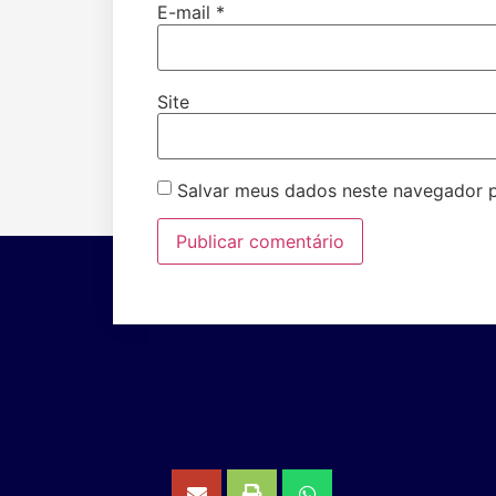
E-mail
*
Site
Salvar meus dados neste navegador p