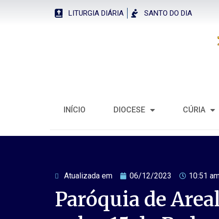
LITURGIA DIÁRIA
SANTO DO DIA
INÍCIO
DIOCESE
CÚRIA
Atualizada em
06/12/2023
10:51 a
Paróquia de Area