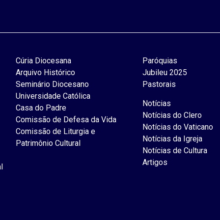
Cúria Diocesana
Paróquias
Arquivo Histórico
Jubileu 2025
Seminário Diocesano
Pastorais
Universidade Católica
Notícias
Casa do Padre
Notícias do Clero
Comissão de Defesa da Vida
Notícias do Vaticano
Comissão de Liturgia e
Notícias da Igreja
Patrimônio Cultural
Notícias de Cultura
Artigos
l