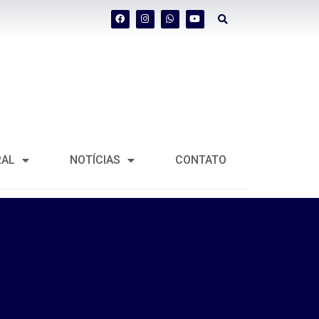
RAL
NOTÍCIAS
CONTATO