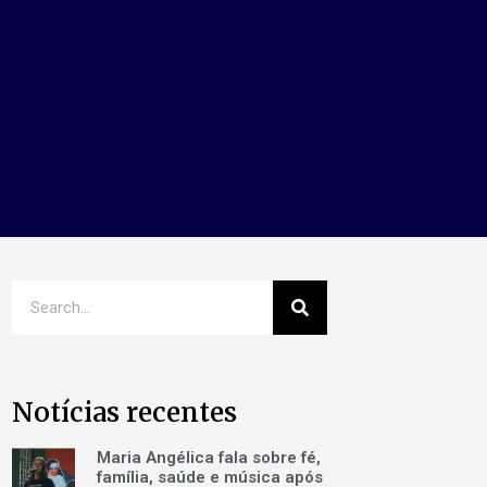
Notícias recentes
Maria Angélica fala sobre fé,
família, saúde e música após