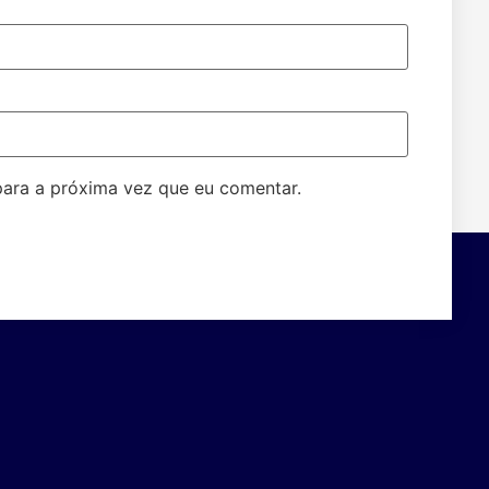
ara a próxima vez que eu comentar.