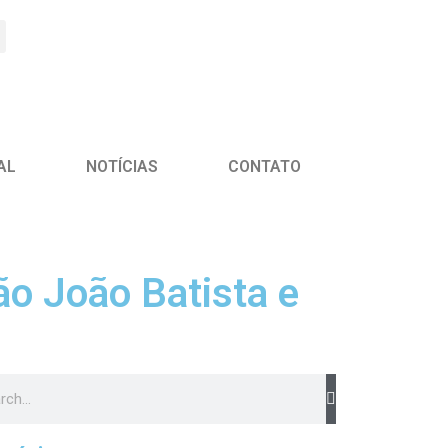
AL
NOTÍCIAS
CONTATO
ão João Batista e