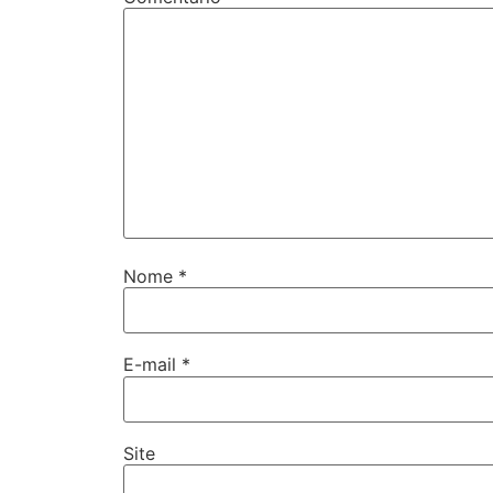
Nome
*
E-mail
*
Site