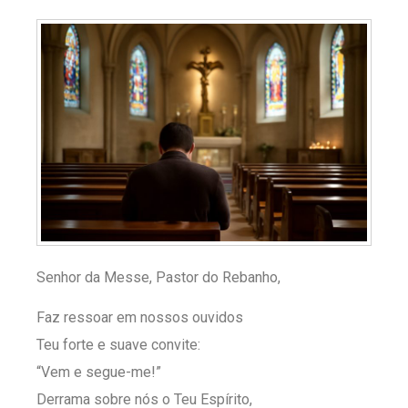
Senhor da Messe, Pastor do Rebanho,
Faz ressoar em nossos ouvidos
Teu forte e suave convite:
“Vem e segue-me!”
Derrama sobre nós o Teu Espírito,