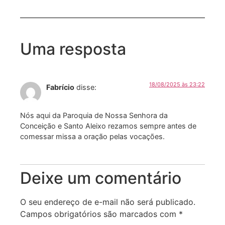
Uma resposta
18/08/2025 às 23:22
Fabrício
disse:
Nós aqui da Paroquia de Nossa Senhora da
Conceição e Santo Aleixo rezamos sempre antes de
comessar missa a oração pelas vocações.
Deixe um comentário
O seu endereço de e-mail não será publicado.
Campos obrigatórios são marcados com
*