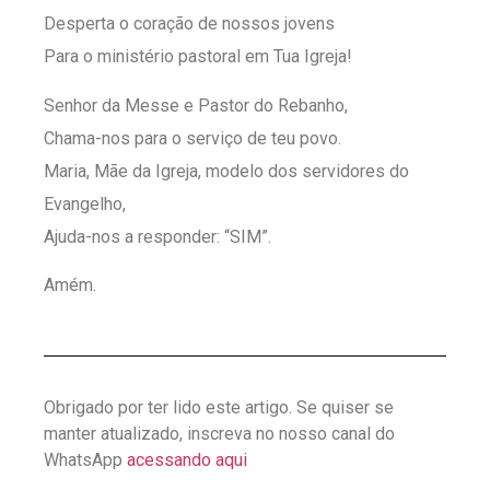
Desperta o coração de nossos jovens
Para o ministério pastoral em Tua Igreja!
Senhor da Messe e Pastor do Rebanho,
Chama-nos para o serviço de teu povo.
Maria, Mãe da Igreja, modelo dos servidores do
Evangelho,
Ajuda-nos a responder: “SIM”.
Amém.
Obrigado por ter lido este artigo. Se quiser se
manter atualizado, inscreva no nosso canal do
WhatsApp
acessando aqui