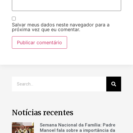
Salvar meus dados neste navegador para a
próxima vez que eu comentar.
Notícias recentes
Semana Nacional da Família: Padre
Manoel fala sobre a importância da