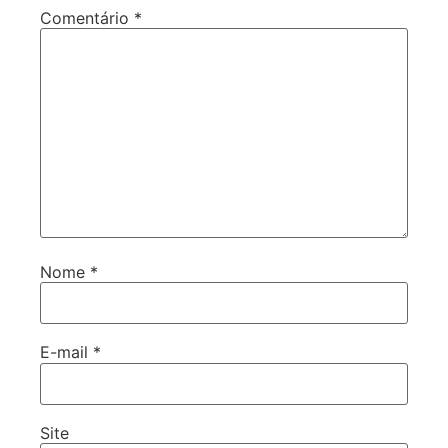
Comentário
*
Nome
*
E-mail
*
Site