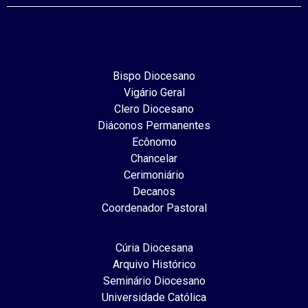
Bispo Diocesano
Vigário Geral
Clero Diocesano
Diáconos Permanentes
Ecônomo
Chancelar
Cerimoniário
Decanos
Coordenador Pastoral
Cúria Diocesana
Arquivo Histórico
Seminário Diocesano
Universidade Católica