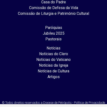
Casa do Padre
Comissão de Defesa da Vida
Comissão de Liturgia e Patrimônio Cultural
Paróquias
Jubileu 2025
Pastorais
Notícias
Notícias do Clero
Notícias do Vaticano
Notícias da Igreja
Notícias de Cultura
Artigos
© Todos direitos reservados a Diocese de Petrópolis - Política de Privacidade