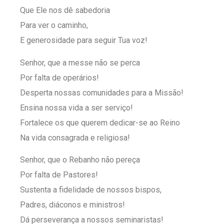
Que Ele nos dê sabedoria
Para ver o caminho,
E generosidade para seguir Tua voz!
Senhor, que a messe não se perca
Por falta de operários!
Desperta nossas comunidades para a Missão!
Ensina nossa vida a ser serviço!
Fortalece os que querem dedicar-se ao Reino
Na vida consagrada e religiosa!
Senhor, que o Rebanho não pereça
Por falta de Pastores!
Sustenta a fidelidade de nossos bispos,
Padres, diáconos e ministros!
Dá perseverança a nossos seminaristas!