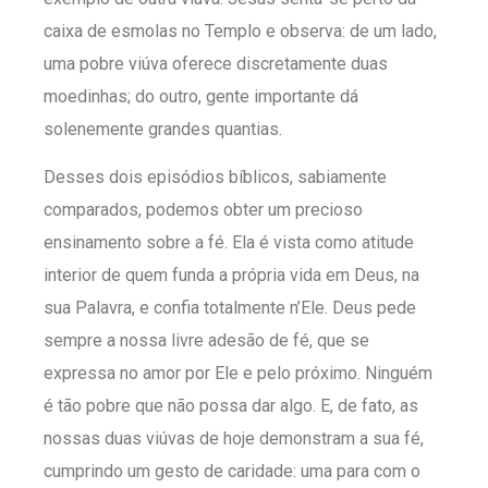
caixa de esmolas no Templo e observa: de um lado,
uma pobre viúva oferece discretamente duas
moedinhas; do outro, gente importante dá
solenemente grandes quantias.
Desses dois episódios bíblicos, sabiamente
comparados, podemos obter um precioso
ensinamento sobre a fé. Ela é vista como atitude
interior de quem funda a própria vida em Deus, na
sua Palavra, e confia totalmente n’Ele. Deus pede
sempre a nossa livre adesão de fé, que se
expressa no amor por Ele e pelo próximo. Ninguém
é tão pobre que não possa dar algo. E, de fato, as
nossas duas viúvas de hoje demonstram a sua fé,
cumprindo um gesto de caridade: uma para com o