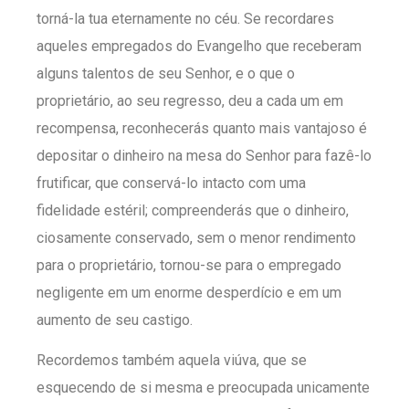
torná-la tua eternamente no céu. Se recordares
aqueles empregados do Evangelho que receberam
alguns talentos de seu Senhor, e o que o
proprietário, ao seu regresso, deu a cada um em
recompensa, reconhecerás quanto mais vantajoso é
depositar o dinheiro na mesa do Senhor para fazê-lo
frutificar, que conservá-lo intacto com uma
fidelidade estéril; compreenderás que o dinheiro,
ciosamente conservado, sem o menor rendimento
para o proprietário, tornou-se para o empregado
negligente em um enorme desperdício e em um
aumento de seu castigo.
Recordemos também aquela viúva, que se
esquecendo de si mesma e preocupada unicamente