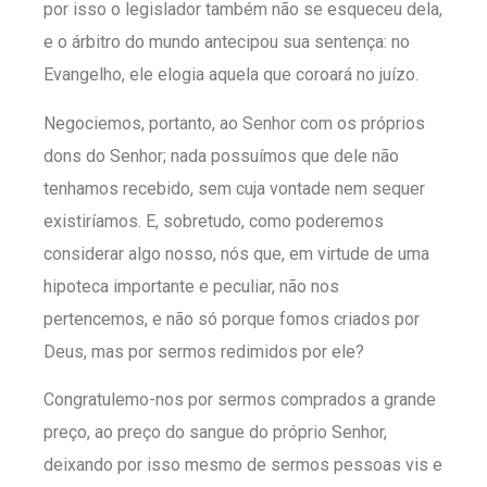
por isso o legislador também não se esqueceu dela,
e o árbitro do mundo antecipou sua sentença: no
Evangelho, ele elogia aquela que coroará no juízo.
Negociemos, portanto, ao Senhor com os próprios
dons do Senhor; nada possuímos que dele não
tenhamos recebido, sem cuja vontade nem sequer
existiríamos. E, sobretudo, como poderemos
considerar algo nosso, nós que, em virtude de uma
hipoteca importante e peculiar, não nos
pertencemos, e não só porque fomos criados por
Deus, mas por sermos redimidos por ele?
Congratulemo-nos por sermos comprados a grande
preço, ao preço do sangue do próprio Senhor,
deixando por isso mesmo de sermos pessoas vis e