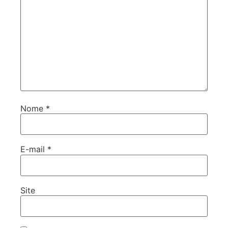
Nome
*
E-mail
*
Site