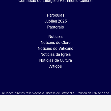
Comissão de Liturgia e Patrimônio Cultural
Paróquias
Jubileu 2025
Pastorais
Notícias
Notícias do Clero
Notícias do Vaticano
Notícias da Igreja
Notícias de Cultura
Artigos
© Todos direitos reservados a Diocese de Petrópolis - Política de Privacidade