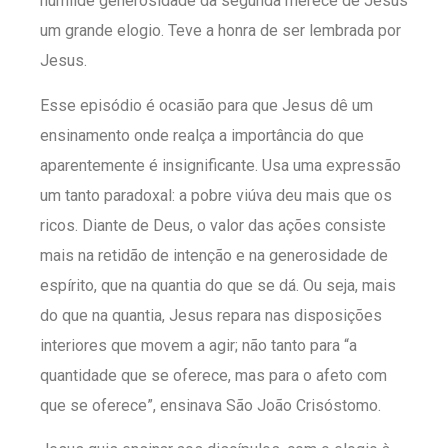
humilde generosidade da segunda merece de Jesus
um grande elogio. Teve a honra de ser lembrada por
Jesus.
Esse episódio é ocasião para que Jesus dê um
ensinamento onde realça a importância do que
aparentemente é insignificante. Usa uma expressão
um tanto paradoxal: a pobre viúva deu mais que os
ricos. Diante de Deus, o valor das ações consiste
mais na retidão de intenção e na generosidade de
espírito, que na quantia do que se dá. Ou seja, mais
do que na quantia, Jesus repara nas disposições
interiores que movem a agir; não tanto para “a
quantidade que se oferece, mas para o afeto com
que se oferece”, ensinava São João Crisóstomo.