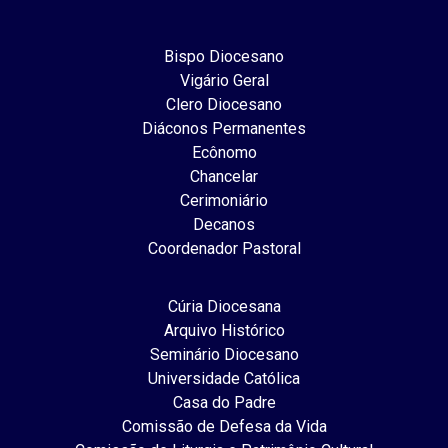
Bispo Diocesano
Vigário Geral
Clero Diocesano
Diáconos Permanentes
Ecônomo
Chancelar
Cerimoniário
Decanos
Coordenador Pastoral
Cúria Diocesana
Arquivo Histórico
Seminário Diocesano
Universidade Católica
Casa do Padre
Comissão de Defesa da Vida