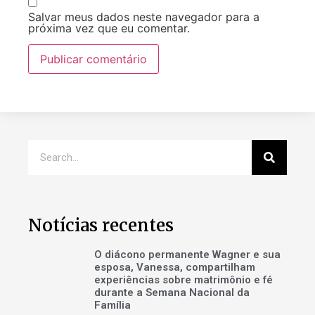
Salvar meus dados neste navegador para a
próxima vez que eu comentar.
Notícias recentes
O diácono permanente Wagner e sua
esposa, Vanessa, compartilham
experiências sobre matrimônio e fé
durante a Semana Nacional da
Família