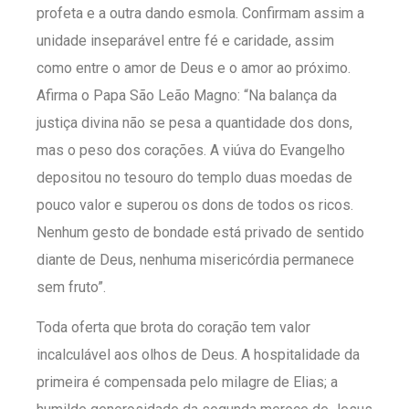
profeta e a outra dando esmola. Confirmam assim a
unidade inseparável entre fé e caridade, assim
como entre o amor de Deus e o amor ao próximo.
Afirma o Papa São Leão Magno: “Na balança da
justiça divina não se pesa a quantidade dos dons,
mas o peso dos corações. A viúva do Evangelho
depositou no tesouro do templo duas moedas de
pouco valor e superou os dons de todos os ricos.
Nenhum gesto de bondade está privado de sentido
diante de Deus, nenhuma misericórdia permanece
sem fruto”.
Toda oferta que brota do coração tem valor
incalculável aos olhos de Deus. A hospitalidade da
primeira é compensada pelo milagre de Elias; a