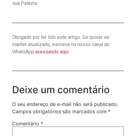
sua Palavra.
Obrigado por ter lido este artigo. Se quiser se
manter atualizado, inscreva no nosso canal do
WhatsApp
acessando aqui
Deixe um comentário
O seu endereço de e-mail não será publicado.
Campos obrigatórios são marcados com
*
Comentário
*