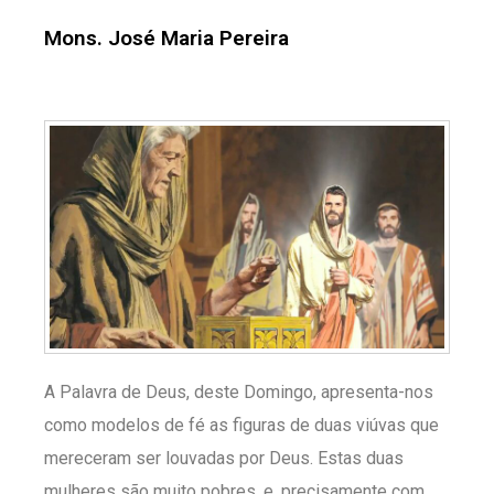
Mons. José Maria Pereira
A Palavra de Deus, deste Domingo, apresenta-nos
como modelos de fé as figuras de duas viúvas que
mereceram ser louvadas por Deus. Estas duas
mulheres são muito pobres, e, precisamente com