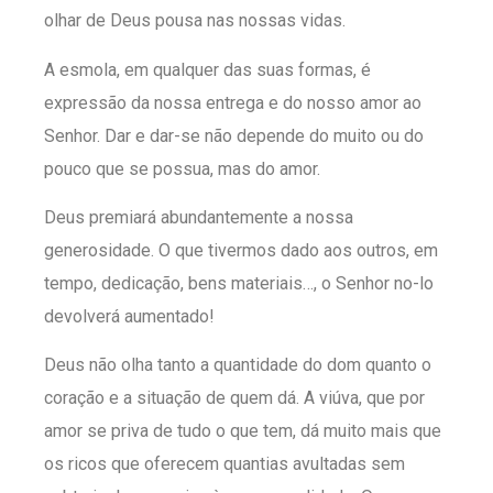
olhar de Deus pousa nas nossas vidas.
A esmola, em qualquer das suas formas, é
expressão da nossa entrega e do nosso amor ao
Senhor. Dar e dar-se não depende do muito ou do
pouco que se possua, mas do amor.
Deus premiará abundantemente a nossa
generosidade. O que tivermos dado aos outros, em
tempo, dedicação, bens materiais…, o Senhor no-lo
devolverá aumentado!
Deus não olha tanto a quantidade do dom quanto o
coração e a situação de quem dá. A viúva, que por
amor se priva de tudo o que tem, dá muito mais que
os ricos que oferecem quantias avultadas sem