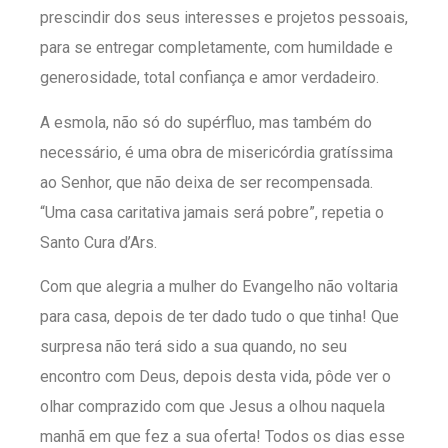
prescindir dos seus interesses e projetos pessoais,
para se entregar completamente, com humildade e
generosidade, total confiança e amor verdadeiro.
A esmola, não só do supérfluo, mas também do
necessário, é uma obra de misericórdia gratíssima
ao Senhor, que não deixa de ser recompensada.
“Uma casa caritativa jamais será pobre”, repetia o
Santo Cura d’Ars.
Com que alegria a mulher do Evangelho não voltaria
para casa, depois de ter dado tudo o que tinha! Que
surpresa não terá sido a sua quando, no seu
encontro com Deus, depois desta vida, pôde ver o
olhar comprazido com que Jesus a olhou naquela
manhã em que fez a sua oferta! Todos os dias esse