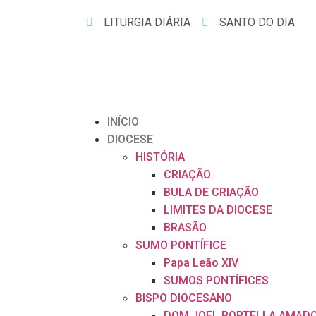
LITURGIA DIÁRIA
SANTO DO DIA
INÍCIO
DIOCESE
HISTÓRIA
CRIAÇÃO
BULA DE CRIAÇÃO
LIMITES DA DIOCESE
BRASÃO
SUMO PONTÍFICE
Papa Leão XIV
SUMOS PONTÍFICES
BISPO DIOCESANO
DOM JOEL PORTELLA AMAD