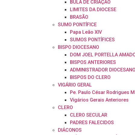
BULA DE CRIAÇÃO
LIMITES DA DIOCESE
BRASÃO
SUMO PONTÍFICE
Papa Leão XIV
SUMOS PONTÍFICES
BISPO DIOCESANO
DOM JOEL PORTELLA AMAD
BISPOS ANTERIORES
ADMINISTRADOR DIOCESAN
BISPOS DO CLERO
VIGÁRIO GERAL
Pe. Paulo César Rodrigues 
Vigários Gerais Anteriores
CLERO
CLERO SECULAR
PADRES FALECIDOS
DIÁCONOS