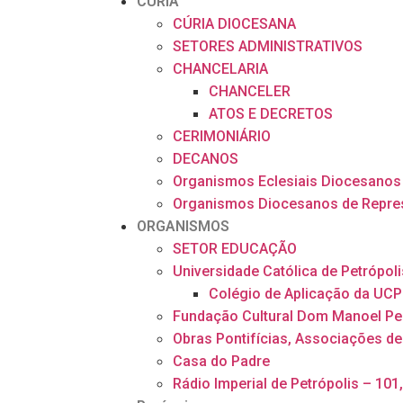
CÚRIA
CÚRIA DIOCESANA
SETORES ADMINISTRATIVOS
CHANCELARIA
CHANCELER
ATOS E DECRETOS
CERIMONIÁRIO
DECANOS
Organismos Eclesiais Diocesanos
Organismos Diocesanos de Repre
ORGANISMOS
SETOR EDUCAÇÃO
Universidade Católica de Petrópoli
Colégio de Aplicação da UCP
Fundação Cultural Dom Manoel Pe
Obras Pontifícias, Associações de
Casa do Padre
Rádio Imperial de Petrópolis – 101