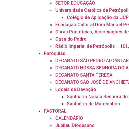
SETOR EDUCAÇÃO
Universidade Católica de Petrópoli
Colégio de Aplicação da UCP
Fundação Cultural Dom Manoel Pe
Obras Pontifícias, Associações de
Casa do Padre
Rádio Imperial de Petrópolis – 101
Paróquias
DECANATO SÃO PEDRO ALCÂNTAR
DECANATO NOSSA SENHORA DO A
DECANATO SANTA TERESA
DECANATO SÃO JOSÉ DE ANCHIET
Locais de Devoção
Santuário Nossa Senhora do
Santuário de Matosinhos
PASTORAL
CALENDÁRIO
Jubileu Diocesano