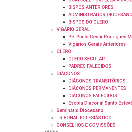
BISPOS ANTERIORES
ADMINISTRADOR DIOCESAN
BISPOS DO CLERO
VIGÁRIO GERAL
Pe. Paulo César Rodrigues 
Vigários Gerais Anteriores
CLERO
CLERO SECULAR
PADRES FALECIDOS
DIÁCONOS
DIÁCONOS TRANSITÓRIOS
DIÁCONOS PERMANENTES
DIÁCONOS FALECIDOS
Escola Diaconal Santo Estev
Seminário Diocesano
TRIBUNAL ECLESIÁSTICO
CONSELHOS E COMISSÕES