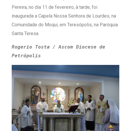
Pereira, no dia 11 de fevereiro, à tarde, foi
inaugurada a Capela Nossa Senhora de Lourdes, na
Comunidade do Moqui, em Teresópolis, na Paróquia
Santa Teresa.
Rogerio Tosta / Ascom Diocese de 
Petrópolis