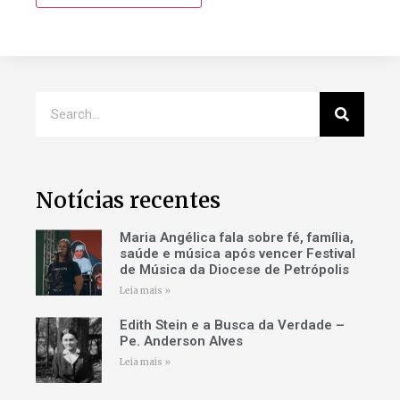
Notícias recentes
Maria Angélica fala sobre fé, família,
saúde e música após vencer Festival
de Música da Diocese de Petrópolis
Leia mais »
Edith Stein e a Busca da Verdade –
Pe. Anderson Alves
Leia mais »