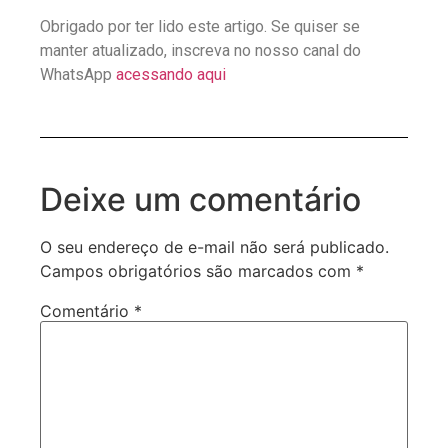
Obrigado por ter lido este artigo. Se quiser se
manter atualizado, inscreva no nosso canal do
WhatsApp
acessando aqui
Deixe um comentário
O seu endereço de e-mail não será publicado.
Campos obrigatórios são marcados com
*
Comentário
*