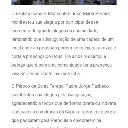
Durante a homilia, Monsenhor José Maria Pereira
manifestou sua alegria por participar desse
momento de grande alegria da comunidade,
lembrando que a inauguração de uma capela, de um
local onde as pessoas podem se reunir para rezar, é
certa a presença de Deus. Ele ainda ressaltou a
beleza que é para uma comunidade ter a presença
viva de Jesus Cristo, na Eucaristia.
O Pároco de Santa Teresa, Padre Jorge Pacheco
manifestou sua alegria pela inauguração,
agradecendo a todos que de forma direta ou indireta
ajudaram na construção da Capela. Todos os padres
que passaram pela Paróquia e celebraram na