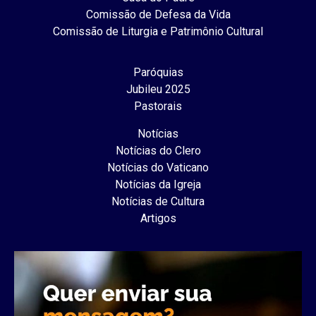
Comissão de Defesa da Vida
Comissão de Liturgia e Patrimônio Cultural
Paróquias
Jubileu 2025
Pastorais
Notícias
Notícias do Clero
Notícias do Vaticano
Notícias da Igreja
Notícias de Cultura
Artigos