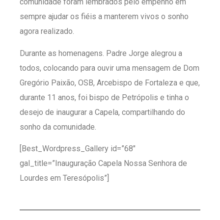
comunidade foram lembrados pelo empenho em
sempre ajudar os fiéis a manterem vivos o sonho
agora realizado.
Durante as homenagens. Padre Jorge alegrou a
todos, colocando para ouvir uma mensagem de Dom
Gregório Paixão, OSB, Arcebispo de Fortaleza e que,
durante 11 anos, foi bispo de Petrópolis e tinha o
desejo de inaugurar a Capela, compartilhando do
sonho da comunidade.
[Best_Wordpress_Gallery id=”68″
gal_title=”Inauguração Capela Nossa Senhora de
Lourdes em Teresópolis”]