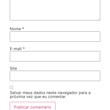
Nome
*
E-mail
*
Site
Salvar meus dados neste navegador para a
próxima vez que eu comentar.