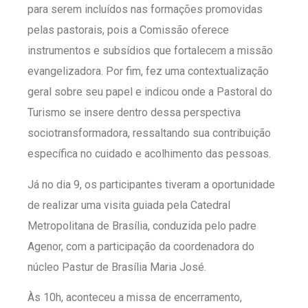
para serem incluídos nas formações promovidas
pelas pastorais, pois a Comissão oferece
instrumentos e subsídios que fortalecem a missão
evangelizadora. Por fim, fez uma contextualização
geral sobre seu papel e indicou onde a Pastoral do
Turismo se insere dentro dessa perspectiva
sociotransformadora, ressaltando sua contribuição
específica no cuidado e acolhimento das pessoas.
Já no dia 9, os participantes tiveram a oportunidade
de realizar uma visita guiada pela Catedral
Metropolitana de Brasília, conduzida pelo padre
Agenor, com a participação da coordenadora do
núcleo Pastur de Brasília Maria José.
Às 10h, aconteceu a missa de encerramento,