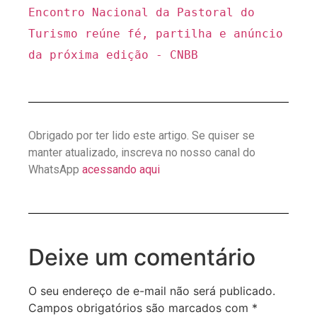
Encontro Nacional da Pastoral do 
Turismo reúne fé, partilha e anúncio 
da próxima edição - CNBB
Obrigado por ter lido este artigo. Se quiser se
manter atualizado, inscreva no nosso canal do
WhatsApp
acessando aqui
Deixe um comentário
O seu endereço de e-mail não será publicado.
Campos obrigatórios são marcados com
*