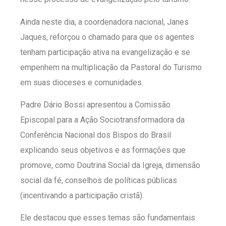
Ainda neste dia, a coordenadora nacional, Janes
Jaques, reforçou o chamado para que os agentes
tenham participação ativa na evangelização e se
empenhem na multiplicação da Pastoral do Turismo
em suas dioceses e comunidades.
Padre Dário Bossi apresentou a Comissão
Episcopal para a Ação Sociotransformadora da
Conferência Nacional dos Bispos do Brasil
explicando seus objetivos e as formações que
promove, como Doutrina Social da Igreja, dimensão
social da fé, conselhos de políticas públicas
(incentivando a participação cristã).
Ele destacou que esses temas são fundamentais