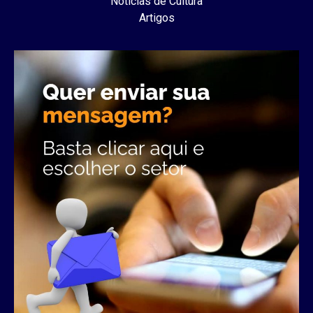
Notícias de Cultura
Artigos