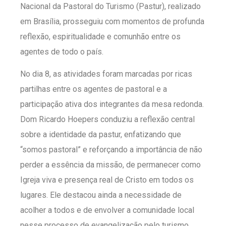
Nacional da Pastoral do Turismo (Pastur), realizado
em Brasília, prosseguiu com momentos de profunda
reflexão, espiritualidade e comunhão entre os
agentes de todo o país.
No dia 8, as atividades foram marcadas por ricas
partilhas entre os agentes de pastoral e a
participação ativa dos integrantes da mesa redonda.
Dom Ricardo Hoepers conduziu a reflexão central
sobre a identidade da pastur, enfatizando que
“somos pastoral” e reforçando a importância de não
perder a essência da missão, de permanecer como
Igreja viva e presença real de Cristo em todos os
lugares. Ele destacou ainda a necessidade de
acolher a todos e de envolver a comunidade local
nesse processo de evangelização pelo turismo.