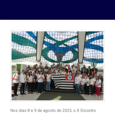
Nos dias 8 e 9 de agosto de 2025, o X Encontro