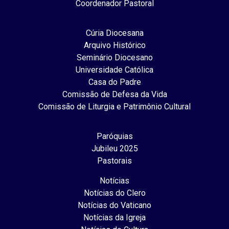
Coordenador Pastoral
Cúria Diocesana
Arquivo Histórico
Seminário Diocesano
Universidade Católica
Casa do Padre
Comissão de Defesa da Vida
Comissão de Liturgia e Patrimônio Cultural
Paróquias
Jubileu 2025
Pastorais
Notícias
Notícias do Clero
Notícias do Vaticano
Notícias da Igreja