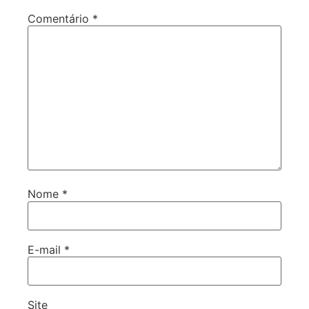
Comentário
*
Nome
*
E-mail
*
Site