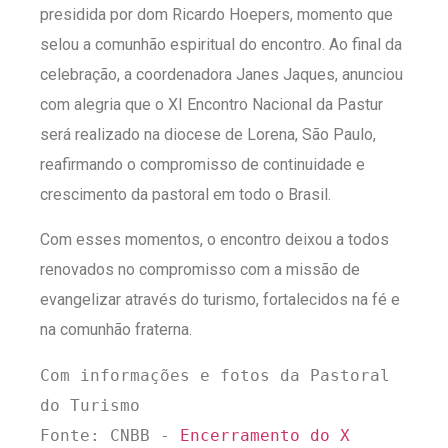
presidida por dom Ricardo Hoepers, momento que
selou a comunhão espiritual do encontro. Ao final da
celebração, a coordenadora Janes Jaques, anunciou
com alegria que o XI Encontro Nacional da Pastur
será realizado na diocese de Lorena, São Paulo,
reafirmando o compromisso de continuidade e
crescimento da pastoral em todo o Brasil.
Com esses momentos, o encontro deixou a todos
renovados no compromisso com a missão de
evangelizar através do turismo, fortalecidos na fé e
na comunhão fraterna.
Com informações e fotos da Pastoral 
do Turismo

Fonte: CNBB - 
Encerramento do X 