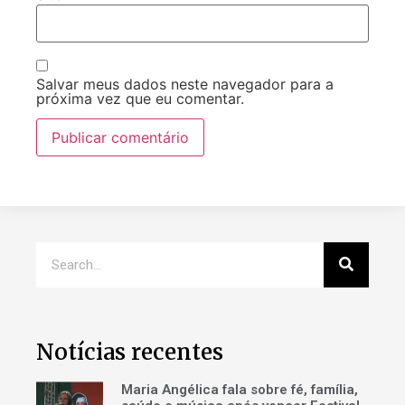
Salvar meus dados neste navegador para a
próxima vez que eu comentar.
Notícias recentes
Maria Angélica fala sobre fé, família,