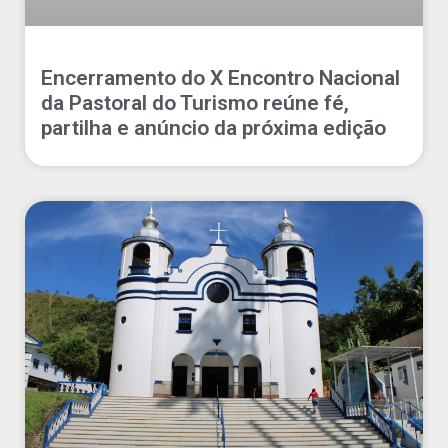
Encerramento do X Encontro Nacional
da Pastoral do Turismo reúne fé,
partilha e anúncio da próxima edição