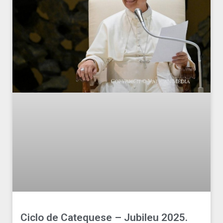
Ciclo de Catequese – Jubileu 2025.