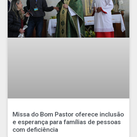
Missa do Bom Pastor oferece inclusão
e esperança para famílias de pessoas
com deficiência