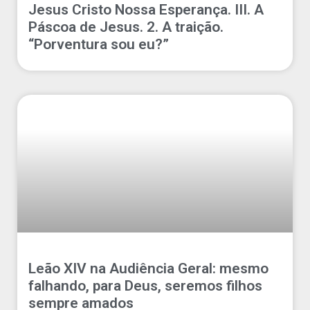
Jesus Cristo Nossa Esperança. III. A
Páscoa de Jesus. 2. A traição.
“Porventura sou eu?”
Leão XIV na Audiência Geral: mesmo
falhando, para Deus, seremos filhos
sempre amados