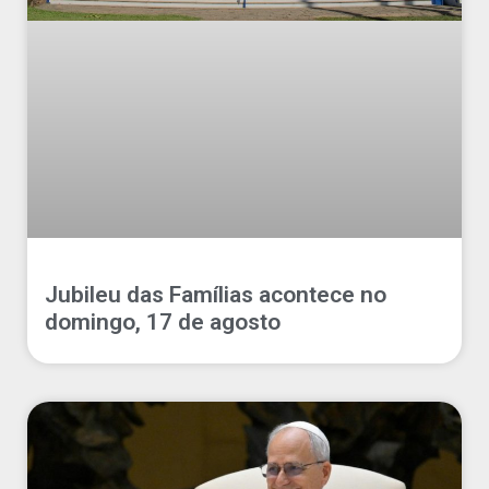
Jubileu das Famílias acontece no
domingo, 17 de agosto