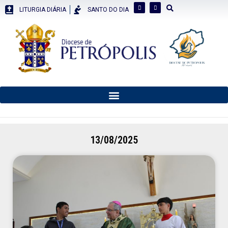
LITURGIA DIÁRIA
SANTO DO DIA
13/08/2025