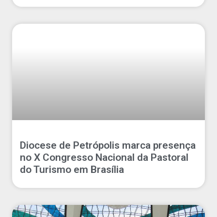
Diocese de Petrópolis marca presença
no X Congresso Nacional da Pastoral
do Turismo em Brasília