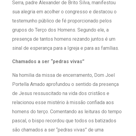
Serra, padre Alexander de Brito Silva, manifestou
sua alegria em acolher o congresso e destacou o
testemunho público de fé proporcionado pelos
grupos do Terço dos Homens. Segundo ele, a
presença de tantos homens rezando juntos é um
sinal de esperança para a Igreja e para as famílias.
Chamados a ser “pedras vivas”
Na homilia da missa de encerramento, Dom Joel
Portella Amado aprofundou o sentido da presença
de Jesus ressuscitado na vida dos cristãos e
relacionou esse mistério à missão confiada aos
homens do terço. Comentando as leituras do tempo
pascal, o bispo recordou que todos os batizados
são chamados a ser “pedras vivas” de uma