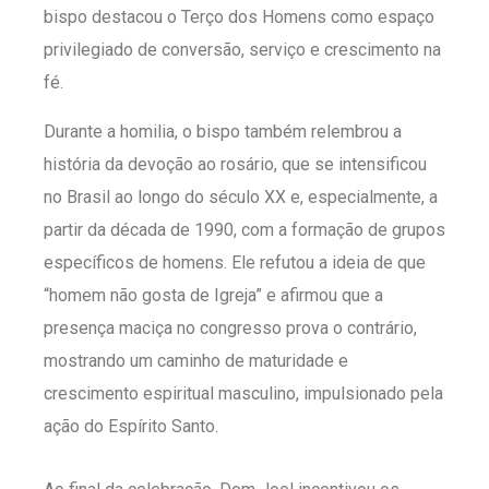
bispo destacou o Terço dos Homens como espaço
privilegiado de conversão, serviço e crescimento na
fé.
Durante a homilia, o bispo também relembrou a
história da devoção ao rosário, que se intensificou
no Brasil ao longo do século XX e, especialmente, a
partir da década de 1990, com a formação de grupos
específicos de homens. Ele refutou a ideia de que
“homem não gosta de Igreja” e afirmou que a
presença maciça no congresso prova o contrário,
mostrando um caminho de maturidade e
crescimento espiritual masculino, impulsionado pela
ação do Espírito Santo.