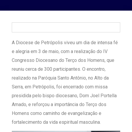
A Diocese de Petrópolis viveu um dia de intensa fé
e alegria em 3 de maio, com a realização do IV
Congresso Diocesano do Terço dos Homens, que
reuniu cerca de 300 participantes. O encontro,
realizado na Paróquia Santo Antônio, no Alto da
Serra, em Petrópolis, foi encerrado com missa
presidida pelo bispo diocesano, Dom Joel Portella
Amado, e reforçou a importância do Terço dos
Homens como caminho de evangelização e
fortalecimento da vida espiritual masculina.