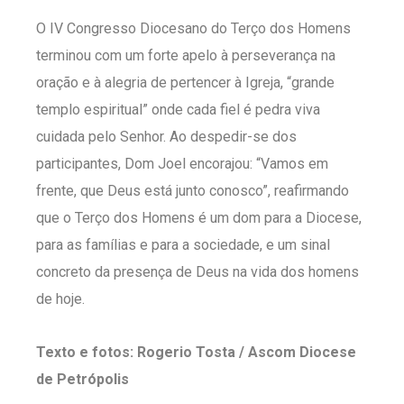
O IV Congresso Diocesano do Terço dos Homens
terminou com um forte apelo à perseverança na
oração e à alegria de pertencer à Igreja, “grande
templo espiritual” onde cada fiel é pedra viva
cuidada pelo Senhor. Ao despedir-se dos
participantes, Dom Joel encorajou: “Vamos em
frente, que Deus está junto conosco”, reafirmando
que o Terço dos Homens é um dom para a Diocese,
para as famílias e para a sociedade, e um sinal
concreto da presença de Deus na vida dos homens
de hoje.
Texto e fotos: Rogerio Tosta / Ascom Diocese
de Petrópolis