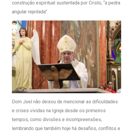
construção espiritual sustentada por Cristo, “a pedra
angular rejeitada”.
Dom Joel não deixou de mencionar as dificuldades
e crises vividas na Igreja desde os primeiros
tempos, como divisões e incompreensões,
lembrando que também hoje há desafios, conflitos e