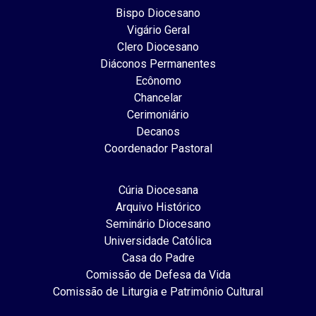
Bispo Diocesano
Vigário Geral
Clero Diocesano
Diáconos Permanentes
Ecônomo
Chancelar
Cerimoniário
Decanos
Coordenador Pastoral
Cúria Diocesana
Arquivo Histórico
Seminário Diocesano
Universidade Católica
Casa do Padre
Comissão de Defesa da Vida
Comissão de Liturgia e Patrimônio Cultural