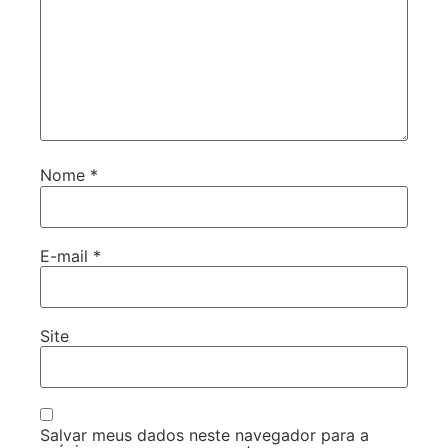
Nome
*
E-mail
*
Site
Salvar meus dados neste navegador para a