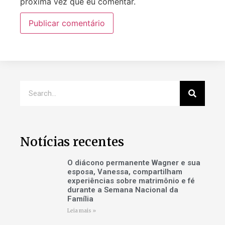
próxima vez que eu comentar.
Notícias recentes
O diácono permanente Wagner e sua
esposa, Vanessa, compartilham
experiências sobre matrimônio e fé
durante a Semana Nacional da
Família
Leia mais »