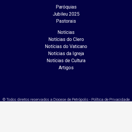
Paróquias
Jubileu 2025
Pastorais
Notícias
Notícias do Clero
Notícias do Vaticano
Notícias da Igreja
Notícias de Cultura
Artigos
© Todos direitos reservados a Diocese de Petrópolis - Política de Privacidade