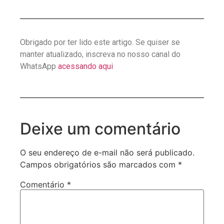
Obrigado por ter lido este artigo. Se quiser se
manter atualizado, inscreva no nosso canal do
WhatsApp
acessando aqui
Deixe um comentário
O seu endereço de e-mail não será publicado.
Campos obrigatórios são marcados com
*
Comentário
*