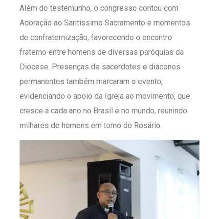
Além do testemunho, o congresso contou com
Adoração ao Santíssimo Sacramento e momentos
de confraternização, favorecendo o encontro
fraterno entre homens de diversas paróquias da
Diocese. Presenças de sacerdotes e diáconos
permanentes também marcaram o evento,
evidenciando o apoio da Igreja ao movimento, que
cresce a cada ano no Brasil e no mundo, reunindo
milhares de homens em torno do Rosário.