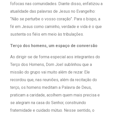
fofocas nas comunidades. Diante disso, enfatizou a
atualidade das palavras de Jesus no Evangelho:
“Não se perturbe o vosso coração”. Para o bispo, a
fé em Jesus como caminho, verdade e vida é o que
sustenta os fiéis em meio às tribulações.
Terço dos homens, um espaço de conversão
Ao dirigir-se de forma especial aos integrantes do
Terço dos Homens, Dom Joel sublinhou que a
missão do grupo vai muito além de rezar. Ele
recordou que, nas reuniões, além da recitação do
terço, os homens meditam a Palavra de Deus,
praticam a caridade, acolhem quem mais precisa e
se alegram na casa do Senhor, construindo
fraternidade e cuidado mútuo. Nesse sentido, o