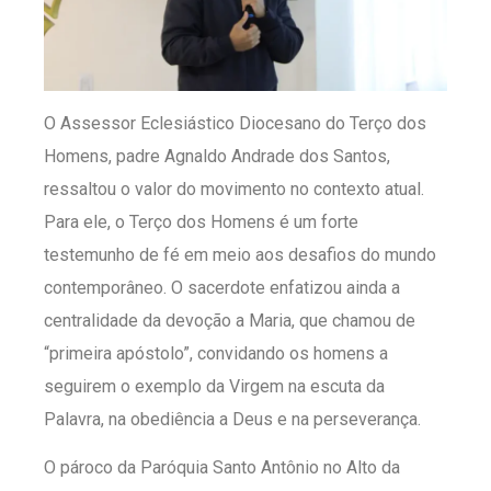
O Assessor Eclesiástico Diocesano do Terço dos
Homens, padre Agnaldo Andrade dos Santos,
ressaltou o valor do movimento no contexto atual.
Para ele, o Terço dos Homens é um forte
testemunho de fé em meio aos desafios do mundo
contemporâneo. O sacerdote enfatizou ainda a
centralidade da devoção a Maria, que chamou de
“primeira apóstolo”, convidando os homens a
seguirem o exemplo da Virgem na escuta da
Palavra, na obediência a Deus e na perseverança.
O pároco da Paróquia Santo Antônio no Alto da