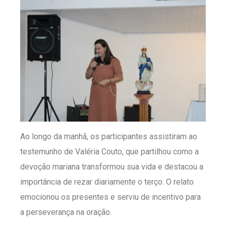
Ao longo da manhã, os participantes assistiram ao
testemunho de Valéria Couto, que partilhou como a
devoção mariana transformou sua vida e destacou a
importância de rezar diariamente o terço. O relato
emocionou os presentes e serviu de incentivo para
a perseverança na oração.