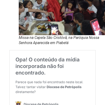
Missa na Capela São Cristóvã, na Paróquia Nossa
Senhora Aparecida em Piabetá