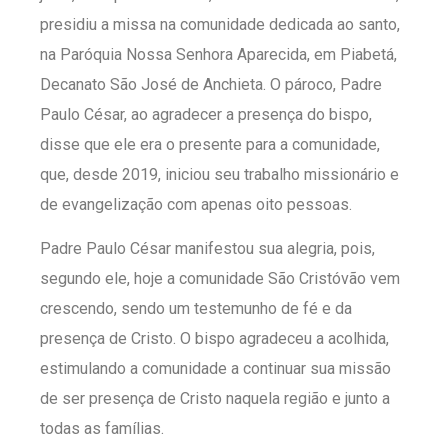
presidiu a missa na comunidade dedicada ao santo,
na Paróquia Nossa Senhora Aparecida, em Piabetá,
Decanato São José de Anchieta. O pároco, Padre
Paulo César, ao agradecer a presença do bispo,
disse que ele era o presente para a comunidade,
que, desde 2019, iniciou seu trabalho missionário e
de evangelização com apenas oito pessoas.
Padre Paulo César manifestou sua alegria, pois,
segundo ele, hoje a comunidade São Cristóvão vem
crescendo, sendo um testemunho de fé e da
presença de Cristo. O bispo agradeceu a acolhida,
estimulando a comunidade a continuar sua missão
de ser presença de Cristo naquela região e junto a
todas as famílias.