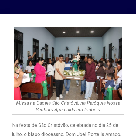
Missa na Capela São Cristóvã, na Paróquia Nossa
Senhora Aparecida em Piabetá
Na festa de São Cristóvão, celebrada no dia 25 de
julho, o bispo diocesano, Dom Joel Portella Amado,