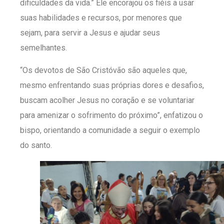
dificuldades da vida.” Ele encorajou os fiéis a usar
suas habilidades e recursos, por menores que
sejam, para servir a Jesus e ajudar seus
semelhantes.
“Os devotos de São Cristóvão são aqueles que,
mesmo enfrentando suas próprias dores e desafios,
buscam acolher Jesus no coração e se voluntariar
para amenizar o sofrimento do próximo”, enfatizou o
bispo, orientando a comunidade a seguir o exemplo
do santo.