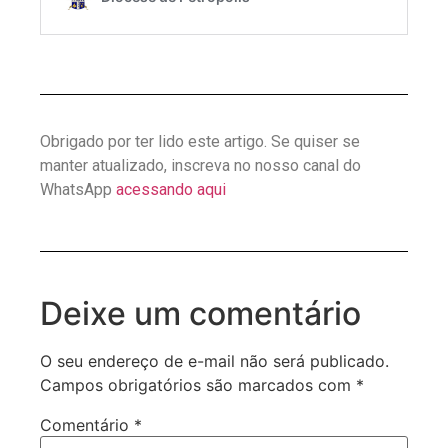
Obrigado por ter lido este artigo. Se quiser se
manter atualizado, inscreva no nosso canal do
WhatsApp
acessando aqui
Deixe um comentário
O seu endereço de e-mail não será publicado.
Campos obrigatórios são marcados com
*
Comentário
*