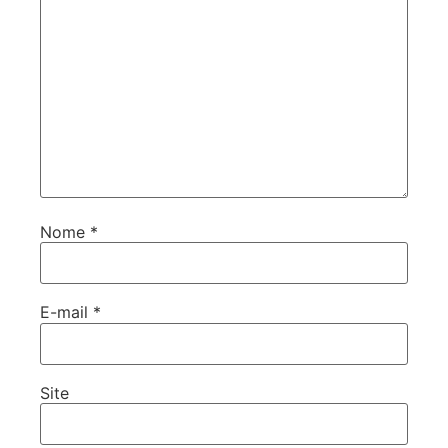
Nome
*
E-mail
*
Site