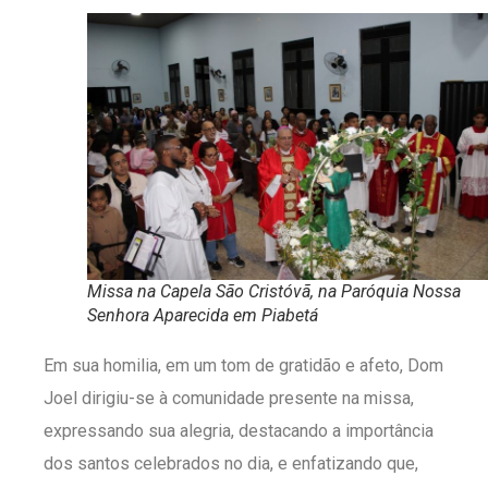
Missa na Capela São Cristóvã, na Paróquia Nossa
Senhora Aparecida em Piabetá
Em sua homilia, em um tom de gratidão e afeto, Dom
Joel dirigiu-se à comunidade presente na missa,
expressando sua alegria, destacando a importância
dos santos celebrados no dia, e enfatizando que,