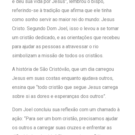
e deu sua vida por Jesus”, lembrou o bispo,
referindo-se à tradição que afirma que ele tinha
como sonho servir ao maior rei do mundo: Jesus
Cristo. Segundo Dom Joel, isso o levou a se tornar
um cristão dedicado, e as orientações que recebeu
para ajudar as pessoas a atravessar o rio
simbolizam a missão de todos os cristãos.
A história de São Cristóvão, que um dia carregou
Jesus em suas costas enquanto ajudava outros,
ensina que “todo cristão que segue Jesus carrega
sobre si as dores e esperanças dos outros”.
Dom Joel concluiu sua reflexão com um chamado à
ação: “Para ser um bom cristão, precisamos ajudar
os outros a carregar suas cruzes e enfrentar as