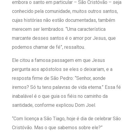
embora o santo em particular – São Cristóvão – seja
conhecido pela comunidade, muitos outros santos,
cujas histórias não estão documentadas, também
merecem ser lembrados. “Uma característica
marcante desses santos é o amor por Jesus, que
podemos chamar de fé”, ressaltou.
Ele citou a famosa passagem em que Jesus
pergunta aos apóstolos se eles o deixariam, e a
resposta firme de São Pedro: “Senhor, aonde
iremos? Só tu tens palavras de vida eterna.” Essa fé
inabalável é o que guia os fiéis no caminho da
santidade, conforme explicou Dom Joel.
“Com licença a São Tiago, hoje é dia de celebrar São
Cristóvão. Mas o que sabemos sobre ele?”