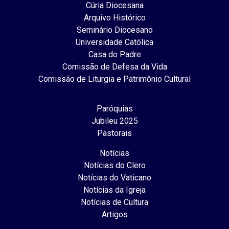
Cúria Diocesana
Arquivo Histórico
Seminário Diocesano
Universidade Católica
Casa do Padre
Comissão de Defesa da Vida
Comissão de Liturgia e Patrimônio Cultural
Paróquias
Jubileu 2025
Pastorais
Notícias
Notícias do Clero
Notícias do Vaticano
Notícias da Igreja
Notícias de Cultura
Artigos