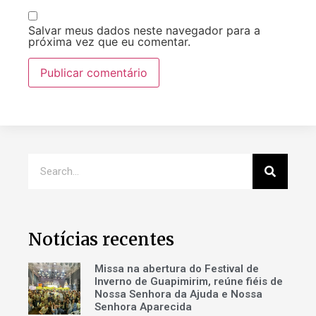
Salvar meus dados neste navegador para a
próxima vez que eu comentar.
Notícias recentes
Missa na abertura do Festival de
Inverno de Guapimirim, reúne fiéis de
Nossa Senhora da Ajuda e Nossa
Senhora Aparecida