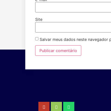
Site
Salvar meus dados neste navegador p