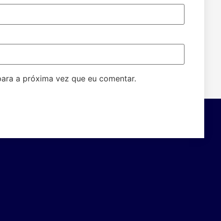
ara a próxima vez que eu comentar.