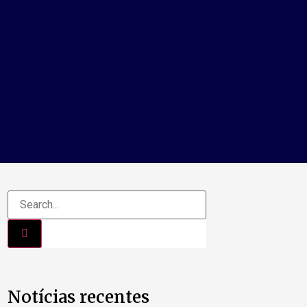
Notícias recentes