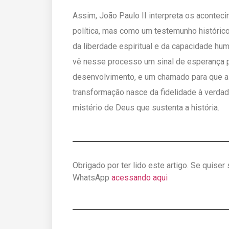
Assim, João Paulo II interpreta os aconte
política, mas como um testemunho histórico 
da liberdade espiritual e da capacidade hum
vê nesse processo um sinal de esperança 
desenvolvimento, e um chamado para que a
transformação nasce da fidelidade à verdad
mistério de Deus que sustenta a história.
Obrigado por ter lido este artigo. Se quiser
WhatsApp
acessando aqui