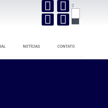
RAL
NOTÍCIAS
CONTATO