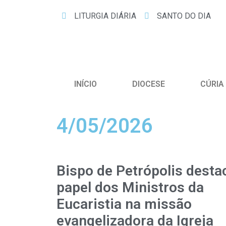
LITURGIA DIÁRIA
SANTO DO DIA
INÍCIO
DIOCESE
CÚRIA
4/05/2026
Bispo de Petrópolis desta
papel dos Ministros da
Eucaristia na missão
evangelizadora da Igreja