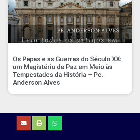
Os Papas e as Guerras do Século XX:
um Magistério de Paz em Meio às
Tempestades da História – Pe.
Anderson Alves