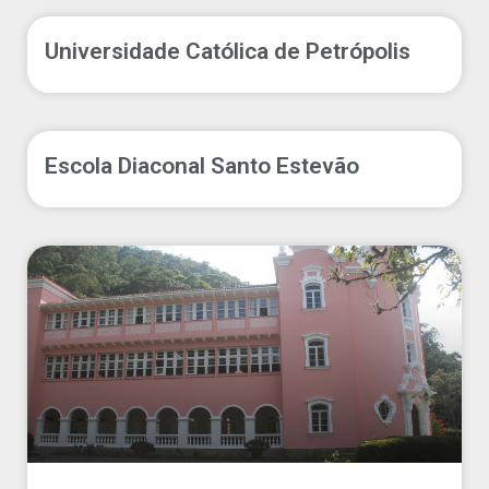
Universidade Católica de Petrópolis
Escola Diaconal Santo Estevão