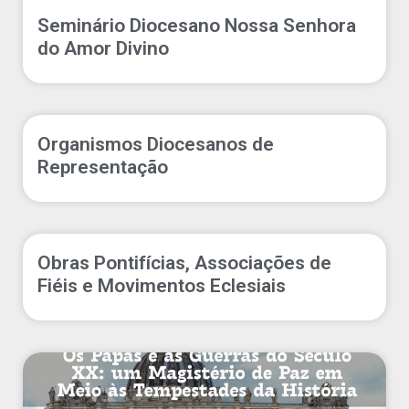
Seminário Diocesano Nossa Senhora
do Amor Divino
Organismos Diocesanos de
Representação
Obras Pontifícias, Associações de
Fiéis e Movimentos Eclesiais