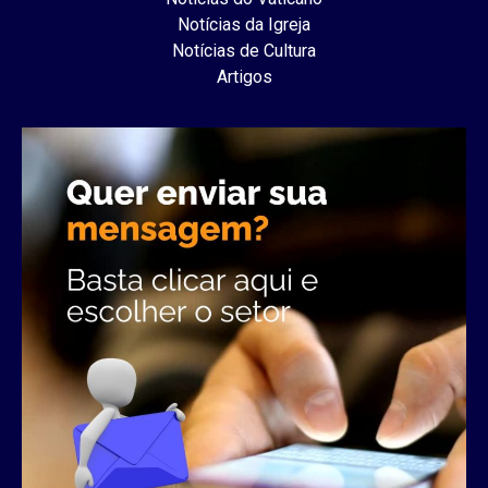
Notícias da Igreja
Notícias de Cultura
Artigos