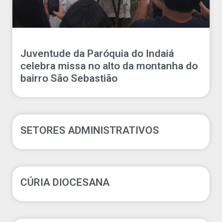
Juventude da Paróquia do Indaiá
celebra missa no alto da montanha do
bairro São Sebastião
SETORES ADMINISTRATIVOS
CÚRIA DIOCESANA