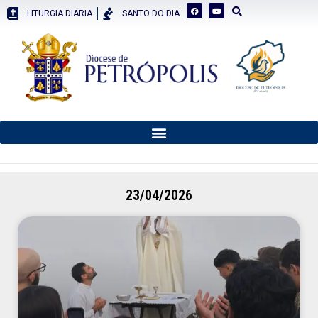
LITURGIA DIÁRIA
SANTO DO DIA
23/04/2026