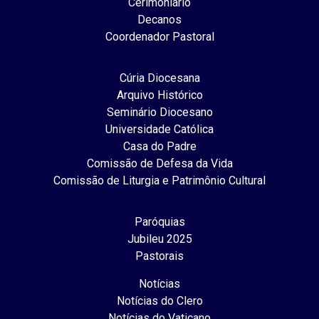
Cerimoniário
Decanos
Coordenador Pastoral
Cúria Diocesana
Arquivo Histórico
Seminário Diocesano
Universidade Católica
Casa do Padre
Comissão de Defesa da Vida
Comissão de Liturgia e Patrimônio Cultural
Paróquias
Jubileu 2025
Pastorais
Notícias
Notícias do Clero
Notícias do Vaticano