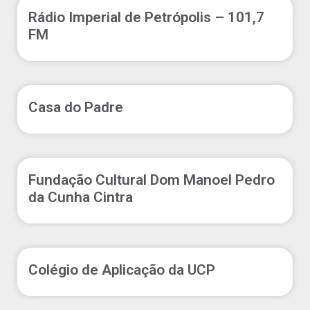
Rádio Imperial de Petrópolis – 101,7
FM
Casa do Padre
Fundação Cultural Dom Manoel Pedro
da Cunha Cintra
Colégio de Aplicação da UCP