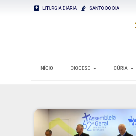
LITURGIA DIÁRIA
SANTO DO DIA
INÍCIO
DIOCESE
CÚRIA