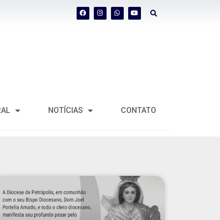
RAL
NOTÍCIAS
CONTATO