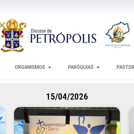
ORGANISMOS
PARÓQUIAS
PASTO
15/04/2026