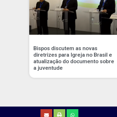
Bispos discutem as novas
diretrizes para Igreja no Brasil e
atualização do documento sobre
a juventude