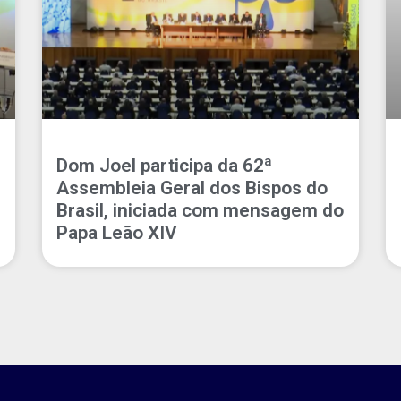
Dom Joel participa da 62ª
Assembleia Geral dos Bispos do
Brasil, iniciada com mensagem do
Papa Leão XIV