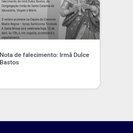
Nota de falecimento: Irmã Dulce
Bastos