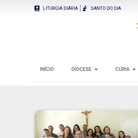
LITURGIA DIÁRIA
SANTO DO DIA
INÍCIO
DIOCESE
CÚRIA