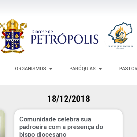
ORGANISMOS
PARÓQUIAS
PASTO
18/12/2018
Comunidade celebra sua
padroeira com a presença do
bispo diocesano