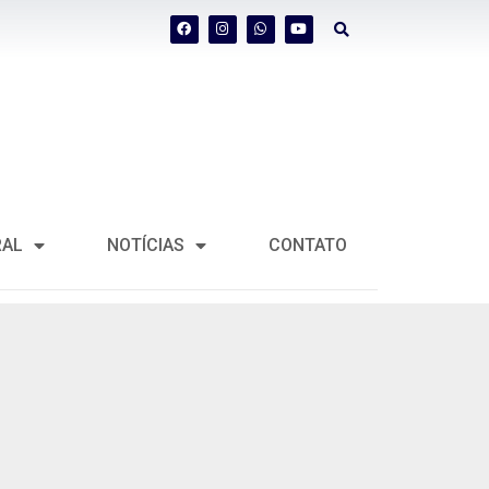
RAL
NOTÍCIAS
CONTATO