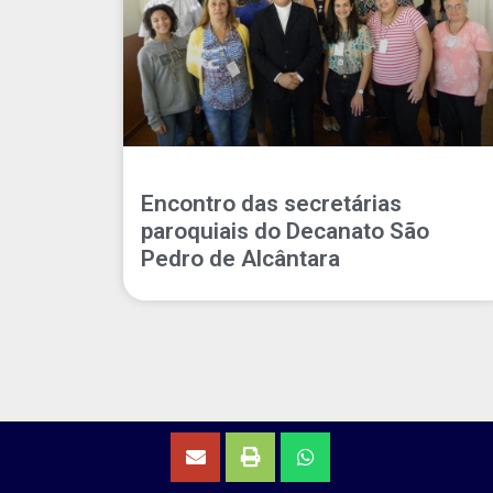
Encontro das secretárias
paroquiais do Decanato São
Pedro de Alcântara