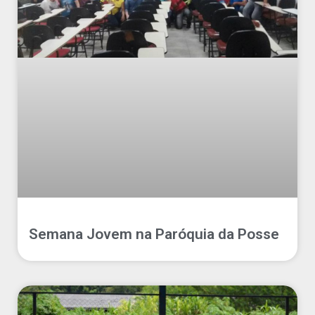
Semana Jovem na Paróquia da Posse