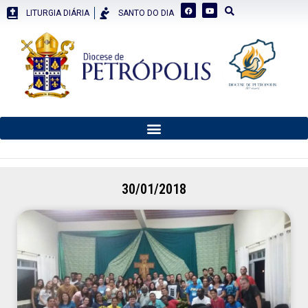
LITURGIA DIÁRIA
SANTO DO DIA
30/01/2018