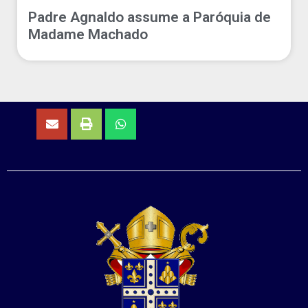
Padre Agnaldo assume a Paróquia de
Madame Machado