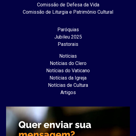
Comissão de Defesa da Vida
Comissão de Liturgia e Patrimônio Cultural
Paróquias
Jubileu 2025
Pastorais
Notícias
Notícias do Clero
Notícias do Vaticano
Notícias da Igreja
Notícias de Cultura
Artigos