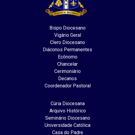
Bispo Diocesano
Vigário Geral
Clero Diocesano
Diáconos Permanentes
Ecônomo
Chancelar
Cerimoniário
Decanos
Coordenador Pastoral
Cúria Diocesana
Arquivo Histórico
Seminário Diocesano
Universidade Católica
Casa do Padre