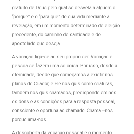
gratuito de Deus pelo qual se desvela a alguém o
“porquê” e o “para quê” de sua vida mediante a
revelação, em um momento determinado de eleição
precedente, do caminho de santidade e de
apostolado que deseja.
A vocação liga-se ao seu próprio ser. Vocação e
pessoa se fazem uma só coisa. Por isso, desde a
eternidade, desde que começamos a existir nos
planos do Criador, e Ele nos quis como criaturas,
também nos quis chamados, predispondo em nós
os dons e as condições para a resposta pessoal,
consciente e oportuna ao chamado. Chama –nos
porque ama-nos.
A descoberta da vocação pessoal é o momento