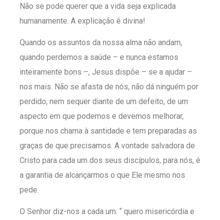
Não se pode querer que a vida seja explicada
humanamente. A explicação é divina!
Quando os assuntos da nossa alma não andam,
quando perdemos a saúde – e nunca estamos
inteiramente bons –, Jesus dispõe – se a ajudar –
nos mais. Não se afasta de nós, não dá ninguém por
perdido, nem sequer diante de um defeito, de um
aspecto em que podemos e devemos melhorar,
porque nos chama à santidade e tem preparadas as
graças de que precisamos. A vontade salvadora de
Cristo para cada um dos seus discípulos, para nós, é
a garantia de alcançarmos o que Ele mesmo nos
pede.
O Senhor diz-nos a cada um: “ quero misericórdia e