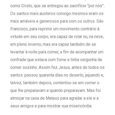
como Cristo, que se entregou ao sacrifício “por nós”.
Os santos mais austeros consigo mesmos eram os
mais amáveis e generosos para com os outros. São
Francisco, para reprimir um movimento contrário à
virtude em seu corpo, era capaz de rolar nu, na neve,
em pleno inverno; mas era capaz também de se
levantar à noite para comer, a fim de acompanhar um
confrade que estava com fome e tinha vergonha de
comer sozinho. Assim fez Jesus, antes de todos os
santos: passou quarenta dias no deserto, jejuando e,
talvez, também depois, contentou-se em comer o
que lhe preparavam e quando preparavam. Mas foi
almoçar na casa de Mateus para agradar a ele e a
seus amigos e para mostrar sua misericórdia.