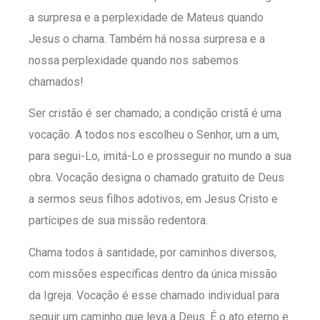
a surpresa e a perplexidade de Mateus quando
Jesus o chama. Também há nossa surpresa e a
nossa perplexidade quando nos sabemos
chamados!
Ser cristão é ser chamado; a condição cristã é uma
vocação. A todos nos escolheu o Senhor, um a um,
para segui-Lo, imitá-Lo e prosseguir no mundo a sua
obra. Vocação designa o chamado gratuito de Deus
a sermos seus filhos adotivos, em Jesus Cristo e
partícipes de sua missão redentora.
Chama todos à santidade, por caminhos diversos,
com missões específicas dentro da única missão
da Igreja. Vocação é esse chamado individual para
seguir um caminho que leva a Deus. É o ato eterno e