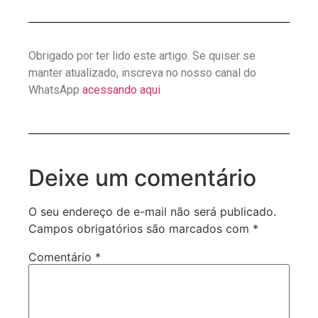
Obrigado por ter lido este artigo. Se quiser se
manter atualizado, inscreva no nosso canal do
WhatsApp
acessando aqui
Deixe um comentário
O seu endereço de e-mail não será publicado.
Campos obrigatórios são marcados com
*
Comentário
*