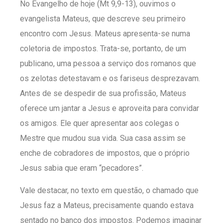
No Evangelho de hoje (Mt 9,9-13), ouvimos o
evangelista Mateus, que descreve seu primeiro
encontro com Jesus. Mateus apresenta-se numa
coletoria de impostos. Trata-se, portanto, de um
publicano, uma pessoa a serviço dos romanos que
os zelotas detestavam e os fariseus desprezavam.
Antes de se despedir de sua profissão, Mateus
oferece um jantar a Jesus e aproveita para convidar
os amigos. Ele quer apresentar aos colegas o
Mestre que mudou sua vida. Sua casa assim se
enche de cobradores de impostos, que o próprio
Jesus sabia que eram “pecadores”.
Vale destacar, no texto em questão, o chamado que
Jesus faz a Mateus, precisamente quando estava
sentado no banco dos impostos. Podemos imaginar