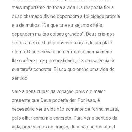
mais importante de toda a vida. Da resposta fiel a
esse chamado divino dependem a felicidade própria
e a de muitos. “De que tu e eu sejamos fiéis,
dependem muitas coisas grandes”. Deus cria-nos,
prepara-nos e chama-nos em função de um plano
eterno. O que eleva o homem, o que normalmente
lhe confere uma personalidade, é a consciência de
sua tarefa concreta. É isso que enche uma vida de
sentido.
Vale a pena cuidar da vocação, pois é o maior
presente que Deus poderia dar. Por isso, é
necessário ver a vida não somente de forma natural,
pelo olhar comum e concreto. Para ver o sentido da
vida, precisamos de oração, de visão sobrenatural.