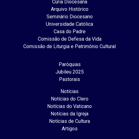
Cúria Diocesana
Arquivo Histórico
Seminário Diocesano
Universidade Católica
Casa do Padre
Comissão de Defesa da Vida
Comissão de Liturgia e Patrimônio Cultural
Paróquias
Jubileu 2025
Pastorais
Notícias
Notícias do Clero
Notícias do Vaticano
Notícias da Igreja
Notícias de Cultura
Artigos