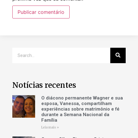
Notícias recentes
O diácono permanente Wagner e sua
esposa, Vanessa, compartilham
experiências sobre matrimônio e fé
durante a Semana Nacional da
Família
Leia mais »