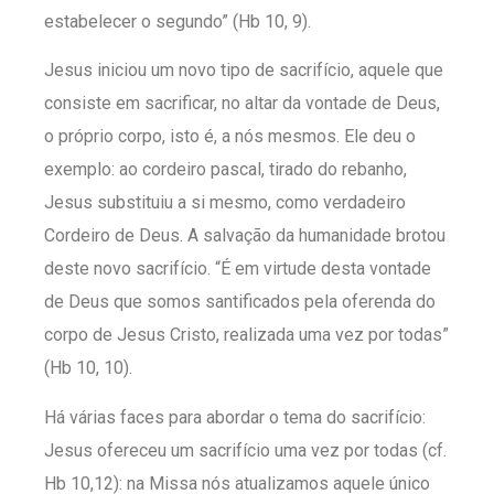
estabelecer o segundo” (Hb 10, 9).
Jesus iniciou um novo tipo de sacrifício, aquele que
consiste em sacrificar, no altar da vontade de Deus,
o próprio corpo, isto é, a nós mesmos. Ele deu o
exemplo: ao cordeiro pascal, tirado do rebanho,
Jesus substituiu a si mesmo, como verdadeiro
Cordeiro de Deus. A salvação da humanidade brotou
deste novo sacrifício. “É em virtude desta vontade
de Deus que somos santificados pela oferenda do
corpo de Jesus Cristo, realizada uma vez por todas”
(Hb 10, 10).
Há várias faces para abordar o tema do sacrifício:
Jesus ofereceu um sacrifício uma vez por todas (cf.
Hb 10,12): na Missa nós atualizamos aquele único