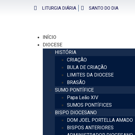
LITURGIA DIÁRIA
SANTO DO DIA
INÍCIO
DIOCESE
HISTÓRIA
CRIAÇÃO
BULA DE CRIAÇÃO
LIMITES DA DIOCESE
BRASÃO
SUMO PONTÍFICE
Papa Leão XIV
SUMOS PONTÍFICES
BISPO DIOCESANO
DOM JOEL PORTELLA AMADO
BISPOS ANTERIORES