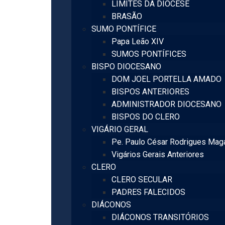
LIMITES DA DIOCESE
BRASÃO
SUMO PONTÍFICE
Papa Leão XIV
SUMOS PONTÍFICES
BISPO DIOCESANO
DOM JOEL PORTELLA AMADO
BISPOS ANTERIORES
ADMINISTRADOR DIOCESANO
BISPOS DO CLERO
VIGÁRIO GERAL
Pe. Paulo César Rodrigues Mag
Vigários Gerais Anteriores
CLERO
CLERO SECULAR
PADRES FALECIDOS
DIÁCONOS
DIÁCONOS TRANSITÓRIOS