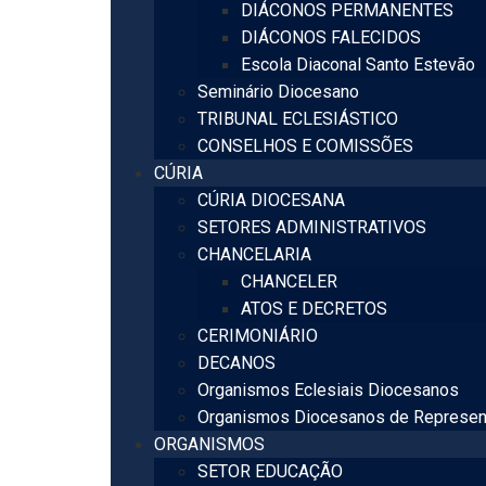
DIÁCONOS PERMANENTES
DIÁCONOS FALECIDOS
Escola Diaconal Santo Estevão
Seminário Diocesano
TRIBUNAL ECLESIÁSTICO
CONSELHOS E COMISSÕES
CÚRIA
CÚRIA DIOCESANA
SETORES ADMINISTRATIVOS
CHANCELARIA
CHANCELER
ATOS E DECRETOS
CERIMONIÁRIO
DECANOS
Organismos Eclesiais Diocesanos
Organismos Diocesanos de Represen
ORGANISMOS
SETOR EDUCAÇÃO