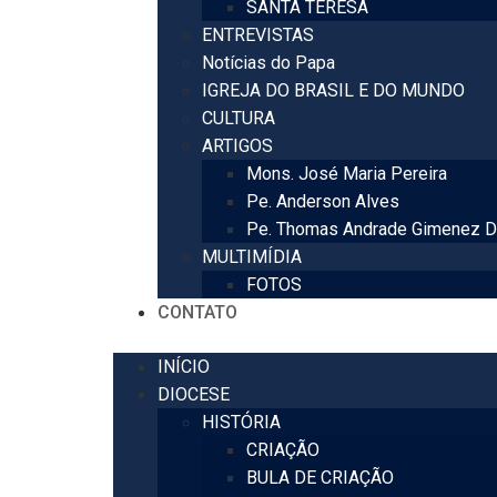
SANTA TERESA
ENTREVISTAS
Notícias do Papa
IGREJA DO BRASIL E DO MUNDO
CULTURA
ARTIGOS
Mons. José Maria Pereira
Pe. Anderson Alves
Pe. Thomas Andrade Gimenez D
MULTIMÍDIA
FOTOS
CONTATO
INÍCIO
DIOCESE
HISTÓRIA
CRIAÇÃO
BULA DE CRIAÇÃO