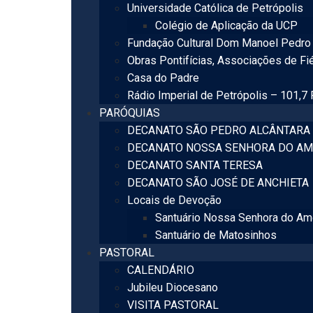
Universidade Católica de Petrópolis
Colégio de Aplicação da UCP
Fundação Cultural Dom Manoel Pedro 
Obras Pontifícias, Associações de Fi
Casa do Padre
Rádio Imperial de Petrópolis – 101,7
PARÓQUIAS
DECANATO SÃO PEDRO ALCÂNTARA
DECANATO NOSSA SENHORA DO AM
DECANATO SANTA TERESA
DECANATO SÃO JOSÉ DE ANCHIETA
Locais de Devoção
Santuário Nossa Senhora do Am
Santuário de Matosinhos
PASTORAL
CALENDÁRIO
Jubileu Diocesano
VISITA PASTORAL