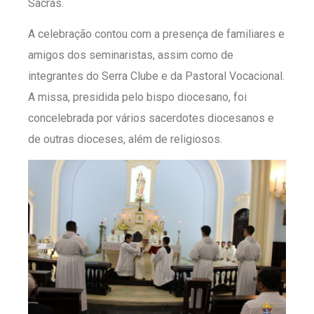
Sacras.
A celebração contou com a presença de familiares e
amigos dos seminaristas, assim como de
integrantes do Serra Clube e da Pastoral Vocacional.
A missa, presidida pelo bispo diocesano, foi
concelebrada por vários sacerdotes diocesanos e
de outras dioceses, além de religiosos.