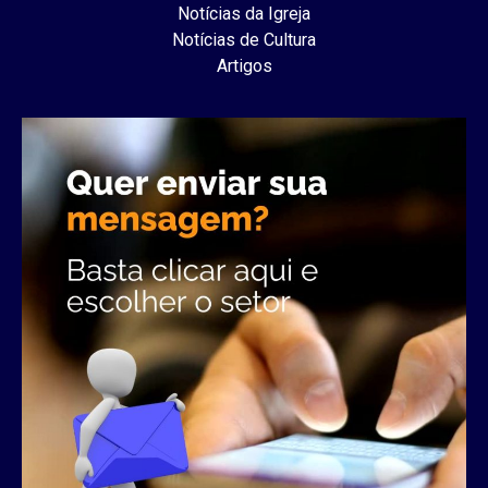
Notícias da Igreja
Notícias de Cultura
Artigos