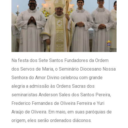
Na festa dos Sete Santos Fundadores da Ordem
dos Servos de Maria, o Seminário Diocesano Nossa
Senhora do Amor Divino celebrou com grande
alegria a admissão às Ordens Sacras dos
seminaristas Anderson Sales dos Santos Pereira,
Frederico Fernandes de Oliveira Ferreira e Yuri
Araújo de Oliveira. Em maio, em suas paróquias de
origem, eles serão ordenados diáconos.