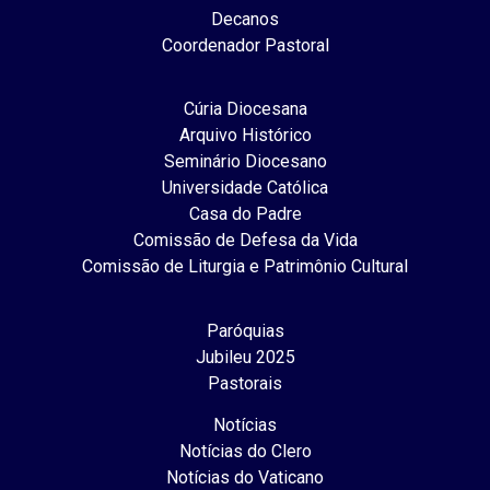
Decanos
Coordenador Pastoral
Cúria Diocesana
Arquivo Histórico
Seminário Diocesano
Universidade Católica
Casa do Padre
Comissão de Defesa da Vida
Comissão de Liturgia e Patrimônio Cultural
Paróquias
Jubileu 2025
Pastorais
Notícias
Notícias do Clero
Notícias do Vaticano