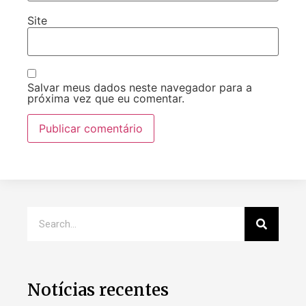
Site
Salvar meus dados neste navegador para a
próxima vez que eu comentar.
Notícias recentes