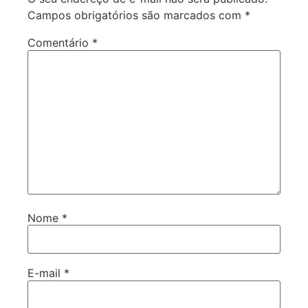
Campos obrigatórios são marcados com
*
Comentário
*
Nome
*
E-mail
*