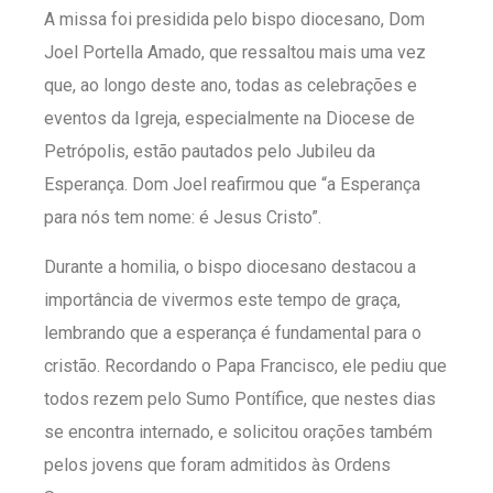
A missa foi presidida pelo bispo diocesano, Dom
Joel Portella Amado, que ressaltou mais uma vez
que, ao longo deste ano, todas as celebrações e
eventos da Igreja, especialmente na Diocese de
Petrópolis, estão pautados pelo Jubileu da
Esperança. Dom Joel reafirmou que “a Esperança
para nós tem nome: é Jesus Cristo”.
Durante a homilia, o bispo diocesano destacou a
importância de vivermos este tempo de graça,
lembrando que a esperança é fundamental para o
cristão. Recordando o Papa Francisco, ele pediu que
todos rezem pelo Sumo Pontífice, que nestes dias
se encontra internado, e solicitou orações também
pelos jovens que foram admitidos às Ordens