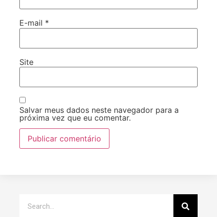
E-mail
*
Site
Salvar meus dados neste navegador para a
próxima vez que eu comentar.