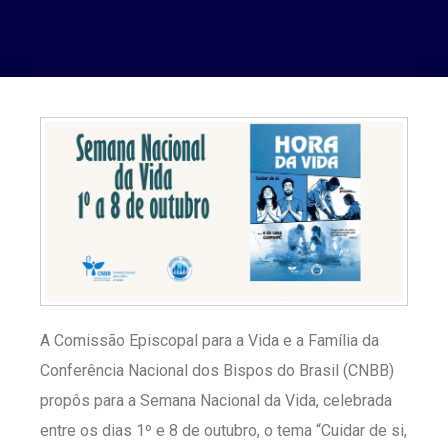
A Comissão Episcopal para a Vida e a Família da
Conferência Nacional dos Bispos do Brasil (CNBB)
propôs para a Semana Nacional da Vida, celebrada
entre os dias 1º e 8 de outubro, o tema “Cuidar de si,