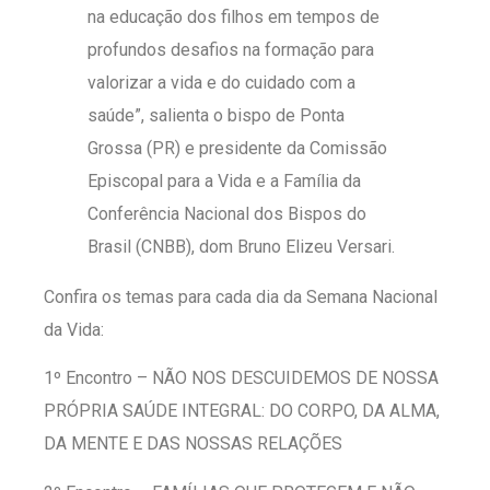
na educação dos filhos em tempos de
profundos desafios na formação para
valorizar a vida e do cuidado com a
saúde”, salienta o bispo de Ponta
Grossa (PR) e presidente da Comissão
Episcopal para a Vida e a Família da
Conferência Nacional dos Bispos do
Brasil (CNBB), dom Bruno Elizeu Versari.
Confira os temas para cada dia da Semana Nacional
da Vida:
1º Encontro – NÃO NOS DESCUIDEMOS DE NOSSA
PRÓPRIA SAÚDE INTEGRAL: DO CORPO, DA ALMA,
DA MENTE E DAS NOSSAS RELAÇÕES