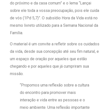
do próximo e da casa comum” e o lema “Lançai
sobre ele toda a vossa preocupação, pois ele cuida
de vós (1Pd 5,7)”. O subsídio Hora da Vida está no
mesmo livreto utilizado para a Semana Nacional da
Família.
O material é um convite a refletir sobre os cuidados
da vida, desde sua concepção até seu fim natural, e
um espaço de oração por aqueles que estão
chegando e por aqueles que já cumpriram sua
missão.
“Propomos uma reflexão sobre a cultura
do encontro para promover mais
interação e vida entre as pessoas e o
meio ambiente. Uma reflexão importante