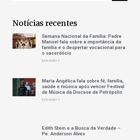
Notícias recentes
Semana Nacional da Família: Padre
Manoel fala sobre a importância da
família e o despertar vocacional para
o sacerdócio
Leia mais »
Maria Angélica fala sobre fé, família,
saúde e música após vencer Festival
de Música da Diocese de Petrópolis
Leia mais »
Edith Stein e a Busca da Verdade –
Pe. Anderson Alves