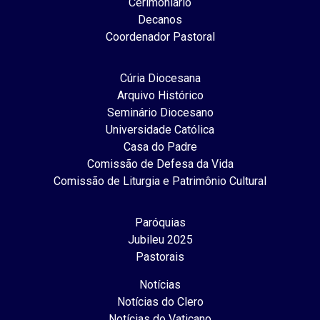
Cerimoniário
Decanos
Coordenador Pastoral
Cúria Diocesana
Arquivo Histórico
Seminário Diocesano
Universidade Católica
Casa do Padre
Comissão de Defesa da Vida
Comissão de Liturgia e Patrimônio Cultural
Paróquias
Jubileu 2025
Pastorais
Notícias
Notícias do Clero
Notícias do Vaticano