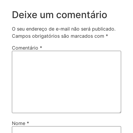
Deixe um comentário
O seu endereço de e-mail não será publicado.
Campos obrigatórios são marcados com
*
Comentário
*
Nome
*