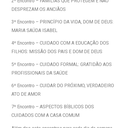
2º Encontro – FAMÍLIAS QUE PROTEGEM E NÃO
DESPREZAM OS ANCIÃOS
3º Encontro – PRINCÍPIO DA VIDA, DOM DE DEUS:
MARIA SAÚDA ISABEL
4º Encontro – CUIDADO COM A EDUCAÇÃO DOS
FILHOS: MISSÃO DOS PAIS E DOM DE DEUS
5º Encontro – CUIDADO FORMAL: GRATIDÃO AOS
PROFISSIONAIS DA SAÚDE
6º Encontro – CUIDAR DO PRÓXIMO, VERDADEIRO
ATO DE AMOR
7º Encontro – ASPECTOS BÍBLICOS DOS
CUIDADOS COM A CASA COMUM