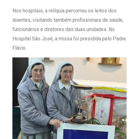
Nos hospitais, a relíquia percorreu os leitos dos
doentes, visitando também profissionais de saúde,
funcionários e diretores das duas unidades. No
Hospital São José, a missa foi presidida pelo Padre
Flávio.