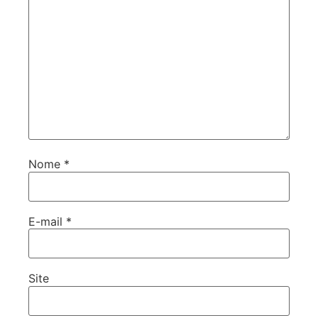
Nome
*
E-mail
*
Site