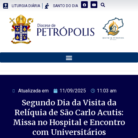
LITURGIA DIÁRIA
SANTO DO DIA
Atualizada em
11/09/2025
11:03 am
Segundo Dia da Visita da
Relíquia de São Carlo Acutis:
Missa no Hospital e Encontro
com Universitários