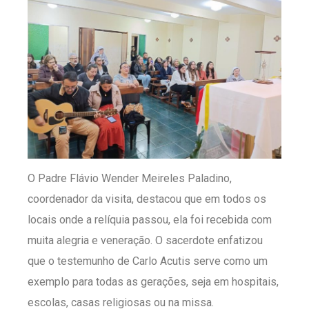
O Padre Flávio Wender Meireles Paladino,
coordenador da visita, destacou que em todos os
locais onde a relíquia passou, ela foi recebida com
muita alegria e veneração. O sacerdote enfatizou
que o testemunho de Carlo Acutis serve como um
exemplo para todas as gerações, seja em hospitais,
escolas, casas religiosas ou na missa.