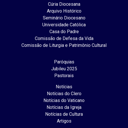
Cúria Diocesana
Arquivo Histórico
Seminário Diocesano
Universidade Católica
Casa do Padre
Comissão de Defesa da Vida
Comissão de Liturgia e Patrimônio Cultural
Paróquias
Jubileu 2025
Pastorais
Notícias
Notícias do Clero
Notícias do Vaticano
Notícias da Igreja
Notícias de Cultura
Artigos