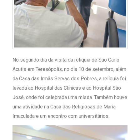
No segundo dia da visita da relíquia de São Carlo
Acutis em Teresópolis, no dia 10 de setembro, além
da Casa das Irmãs Servas dos Pobres, a relíquia foi
levada ao Hospital das Clínicas e ao Hospital São
José, onde foi celebrada uma missa. Também houve
uma atividade na Casa das Religiosas de Maria
Imaculada e um encontro com universitários.