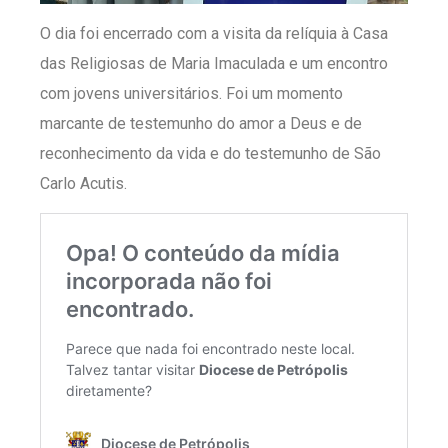
O dia foi encerrado com a visita da relíquia à Casa
das Religiosas de Maria Imaculada e um encontro
com jovens universitários. Foi um momento
marcante de testemunho do amor a Deus e de
reconhecimento da vida e do testemunho de São
Carlo Acutis.