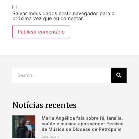
Salvar meus dados neste navegador para a
próxima vez que eu comentar.
Notícias recentes
Maria Angélica fala sobre fé, família,
saúde e música após vencer Festival
de Música da Diocese de Petrópolis
Leia mais »