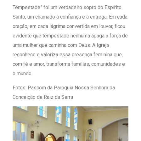
Tempestade” foi um verdadeiro sopro do Espírito
Santo, um chamado à confiança e à entrega. Em cada
oração, em cada lágrima convertida em louvor, ficou
evidente que tempestade nenhuma apaga a força de
uma mulher que caminha com Deus. A Igreja
reconhece e valoriza essa presença feminina que,
com fé e amor, transforma famílias, comunidades e
o mundo.
Fotos: Pascom da Paróquia Nossa Senhora da
Conceição de Raiz da Serra