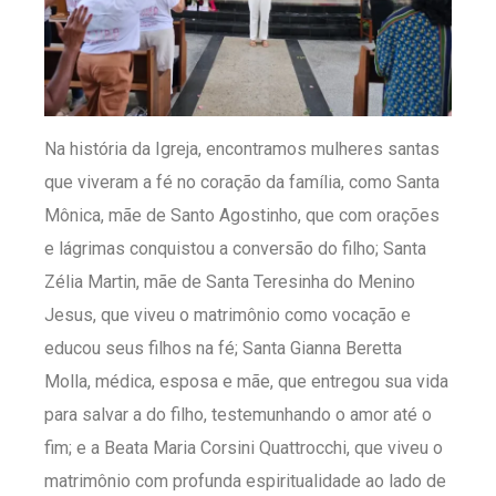
Na história da Igreja, encontramos mulheres santas
que viveram a fé no coração da família, como Santa
Mônica, mãe de Santo Agostinho, que com orações
e lágrimas conquistou a conversão do filho; Santa
Zélia Martin, mãe de Santa Teresinha do Menino
Jesus, que viveu o matrimônio como vocação e
educou seus filhos na fé; Santa Gianna Beretta
Molla, médica, esposa e mãe, que entregou sua vida
para salvar a do filho, testemunhando o amor até o
fim; e a Beata Maria Corsini Quattrocchi, que viveu o
matrimônio com profunda espiritualidade ao lado de