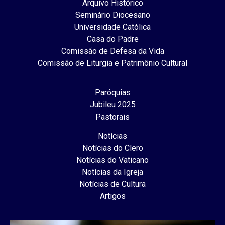
Arquivo Histórico
Seminário Diocesano
Universidade Católica
Casa do Padre
Comissão de Defesa da Vida
Comissão de Liturgia e Patrimônio Cultural
Paróquias
Jubileu 2025
Pastorais
Notícias
Notícias do Clero
Notícias do Vaticano
Notícias da Igreja
Notícias de Cultura
Artigos