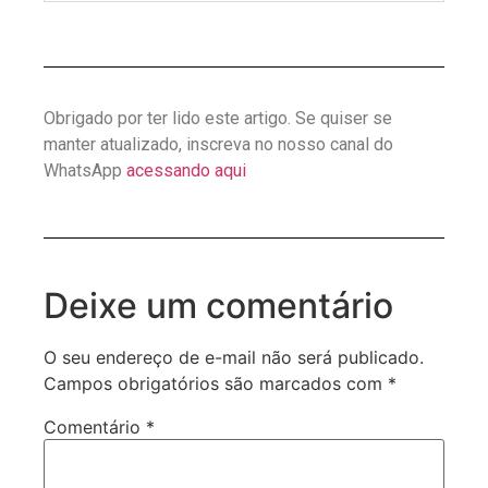
Obrigado por ter lido este artigo. Se quiser se
manter atualizado, inscreva no nosso canal do
WhatsApp
acessando aqui
Deixe um comentário
O seu endereço de e-mail não será publicado.
Campos obrigatórios são marcados com
*
Comentário
*