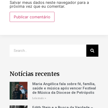
Salvar meus dados neste navegador para a
próxima vez que eu comentar.
Notícias recentes
Maria Angélica fala sobre fé, família,
saúde e música após vencer Festival
de Música da Diocese de Petrópolis
Leia mais »
Edith Stein e a Busca da Verdade –