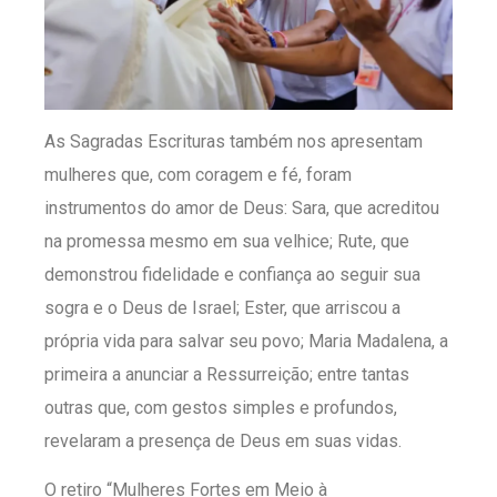
As Sagradas Escrituras também nos apresentam
mulheres que, com coragem e fé, foram
instrumentos do amor de Deus: Sara, que acreditou
na promessa mesmo em sua velhice; Rute, que
demonstrou fidelidade e confiança ao seguir sua
sogra e o Deus de Israel; Ester, que arriscou a
própria vida para salvar seu povo; Maria Madalena, a
primeira a anunciar a Ressurreição; entre tantas
outras que, com gestos simples e profundos,
revelaram a presença de Deus em suas vidas.
O retiro “Mulheres Fortes em Meio à