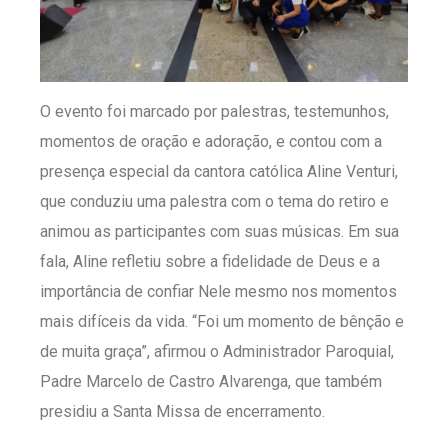
O evento foi marcado por palestras, testemunhos,
momentos de oração e adoração, e contou com a
presença especial da cantora católica Aline Venturi,
que conduziu uma palestra com o tema do retiro e
animou as participantes com suas músicas. Em sua
fala, Aline refletiu sobre a fidelidade de Deus e a
importância de confiar Nele mesmo nos momentos
mais difíceis da vida. “Foi um momento de bênção e
de muita graça”, afirmou o Administrador Paroquial,
Padre Marcelo de Castro Alvarenga, que também
presidiu a Santa Missa de encerramento.