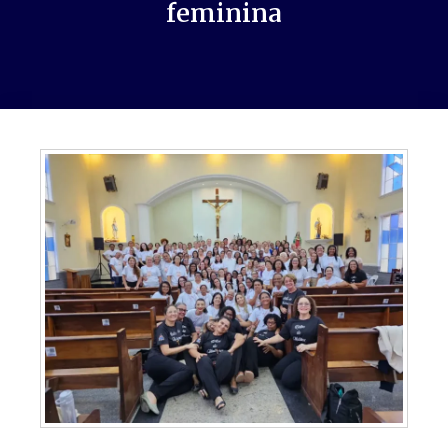
feminina