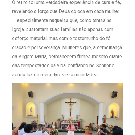
O retiro foi uma verdadeira experiência de cura e fé,
revelando a força que Deus coloca em cada mulher
— especialmente naquelas que, como tantas na
Igreja, sustentam suas famílias não apenas com
esforço material, mas com o testemunho de fé,
oração e perseverança. Mulheres que, à semelhança
da Virgem Maria, permanecem firmes mesmo diante
das tempestades da vida, confiando no Senhor e
sendo luz em seus lares e comunidades.