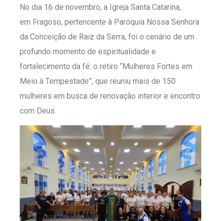
No dia 16 de novembro, a Igreja Santa Catarina,
em Fragoso, pertencente à Paróquia Nossa Senhora
da Conceição de Raiz da Serra, foi o cenário de um
profundo momento de espiritualidade e
fortalecimento da fé: o retiro “Mulheres Fortes em
Meio à Tempestade”, que reuniu mais de 150
mulheres em busca de renovação interior e encontro
com Deus.