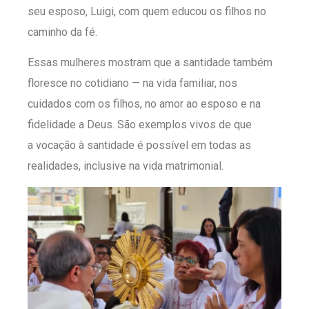
seu esposo, Luigi, com quem educou os filhos no
caminho da fé.
Essas mulheres mostram que a santidade também
floresce no cotidiano — na vida familiar, nos
cuidados com os filhos, no amor ao esposo e na
fidelidade a Deus. São exemplos vivos de que
a vocação à santidade é possível em todas as
realidades, inclusive na vida matrimonial.