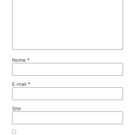
Nome
*
E-mail
*
Site